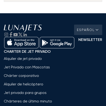
ESPAÑOL
NEWSLETTER
CHARTER DE JET PRIVADO
Alquiler de jet privado
Jet Privado con Mascotas
Chárter corporativo
Alquiler de helicóptero
Jet privado para grupos
Chárteres de último minuto