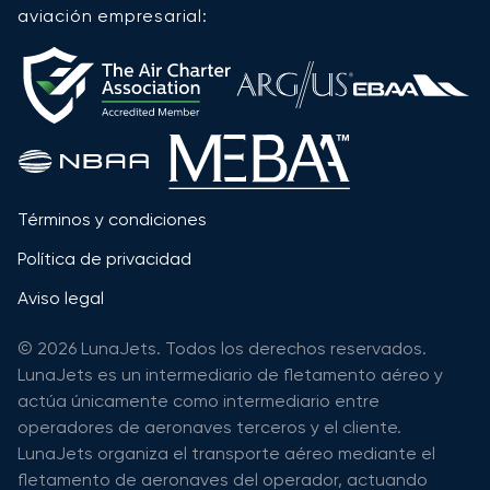
aviación empresarial:
Términos y condiciones
Política de privacidad
Aviso legal
© 2026 LunaJets. Todos los derechos reservados.
LunaJets es un intermediario de fletamento aéreo y
actúa únicamente como intermediario entre
operadores de aeronaves terceros y el cliente.
LunaJets organiza el transporte aéreo mediante el
fletamento de aeronaves del operador, actuando