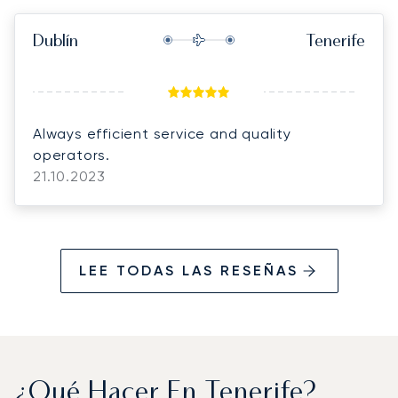
Dublín
Tenerife
Always efficient service and quality
operators.
21.10.2023
LEE TODAS LAS RESEÑAS
¿Qué Hacer En Tenerife?