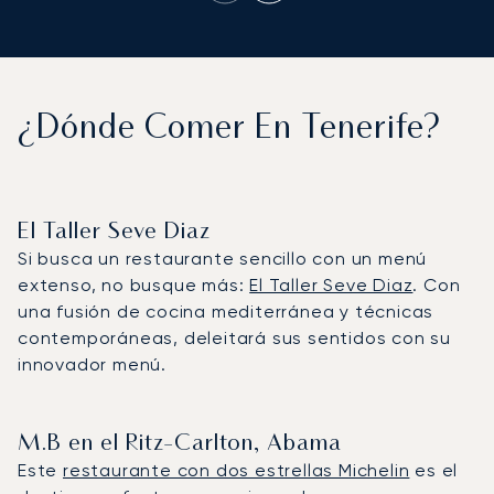
¿Dónde Comer En Tenerife?
El Taller Seve Diaz
Si busca un restaurante sencillo con un menú
extenso, no busque más:
El Taller Seve Diaz
. Con
una fusión de cocina mediterránea y técnicas
contemporáneas, deleitará sus sentidos con su
innovador menú.
M.B en el Ritz-Carlton, Abama
Este
restaurante con dos estrellas Michelin
es el