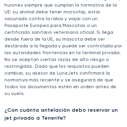
hurones siempre que cumplan la normativa de la
UE: su animal debe tener microchip, estar
vacunado contra la rabia y viajar con un
Pasaporte Europeo para Mascotas o un
certificado sanitario veterinario oficial. Si llega
desde fuera de la UE, su mascota debe ser
declarada a la llegada y puede ser controlada por
las autoridades fronterizas en la terminal privada.
No se aceptan ciertas razas de alto riesgo o
restringidas. Dado que los requisitos pueden
cambiar, su asesor de LunaJets confirmará la
normativa más reciente y se asegurará de que
todos los documentos estén en orden antes de
su vuelo.
¿Con cuánta antelación debo reservar un
jet privado a Tenerife?