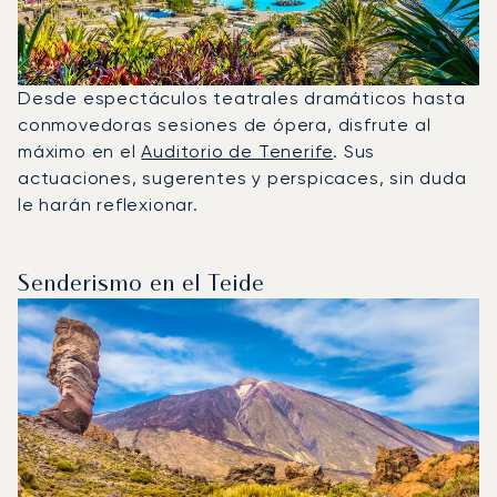
Desde espectáculos teatrales dramáticos hasta
conmovedoras sesiones de ópera, disfrute al
máximo en el
Auditorio de Tenerife
. Sus
actuaciones, sugerentes y perspicaces, sin duda
le harán reflexionar.
Senderismo en el Teide