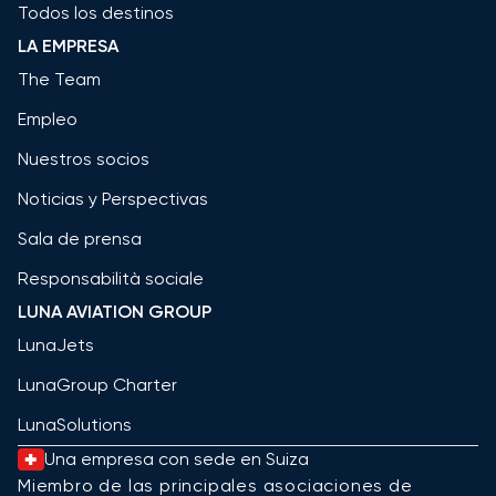
Todos los destinos
LA EMPRESA
The Team
Empleo
Nuestros socios
Noticias y Perspectivas
Sala de prensa
Responsabilità sociale
LUNA AVIATION GROUP
LunaJets
LunaGroup Charter
LunaSolutions
Una empresa con sede en Suiza
Miembro de las principales asociaciones de