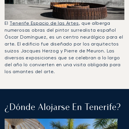
El
Tenerife Espacio de las Artes
, que alberga
numerosas obras del pintor surrealista español
Óscar Domínguez, es un centro neurálgico para el
arte. El edificio fue diseñado por los arquitectos
suizos Jacques Herzog y Pierre de Meuron. Las
diversas exposiciones que se celebran a lo largo
del año lo convierten en una visita obligada para
los amantes del arte.
¿Dónde Alojarse En Tenerife?