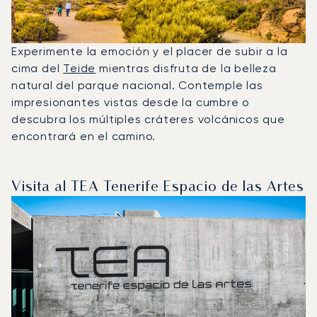
Experimente la emoción y el placer de subir a la
cima del
Teide
mientras disfruta de la belleza
natural del parque nacional. Contemple las
impresionantes vistas desde la cumbre o
descubra los múltiples cráteres volcánicos que
encontrará en el camino.
Visita al TEA Tenerife Espacio de las Artes