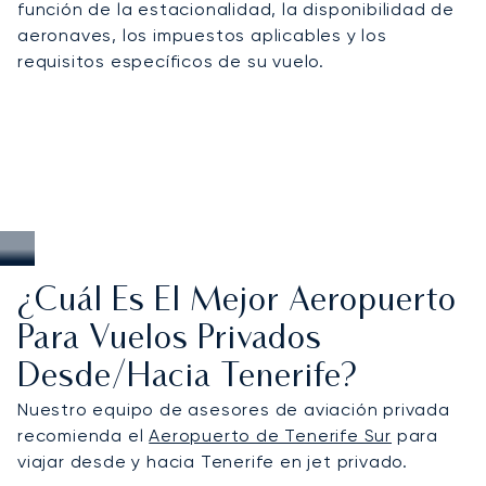
función de la estacionalidad, la disponibilidad de
aeronaves, los impuestos aplicables y los
requisitos específicos de su vuelo.
¿Cuál Es El Mejor Aeropuerto
Para Vuelos Privados
Desde/hacia Tenerife?
Nuestro equipo de asesores de aviación privada
recomienda el
Aeropuerto de Tenerife Sur
para
viajar desde y hacia Tenerife en jet privado.