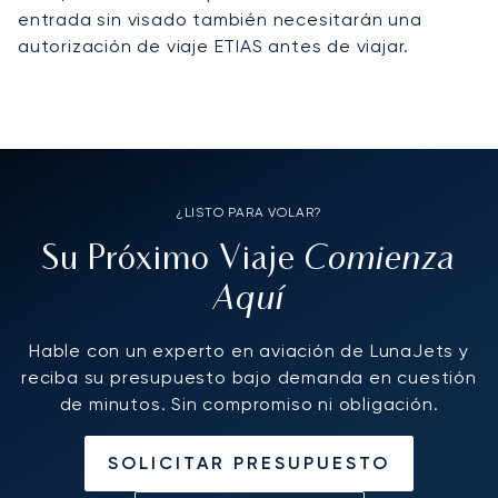
entrada sin visado también necesitarán una
autorización de viaje ETIAS antes de viajar.
¿LISTO PARA VOLAR?
Comienza
Su Próximo Viaje
Aquí
Hable con un experto en aviación de LunaJets y
reciba su presupuesto bajo demanda en cuestión
de minutos. Sin compromiso ni obligación.
SOLICITAR PRESUPUESTO