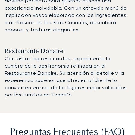
destino perfecto para quienes buscan una
experiencia inolvidable. Con un atrevido menú de
inspiración vasca elaborado con los ingredientes
más frescos de las Islas Canarias, descubrirá
sabores y texturas elegantes.
Restaurante Donaire
Con vistas impresionantes, experimente la
cumbre de la gastronomía refinada en el
Restaurante Donaire.
Su atención al detalle y la
experiencia superior que ofrecen al cliente lo
convierten en uno de los lugares mejor valorados
por los turistas en Tenerife.
Preguntas Frecuentes (FAQ)