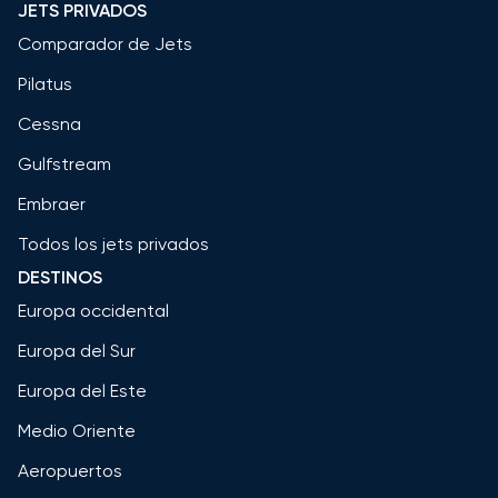
JETS PRIVADOS
Comparador de Jets
Pilatus
Cessna
Gulfstream
Embraer
Todos los jets privados
DESTINOS
Europa occidental
Europa del Sur
Europa del Este
Medio Oriente
Aeropuertos