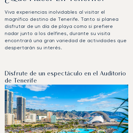
Viva experiencias inolvidables al visitar el
magnífico destino de Tenerife. Tanto si planea
disfrutar de un día de playa como si prefiere
nadar junto a los delfines, durante su visita
encontrará una gran variedad de actividades que
despertarán su interés.
Disfrute de un espectáculo en el Auditorio
de Tenerife