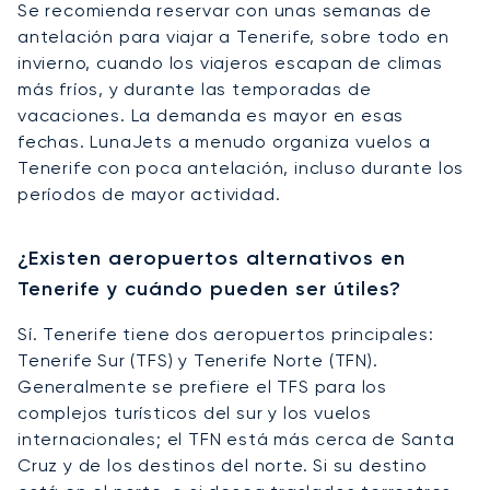
Se recomienda reservar con unas semanas de
antelación para viajar a Tenerife, sobre todo en
invierno, cuando los viajeros escapan de climas
más fríos, y durante las temporadas de
vacaciones. La demanda es mayor en esas
fechas. LunaJets a menudo organiza vuelos a
Tenerife con poca antelación, incluso durante los
períodos de mayor actividad.
¿Existen aeropuertos alternativos en
Tenerife y cuándo pueden ser útiles?
Sí. Tenerife tiene dos aeropuertos principales:
Tenerife Sur (TFS) y Tenerife Norte (TFN).
Generalmente se prefiere el TFS para los
complejos turísticos del sur y los vuelos
internacionales; el TFN está más cerca de Santa
Cruz y de los destinos del norte. Si su destino