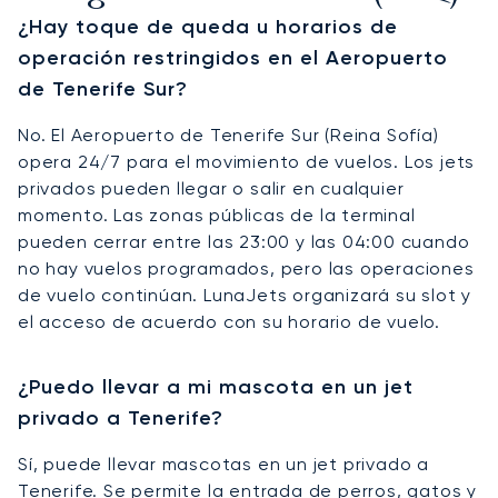
¿Hay toque de queda u horarios de
operación restringidos en el Aeropuerto
de Tenerife Sur?
No. El Aeropuerto de Tenerife Sur (Reina Sofía)
opera 24/7 para el movimiento de vuelos. Los jets
privados pueden llegar o salir en cualquier
momento. Las zonas públicas de la terminal
pueden cerrar entre las 23:00 y las 04:00 cuando
no hay vuelos programados, pero las operaciones
de vuelo continúan. LunaJets organizará su slot y
el acceso de acuerdo con su horario de vuelo.
¿Puedo llevar a mi mascota en un jet
privado a Tenerife?
Sí, puede llevar mascotas en un jet privado a
Tenerife. Se permite la entrada de perros, gatos y