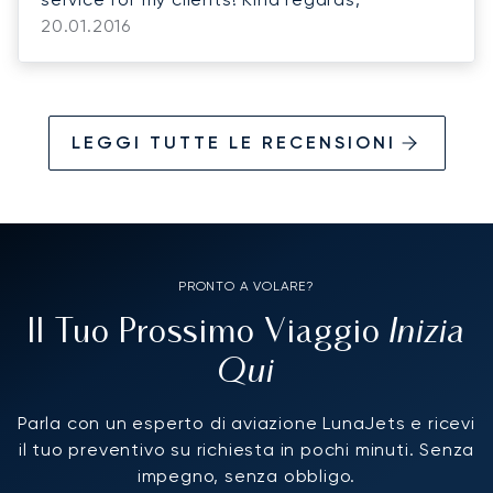
20.01.2016
LEGGI TUTTE LE RECENSIONI
PRONTO A VOLARE?
Inizia
Il Tuo Prossimo Viaggio
Qui
Parla con un esperto di aviazione LunaJets e ricevi
il tuo preventivo su richiesta in pochi minuti. Senza
impegno, senza obbligo.