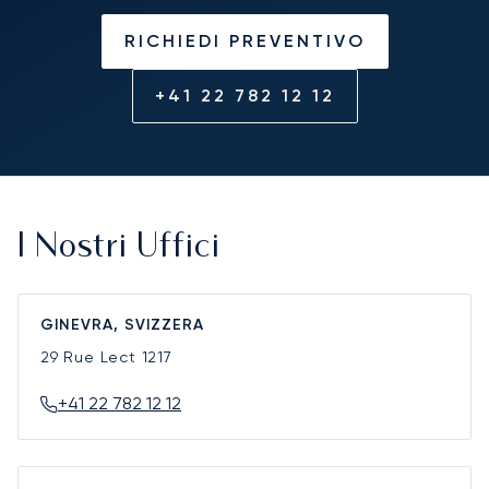
RICHIEDI PREVENTIVO
+41 22 782 12 12
I Nostri Uffici
GINEVRA, SVIZZERA
29 Rue Lect
1217
+41 22 782 12 12