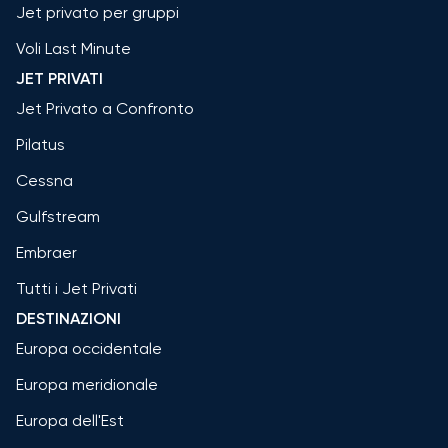
Jet privato per gruppi
Voli Last Minute
JET PRIVATI
Jet Privato a Confronto
Pilatus
Cessna
Gulfstream
Embraer
Tutti i Jet Privati
DESTINAZIONI
Europa occidentale
Europa meridionale
Europa dell'Est