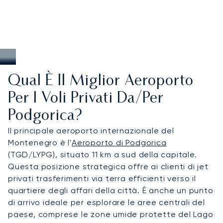
Qual È Il Miglior Aeroporto
Per I Voli Privati Da/per
Podgorica?
Il principale aeroporto internazionale del
Montenegro è l'
Aeroporto di Podgorica
(TGD/LYPG), situato 11 km a sud della capitale.
Questa posizione strategica offre ai clienti di jet
privati trasferimenti via terra efficienti verso il
quartiere degli affari della città. È anche un punto
di arrivo ideale per esplorare le aree centrali del
paese, comprese le zone umide protette del Lago