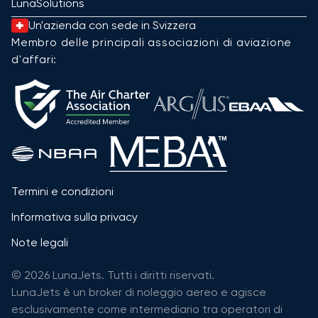
LunaSolutions
Un'azienda con sede in Svizzera
Membro delle principali associazioni di aviazione
d'affari:
Termini e condizioni
Informativa sulla privacy
Note legali
© 2026 LunaJets. Tutti i diritti riservati.
LunaJets è un broker di noleggio aereo e agisce
esclusivamente come intermediario tra operatori di