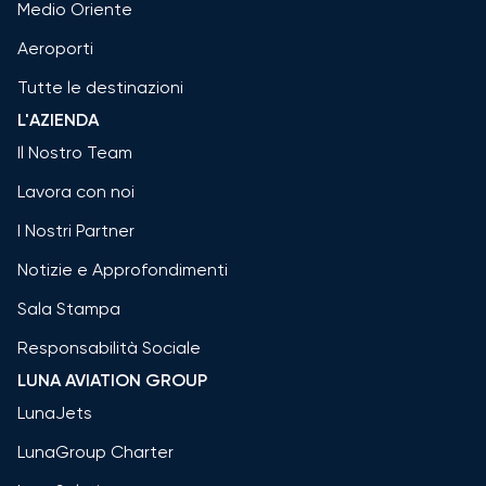
Medio Oriente
Aeroporti
Tutte le destinazioni
L'AZIENDA
Il Nostro Team
Lavora con noi
I Nostri Partner
Notizie e Approfondimenti
Sala Stampa
Responsabilità Sociale
LUNA AVIATION GROUP
LunaJets
LunaGroup Charter