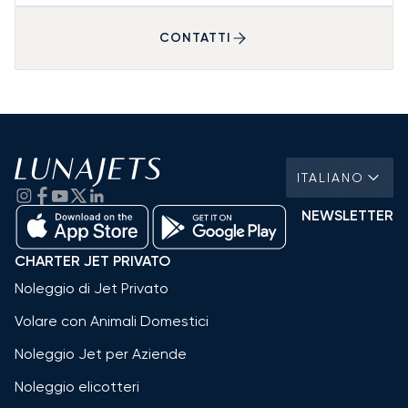
CONTATTI
ITALIANO
NEWSLETTER
CHARTER JET PRIVATO
Noleggio di Jet Privato
Volare con Animali Domestici
Noleggio Jet per Aziende
Noleggio elicotteri