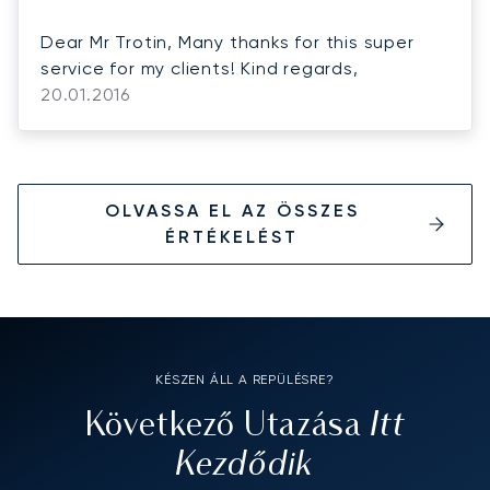
Dear Mr Trotin, Many thanks for this super
service for my clients! Kind regards,
20.01.2016
OLVASSA EL AZ ÖSSZES
ÉRTÉKELÉST
KÉSZEN ÁLL A REPÜLÉSRE?
Itt
Következő Utazása
Kezdődik