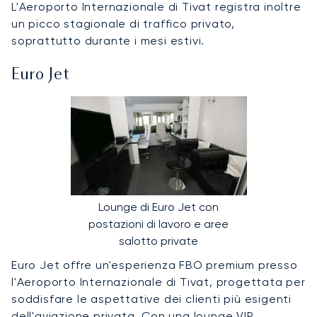
L'Aeroporto Internazionale di Tivat registra inoltre
un picco stagionale di traffico privato,
soprattutto durante i mesi estivi.
Euro Jet
Lounge di Euro Jet con
postazioni di lavoro e aree
salotto private
Euro Jet offre un'esperienza FBO premium presso
l'Aeroporto Internazionale di Tivat, progettata per
soddisfare le aspettative dei clienti più esigenti
dell'aviazione privata. Con una lounge VIP