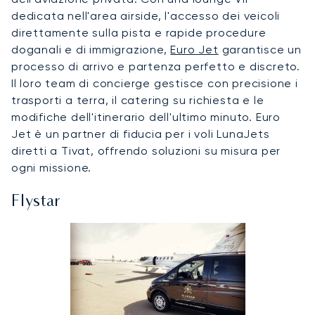
dedicata nell'area airside, l'accesso dei veicoli
direttamente sulla pista e rapide procedure
doganali e di immigrazione,
Euro Jet
garantisce un
processo di arrivo e partenza perfetto e discreto.
Il loro team di concierge gestisce con precisione i
trasporti a terra, il catering su richiesta e le
modifiche dell'itinerario dell'ultimo minuto. Euro
Jet è un partner di fiducia per i voli LunaJets
diretti a Tivat, offrendo soluzioni su misura per
ogni missione.
Flystar