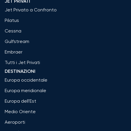
JET PRIVATI
Jet Privato a Confronto
Pilatus
Cessna
Gulfstream
Embraer
Tutti i Jet Privati
DESTINAZIONI
Europa occidentale
Europa meridionale
Europa dell'Est
Medio Oriente
Aeroporti