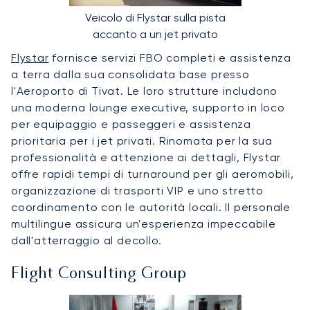
Veicolo di Flystar sulla pista
accanto a un jet privato
Flystar
fornisce servizi FBO completi e assistenza
a terra dalla sua consolidata base presso
l'Aeroporto di Tivat. Le loro strutture includono
una moderna lounge executive, supporto in loco
per equipaggio e passeggeri e assistenza
prioritaria per i jet privati. Rinomata per la sua
professionalità e attenzione ai dettagli, Flystar
offre rapidi tempi di turnaround per gli aeromobili,
organizzazione di trasporti VIP e uno stretto
coordinamento con le autorità locali. Il personale
multilingue assicura un'esperienza impeccabile
dall'atterraggio al decollo.
Flight Consulting Group