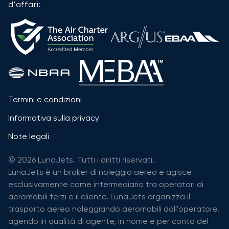
d'affari:
Termini e condizioni
Informativa sulla privacy
Note legali
© 2026 LunaJets. Tutti i diritti riservati.
LunaJets è un broker di noleggio aereo e agisce
esclusivamente come intermediario tra operatori di
aeromobili terzi e il cliente. LunaJets organizza il
trasporto aereo noleggiando aeromobili dall'operatore,
agendo in qualità di agente, in nome e per conto del