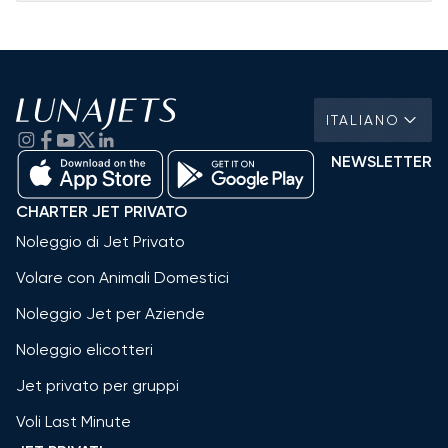
ITALIANO
NEWSLETTER
CHARTER JET PRIVATO
Noleggio di Jet Privato
Volare con Animali Domestici
Noleggio Jet per Aziende
Noleggio elicotteri
Jet privato per gruppi
Voli Last Minute