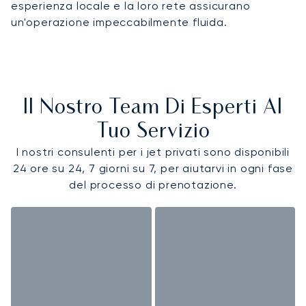
esperienza locale e la loro rete assicurano
un'operazione impeccabilmente fluida.
Il Nostro Team Di Esperti Al
Tuo Servizio
I nostri consulenti per i jet privati sono disponibili
24 ore su 24, 7 giorni su 7, per aiutarvi in ogni fase
del processo di prenotazione.