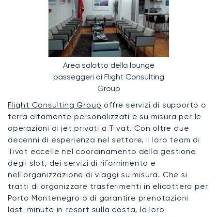
Area salotto della lounge
passeggeri di Flight Consulting
Group
Flight Consulting Group
offre servizi di supporto a
terra altamente personalizzati e su misura per le
operazioni di jet privati a Tivat. Con oltre due
decenni di esperienza nel settore, il loro team di
Tivat eccelle nel coordinamento della gestione
degli slot, dei servizi di rifornimento e
nell'organizzazione di viaggi su misura. Che si
tratti di organizzare trasferimenti in elicottero per
Porto Montenegro o di garantire prenotazioni
last-minute in resort sulla costa, la loro