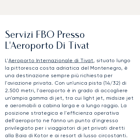
Servizi FBO Presso
L'Aeroporto Di Tivat
L'
Aeroporto Internazionale di Tivat
, situato lungo
la pittoresca costa adriatica del Montenegro, è
una destinazione sempre più richiesta per
l'aviazione privata. Con un'unica pista (14/32) di
2.500 metri, l'aeroporto è in grado di accogliere
un'ampia gamma di jet, tra cui light jet, midsize jet
e aeromobili a cabina larga e a lungo raggio. La
posizione strategica e l'efficienza operativa
dell'aeroporto ne fanno un punto d'ingresso
privilegiato per i viaggiatori di jet privati diretti
alla Baia di Kotor e ai resort di lusso circostanti.