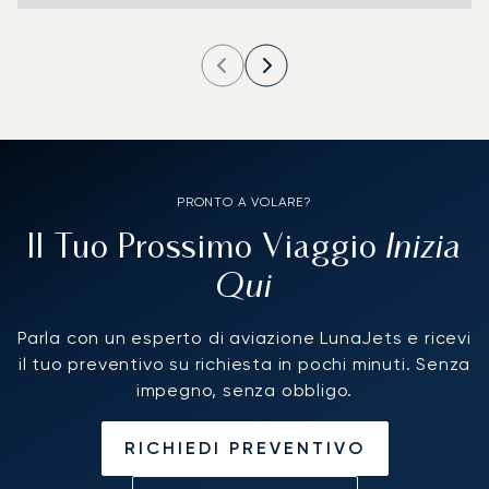
PRONTO A VOLARE?
Inizia
Il Tuo Prossimo Viaggio
Qui
Parla con un esperto di aviazione LunaJets e ricevi
il tuo preventivo su richiesta in pochi minuti. Senza
impegno, senza obbligo.
RICHIEDI PREVENTIVO