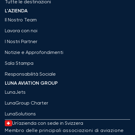
Tutte le destinazioni
L'AZIENDA
Il Nostro Team
Lavora con noi
I Nostri Partner
Notizie e Approfondimenti
Sala Stampa
Responsabilità Sociale
LUNA AVIATION GROUP
LunaJets
LunaGroup Charter
LunaSolutions
Un'azienda con sede in Svizzera
Membro delle principali associazioni di aviazione