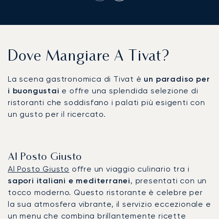
Dove Mangiare A Tivat?
La scena gastronomica di Tivat è
un paradiso per
i buongustai
e offre una splendida selezione di
ristoranti che soddisfano i palati più esigenti con
un gusto per il ricercato.
Al Posto Giusto
Al Posto Giusto
offre un viaggio culinario tra i
sapori italiani e mediterranei
, presentati con un
tocco moderno. Questo ristorante è celebre per
la sua atmosfera vibrante, il servizio eccezionale e
un menu che combina brillantemente ricette