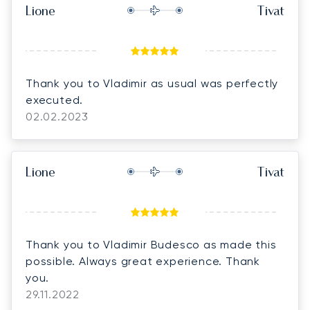
Lione
Tivat
Thank you to Vladimir as usual was perfectly
executed.
02.02.2023
Lione
Tivat
Thank you to Vladimir Budesco as made this
possible. Always great experience. Thank
you.
29.11.2022