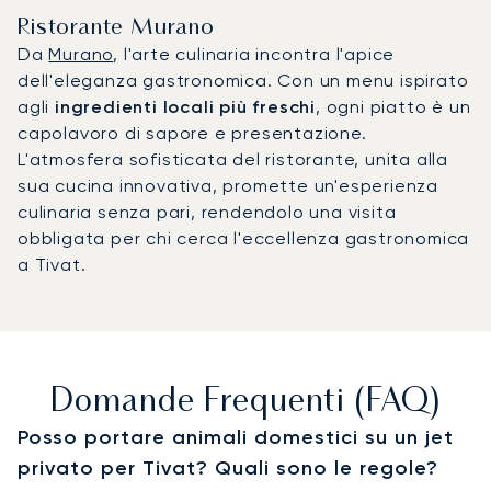
Ristorante Murano
Da
Murano
, l'arte culinaria incontra l'apice
dell'eleganza gastronomica. Con un menu ispirato
agli
ingredienti locali più freschi
, ogni piatto è un
capolavoro di sapore e presentazione.
L'atmosfera sofisticata del ristorante, unita alla
sua cucina innovativa, promette un'esperienza
culinaria senza pari, rendendolo una visita
obbligata per chi cerca l'eccellenza gastronomica
a Tivat.
Domande Frequenti (FAQ)
Posso portare animali domestici su un jet
privato per Tivat? Quali sono le regole?