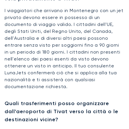
I viaggiatori che arrivano in Montenegro con un jet
privato devono essere in possesso di un
documento di viaggio valido. I cittadini dell'UE,
degli Stati Uniti, del Regno Unito, del Canada,
dell'Australia e di diversi altri paesi possono
entrare senza visto per soggiorni fino a 90 giorni
in un periodo di 180 giorni. I cittadini non presenti
nell'elenco dei paesi esenti da visto devono
ottenere un visto in anticipo. Il tuo consulente
LunaJets confermerà ciò che si applica alla tua
nazionalità e ti assisterà con qualsiasi
documentazione richiesta.
Quali trasferimenti posso organizzare
dall'aeroporto di Tivat verso la città o le
destinazioni vicine?