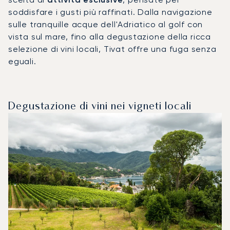
soddisfare i gusti più raffinati. Dalla navigazione
sulle tranquille acque dell'Adriatico al golf con
vista sul mare, fino alla degustazione della ricca
selezione di vini locali, Tivat offre una fuga senza
eguali.
Degustazione di vini nei vigneti locali