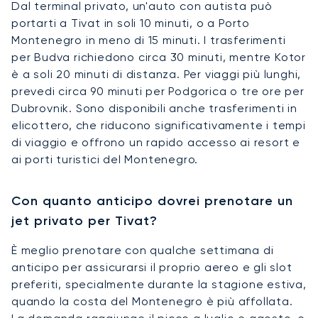
Dal terminal privato, un'auto con autista può
portarti a Tivat in soli 10 minuti, o a Porto
Montenegro in meno di 15 minuti. I trasferimenti
per Budva richiedono circa 30 minuti, mentre Kotor
è a soli 20 minuti di distanza. Per viaggi più lunghi,
prevedi circa 90 minuti per Podgorica o tre ore per
Dubrovnik. Sono disponibili anche trasferimenti in
elicottero, che riducono significativamente i tempi
di viaggio e offrono un rapido accesso ai resort e
ai porti turistici del Montenegro.
Con quanto anticipo dovrei prenotare un
jet privato per Tivat?
È meglio prenotare con qualche settimana di
anticipo per assicurarsi il proprio aereo e gli slot
preferiti, specialmente durante la stagione estiva,
quando la costa del Montenegro è più affollata.