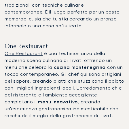
tradizionali con tecniche culinarie
contemporanee. È il luogo perfetto per un pasto
memorabile, sia che tu stia cercando un pranzo
informale o una cena sofisticata.
One Restaurant
One Restaurant
è una testimonianza della
moderna scena culinaria di Tivat, offrendo un
menu che celebra la
cucina montenegrina
con un
tocco contemporaneo. Gli chef qui sono artigiani
del sapore, creando piatti che stuzzicano il palato
con i migliori ingredienti locali. L'arredamento chic
del ristorante e l'ambiente accogliente
completano il
menu innovativo
, creando
un'esperienza gastronomica indimenticabile che
racchiude il meglio della gastronomia di Tivat.