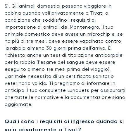
Sì. Gli animali domestici possono viaggiare in
cabina quando voli privatamente a Tivat, a
condizione che soddisfino i requisiti di
importazione di animali del Montenegro. Il tuo
animale domestico deve avere un microchip e, se
ha più di tre mesi, deve essere vaccinato contro
la rabbia almeno 30 giorni prima dell'arrivo. È
richiesto anche un test di titolazione anticorpale
per la rabbia (l'esame del sangue deve essere
eseguito almeno tre mesi prima del viaggio).
L'animale necessita di un certificato sanitario
veterinario valido. Ti preghiamo di informare in
anticipo il tuo consulente LunaJets per assicurarti
che tutte le normative e la documentazione siano
aggiornate.
Quali sono i requisiti di ingresso quando si
vola privatamente a Tivat?