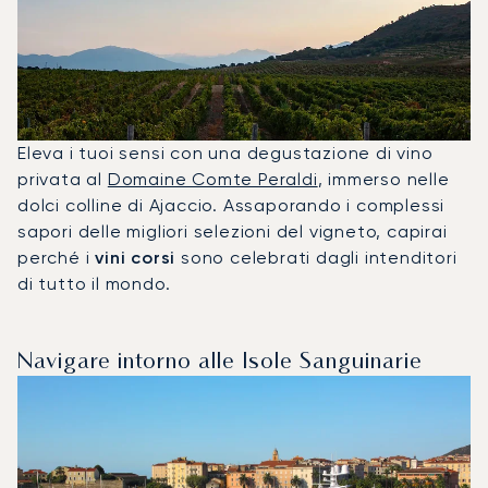
Eleva i tuoi sensi con una degustazione di vino
privata al
Domaine Comte Peraldi
, immerso nelle
dolci colline di Ajaccio. Assaporando i complessi
sapori delle migliori selezioni del vigneto, capirai
perché i
vini corsi
sono celebrati dagli intenditori
di tutto il mondo.
Navigare intorno alle Isole Sanguinarie