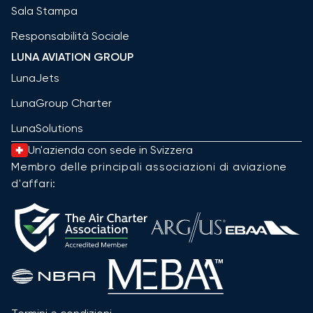
Sala Stampa
Responsabilità Sociale
LUNA AVIATION GROUP
LunaJets
LunaGroup Charter
LunaSolutions
Un'azienda con sede in Svizzera
Membro delle principali associazioni di aviazione
d'affari: