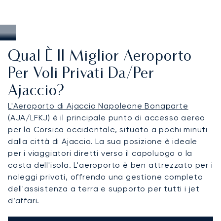
Qual È Il Miglior Aeroporto
Per Voli Privati Da/per
Ajaccio?
L'Aeroporto di Ajaccio Napoleone Bonaparte
(AJA/LFKJ) è il principale punto di accesso aereo
per la Corsica occidentale, situato a pochi minuti
dalla città di Ajaccio. La sua posizione è ideale
per i viaggiatori diretti verso il capoluogo o la
costa dell'isola. L'aeroporto è ben attrezzato per i
noleggi privati, offrendo una gestione completa
dell'assistenza a terra e supporto per tutti i jet
d’affari.