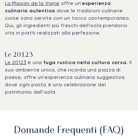
La Maison de la Vigne
offre un'
esperienza
culinaria autentica
dove le tradizioni culinarie
corse sono servite con un tocco contemporaneo.
Qui, gli ingredienti più freschi dell'isola prendono
vita in piatti realizzati alla perfezione.
Le 20123
Le 20123
è una
fuga rustica nella cultura corsa
. Il
suo ambiente unico, che ricorda una piazza di
paese, offre un'esperienza culinaria suggestiva
dove ogni pasto è una celebrazione del
patrimonio dell'isola.
Domande Frequenti (FAQ)