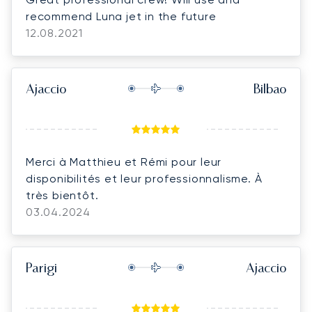
recommend Luna jet in the future
12.08.2021
Ajaccio
Bilbao
Merci à Matthieu et Rémi pour leur
disponibilités et leur professionnalisme. À
très bientôt.
03.04.2024
Parigi
Ajaccio