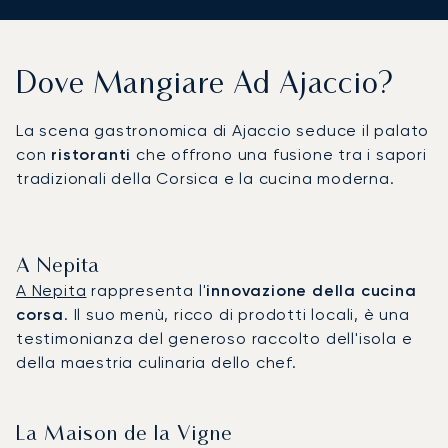
Dove Mangiare Ad Ajaccio?
La scena gastronomica di Ajaccio seduce il palato
con
ristoranti
che offrono una fusione tra i sapori
tradizionali della Corsica e la cucina moderna.
A Nepita
A Nepita
rappresenta l'
innovazione della cucina
corsa
. Il suo menù, ricco di prodotti locali, è una
testimonianza del generoso raccolto dell'isola e
della maestria culinaria dello chef.
La Maison de la Vigne