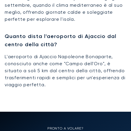
settembre, quando il clima mediterraneo è al suo
meglio, offrendo giornate calde e soleggiate
perfette per esplorare l'isola.
Quanto dista l'aeroporto di Ajaccio dal
centro della città?
L'aeroporto di Ajaccio Napoleone Bonaparte,
conosciuto anche come "Campo dell'Oro", è
situato a soli 5 km dal centro della città, offrendo
trasferimenti rapidi e semplici per un'esperienza di
viaggio perfetta.
PRONTO A VOLARE?