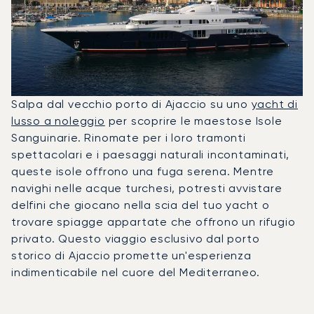
Salpa dal vecchio porto di Ajaccio su uno
yacht di
lusso a noleggio
per scoprire le maestose Isole
Sanguinarie. Rinomate per i loro tramonti
spettacolari e i paesaggi naturali incontaminati,
queste isole offrono una fuga serena. Mentre
navighi nelle acque turchesi, potresti avvistare
delfini che giocano nella scia del tuo yacht o
trovare spiagge appartate che offrono un rifugio
privato. Questo viaggio esclusivo dal porto
storico di Ajaccio promette un'esperienza
indimenticabile nel cuore del Mediterraneo.