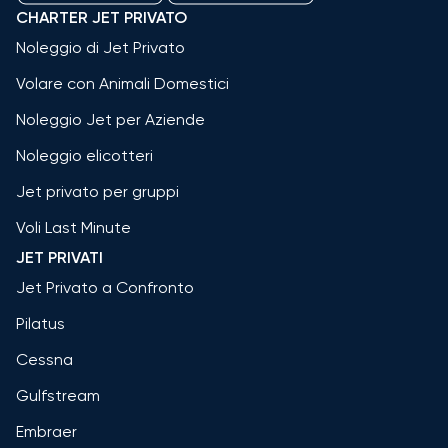
CHARTER JET PRIVATO
Noleggio di Jet Privato
Volare con Animali Domestici
Noleggio Jet per Aziende
Noleggio elicotteri
Jet privato per gruppi
Voli Last Minute
JET PRIVATI
Jet Privato a Confronto
Pilatus
Cessna
Gulfstream
Embraer