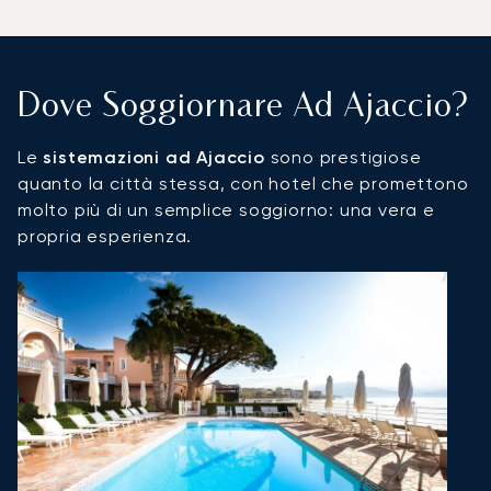
Dove Soggiornare Ad Ajaccio?
Le
sistemazioni ad Ajaccio
sono prestigiose
quanto la città stessa, con hotel che promettono
molto più di un semplice soggiorno: una vera e
propria esperienza.