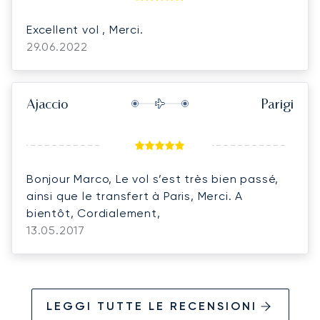
Excellent vol , Merci.
29.06.2022
Ajaccio
Parigi
Bonjour Marco, Le vol s’est très bien passé,
ainsi que le transfert à Paris, Merci. A
bientôt, Cordialement,
13.05.2017
LEGGI TUTTE LE RECENSIONI