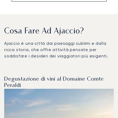
Cosa Fare Ad Ajaccio?
Ajaccio è una città dai paesaggi sublimi e dalla
ricca storia, che offre attività pensate per
soddisfare i desideri dei viaggiatori più esigenti.
Degustazione di vini al Domaine Comte
Peraldi