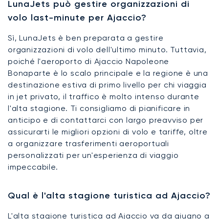
LunaJets può gestire organizzazioni di
volo last-minute per Ajaccio?
Sì, LunaJets è ben preparata a gestire
organizzazioni di volo dell'ultimo minuto. Tuttavia,
poiché l'aeroporto di Ajaccio Napoleone
Bonaparte è lo scalo principale e la regione è una
destinazione estiva di primo livello per chi viaggia
in jet privato, il traffico è molto intenso durante
l'alta stagione. Ti consigliamo di pianificare in
anticipo e di contattarci con largo preavviso per
assicurarti le migliori opzioni di volo e tariffe, oltre
a organizzare trasferimenti aeroportuali
personalizzati per un'esperienza di viaggio
impeccabile.
Qual è l'alta stagione turistica ad Ajaccio?
L'alta stagione turistica ad Ajaccio va da giugno a