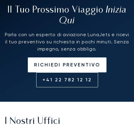
Inizia
Il Tuo Prossimo Viaggio
Qui
Parla con un esperto di aviazione LunaJets e ricevi
il tuo preventivo su richiesta in pochi minuti. Senza
impegno, senza obbligo.
RICHIEDI PREVENTIVO
+41 22 782 12 12
I Nostri Uffici