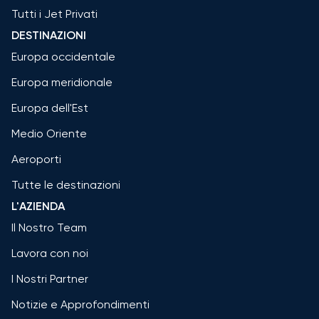
Tutti i Jet Privati
DESTINAZIONI
Europa occidentale
Europa meridionale
Europa dell'Est
Medio Oriente
Aeroporti
Tutte le destinazioni
L'AZIENDA
Il Nostro Team
Lavora con noi
I Nostri Partner
Notizie e Approfondimenti