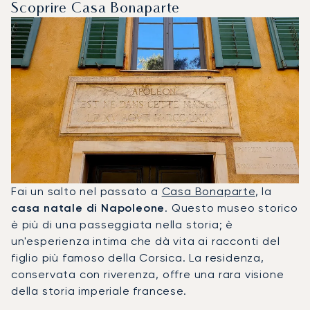
Scoprire Casa Bonaparte
Fai un salto nel passato a
Casa Bonaparte
, la
casa natale di Napoleone
. Questo museo storico
è più di una passeggiata nella storia; è
un'esperienza intima che dà vita ai racconti del
figlio più famoso della Corsica. La residenza,
conservata con riverenza, offre una rara visione
della storia imperiale francese.