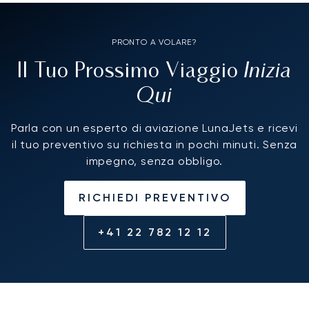
PRONTO A VOLARE?
Inizia
Il Tuo Prossimo Viaggio
Qui
Parla con un esperto di aviazione LunaJets e ricevi
il tuo preventivo su richiesta in pochi minuti. Senza
impegno, senza obbligo.
RICHIEDI PREVENTIVO
+41 22 782 12 12