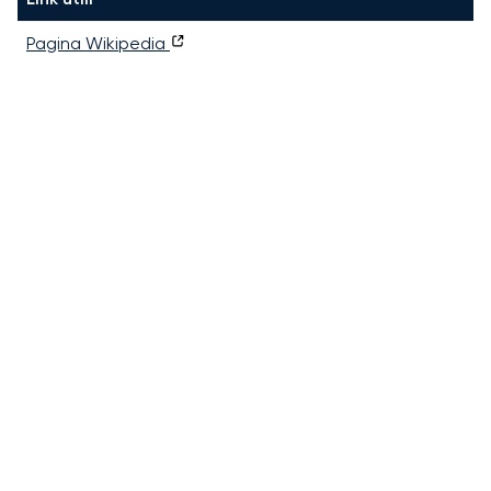
Pagina Wikipedia