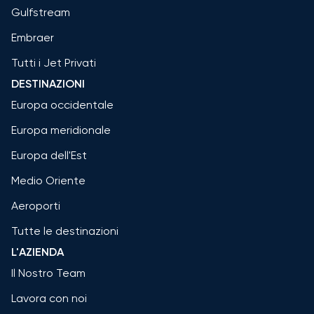
Gulfstream
Embraer
Tutti i Jet Privati
DESTINAZIONI
Europa occidentale
Europa meridionale
Europa dell'Est
Medio Oriente
Aeroporti
Tutte le destinazioni
L'AZIENDA
Il Nostro Team
Lavora con noi