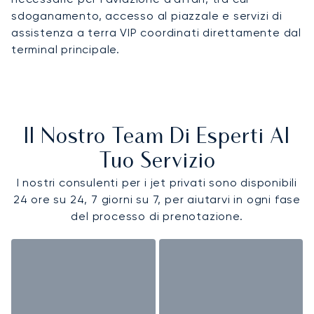
sdoganamento, accesso al piazzale e servizi di
assistenza a terra VIP coordinati direttamente dal
terminal principale.
Il Nostro Team Di Esperti Al
Tuo Servizio
I nostri consulenti per i jet privati sono disponibili
24 ore su 24, 7 giorni su 7, per aiutarvi in ogni fase
del processo di prenotazione.