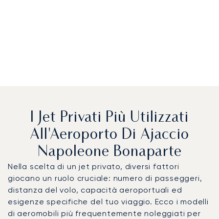
I Jet Privati Più Utilizzati
All'Aeroporto Di Ajaccio
Napoleone Bonaparte
Nella scelta di un jet privato, diversi fattori
giocano un ruolo cruciale: numero di passeggeri,
distanza del volo, capacità aeroportuali ed
esigenze specifiche del tuo viaggio. Ecco i modelli
di aeromobili più frequentemente noleggiati per