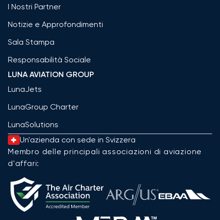
I Nostri Partner
Notizie e Approfondimenti
Sala Stampa
Responsabilità Sociale
LUNA AVIATION GROUP
LunaJets
LunaGroup Charter
LunaSolutions
Un'azienda con sede in Svizzera
Membro delle principali associazioni di aviazione
d'affari: