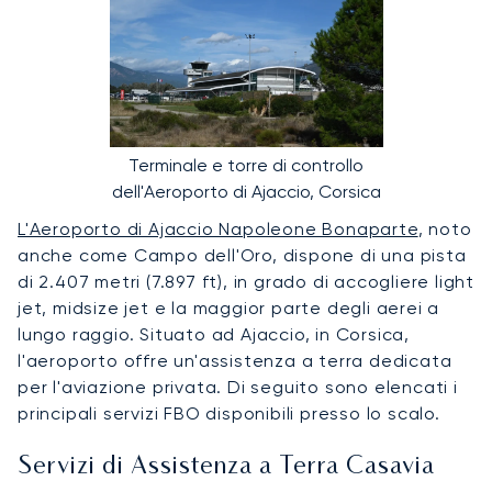
Terminale e torre di controllo
dell'Aeroporto di Ajaccio, Corsica
L'Aeroporto di Ajaccio Napoleone Bonaparte
, noto
anche come Campo dell'Oro, dispone di una pista
di 2.407 metri (7.897 ft), in grado di accogliere light
jet, midsize jet e la maggior parte degli aerei a
lungo raggio. Situato ad Ajaccio, in Corsica,
l'aeroporto offre un'assistenza a terra dedicata
per l'aviazione privata. Di seguito sono elencati i
principali servizi FBO disponibili presso lo scalo.
Servizi di Assistenza a Terra Casavia