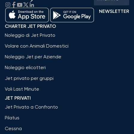
NEWSLETTER
CHARTER JET PRIVATO
Noleggio di Jet Privato
Volare con Animali Domestici
Noleggio Jet per Aziende
Noleggio elicotteri
Jet privato per gruppi
Voli Last Minute
JET PRIVATI
Jet Privato a Confronto
Pilatus
Cessna