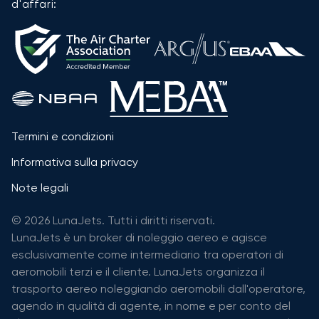
d'affari:
Termini e condizioni
Informativa sulla privacy
Note legali
© 2026 LunaJets. Tutti i diritti riservati.
LunaJets è un broker di noleggio aereo e agisce
esclusivamente come intermediario tra operatori di
aeromobili terzi e il cliente. LunaJets organizza il
trasporto aereo noleggiando aeromobili dall'operatore,
agendo in qualità di agente, in nome e per conto del