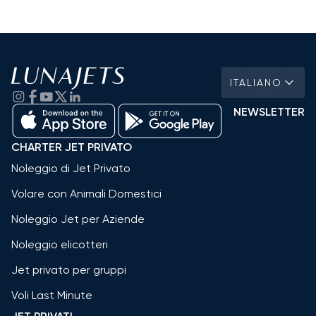
ITALIANO
NEWSLETTER
CHARTER JET PRIVATO
Noleggio di Jet Privato
Volare con Animali Domestici
Noleggio Jet per Aziende
Noleggio elicotteri
Jet privato per gruppi
Voli Last Minute