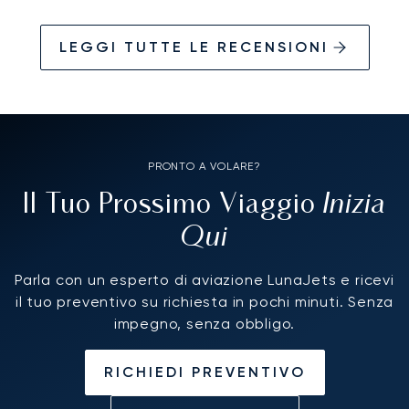
LEGGI TUTTE LE RECENSIONI
PRONTO A VOLARE?
Inizia
Il Tuo Prossimo Viaggio
Qui
Parla con un esperto di aviazione LunaJets e ricevi
il tuo preventivo su richiesta in pochi minuti. Senza
impegno, senza obbligo.
RICHIEDI PREVENTIVO