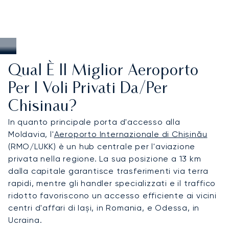
Qual È Il Miglior Aeroporto
Per I Voli Privati Da/per
Chisinau?
In quanto principale porta d'accesso alla
Moldavia, l'
Aeroporto Internazionale di Chișinău
(RMO/LUKK) è un hub centrale per l'aviazione
privata nella regione. La sua posizione a 13 km
dalla capitale garantisce trasferimenti via terra
rapidi, mentre gli handler specializzati e il traffico
ridotto favoriscono un accesso efficiente ai vicini
centri d'affari di Iași, in Romania, e Odessa, in
Ucraina.