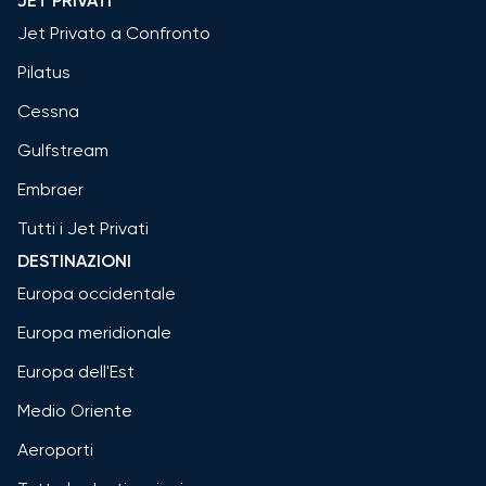
JET PRIVATI
Jet Privato a Confronto
Pilatus
Cessna
Gulfstream
Embraer
Tutti i Jet Privati
DESTINAZIONI
Europa occidentale
Europa meridionale
Europa dell'Est
Medio Oriente
Aeroporti