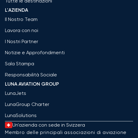
Tutte le destinazioni
L'AZIENDA
Il Nostro Team
Lavora con noi
I Nostri Partner
Notizie e Approfondimenti
Sala Stampa
Responsabilità Sociale
LUNA AVIATION GROUP
LunaJets
LunaGroup Charter
LunaSolutions
Un'azienda con sede in Svizzera
Membro delle principali associazioni di aviazione