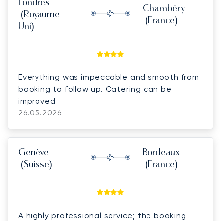
Londres
Chambéry
(Royaume-
(France)
Uni)
Everything was impeccable and smooth from
booking to follow up. Catering can be
improved
26.05.2026
Genève
Bordeaux
(Suisse)
(France)
A highly professional service; the booking