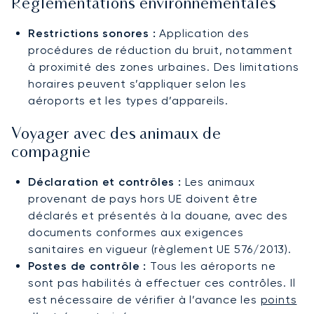
Réglementations environnementales
Restrictions sonores :
Application des
procédures de réduction du bruit, notamment
à proximité des zones urbaines. Des limitations
horaires peuvent s’appliquer selon les
aéroports et les types d’appareils.
Voyager avec des animaux de
compagnie
Déclaration et contrôles :
Les animaux
provenant de pays hors UE doivent être
déclarés et présentés à la douane, avec des
documents conformes aux exigences
sanitaires en vigueur (règlement UE 576/2013).
Postes de contrôle :
Tous les aéroports ne
sont pas habilités à effectuer ces contrôles. Il
est nécessaire de vérifier à l’avance les
points