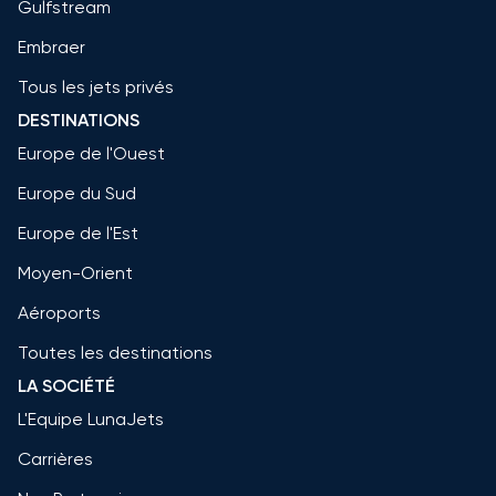
Gulfstream
Embraer
Tous les jets privés
DESTINATIONS
Europe de l'Ouest
Europe du Sud
Europe de l'Est
Moyen-Orient
Aéroports
Toutes les destinations
LA SOCIÉTÉ
L'Equipe LunaJets
Carrières