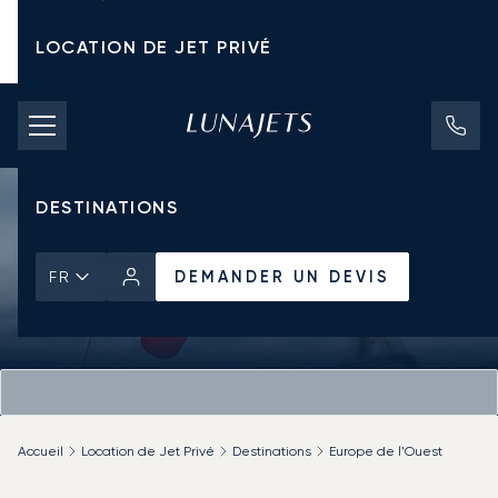
LOCATION DE JET PRIVÉ
TARIFS D'AFFRÈTEMENT
JETS PRIVÉS
DESTINATIONS
DEMANDER UN DEVIS
FR
Accueil
Location de Jet Privé
Destinations
Europe de l'Ouest