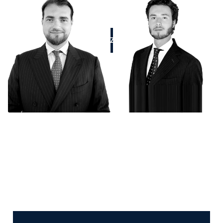
APPELEZ-NOUS