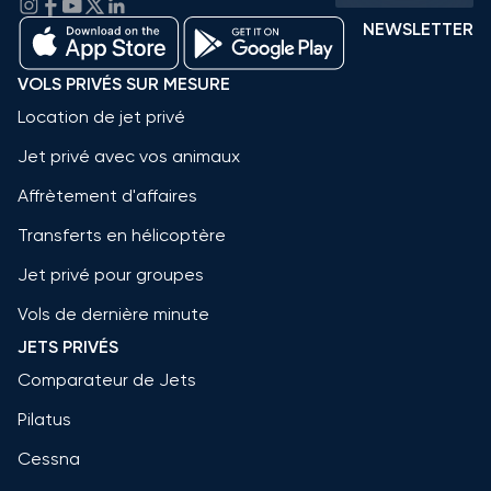
NEWSLETTER
VOLS PRIVÉS SUR MESURE
Location de jet privé
Jet privé avec vos animaux
Affrètement d'affaires
Transferts en hélicoptère
Jet privé pour groupes
Vols de dernière minute
JETS PRIVÉS
Comparateur de Jets
Pilatus
Cessna