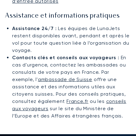
d’entrée autorisés
Assistance et informations pratiques
Assistance 24/7 :
Les équipes de LunaJets
restent disponibles avant, pendant et après le
vol pour toute question liée à l’organisation du
voyage.
Contacts clés et conseils aux voyageurs :
En
cas d'urgence, contactez les ambassades ou
consulats de votre pays en France. Par
exemple, l'
ambassade de Suisse
offre une
assistance et des informations utiles aux
citoyens suisses. Pour des conseils pratiques,
consultez également
France.fr
ou les
conseils
aux voyageurs
sur le site du Ministère de
l’Europe et des Affaires étrangères français.