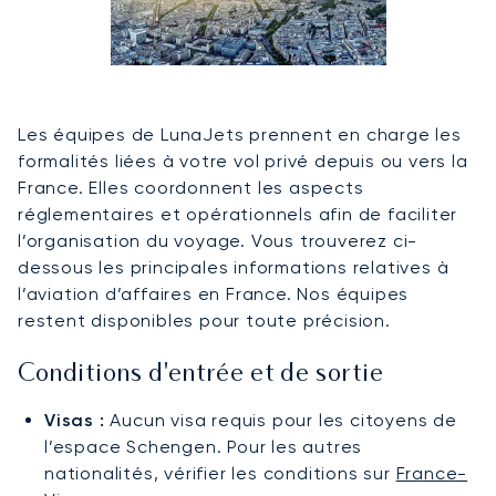
Les équipes de LunaJets prennent en charge les
formalités liées à votre vol privé depuis ou vers la
France. Elles coordonnent les aspects
réglementaires et opérationnels afin de faciliter
l’organisation du voyage. Vous trouverez ci-
dessous les principales informations relatives à
l’aviation d’affaires en France. Nos équipes
restent disponibles pour toute précision.
Conditions d'entrée et de sortie
Visas :
Aucun visa requis pour les citoyens de
l’espace Schengen. Pour les autres
nationalités, vérifier les conditions sur
France-