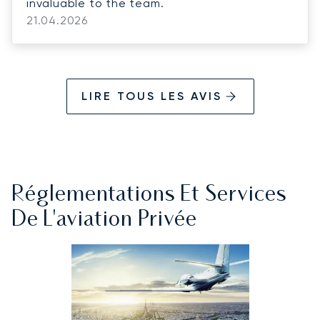
invaluable to the team.
21.04.2026
LIRE TOUS LES AVIS
Réglementations Et Services
De L'aviation Privée