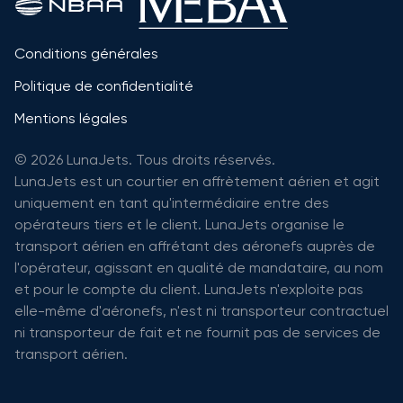
Conditions générales
Politique de confidentialité
Mentions légales
© 2026 LunaJets. Tous droits réservés.
LunaJets est un courtier en affrètement aérien et agit
uniquement en tant qu'intermédiaire entre des
opérateurs tiers et le client. LunaJets organise le
transport aérien en affrétant des aéronefs auprès de
l'opérateur, agissant en qualité de mandataire, au nom
et pour le compte du client. LunaJets n'exploite pas
elle-même d'aéronefs, n'est ni transporteur contractuel
ni transporteur de fait et ne fournit pas de services de
transport aérien.