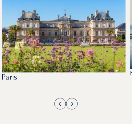
Paris