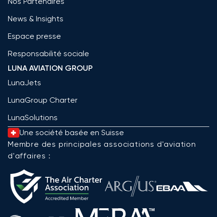
Nos Partenaires
News & Insights
Espace presse
Responsabilité sociale
LUNA AVIATION GROUP
LunaJets
LunaGroup Charter
LunaSolutions
Une société basée en Suisse
Membre des principales associations d'aviation
d'affaires :