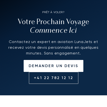
PRÊT À VOLER?
Votre Prochain Voyage
Commence Ici
Contactez un expert en aviation LunaJets et
recevez votre devis personnalisé en quelques
minutes. Sans engagement.
DEMANDER UN DEVIS
+41 22 782 12 12