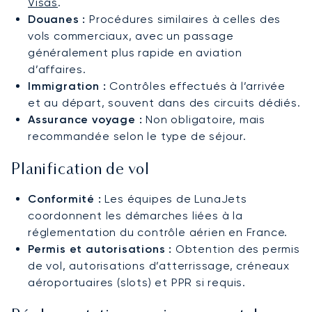
Visas
.
Douanes :
Procédures similaires à celles des
vols commerciaux, avec un passage
généralement plus rapide en aviation
d’affaires.
Immigration :
Contrôles effectués à l’arrivée
et au départ, souvent dans des circuits dédiés.
Assurance voyage :
Non obligatoire, mais
recommandée selon le type de séjour.
Planification de vol
Conformité :
Les équipes de LunaJets
coordonnent les démarches liées à la
réglementation du contrôle aérien en France.
Permis et autorisations :
Obtention des permis
de vol, autorisations d’atterrissage, créneaux
aéroportuaires (slots) et PPR si requis.