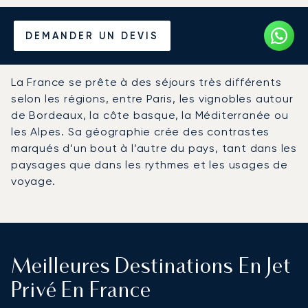
Louer un Jet Privé depuis et
DEMANDER UN DEVIS
vers la France
La France se prête à des séjours très différents
selon les régions, entre Paris, les vignobles autour
de Bordeaux, la côte basque, la Méditerranée ou
les Alpes. Sa géographie crée des contrastes
marqués d’un bout à l’autre du pays, tant dans les
paysages que dans les rythmes et les usages de
voyage.
Meilleures Destinations En Jet
Privé En France