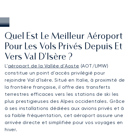
Quel Est Le Meilleur Aéroport
Pour Les Vols Privés Depuis Et
Vers Val D'Isère ?
L'
aéroport de la Vallée d'Aoste
(AOT/LIMW)
constitue un point d'accès privilégié pour
rejoindre Val d'Isère. Situé en Italie, à proximité de
la frontière française, il offre des transferts
terrestres efficaces vers les stations de ski les
plus prestigieuses des Alpes occidentales. Grâce
à ses installations dédiées aux avions privés et à
sa faible fréquentation, cet aéroport assure une
arrivée directe et simplifiée pour vos voyages en
hiver.