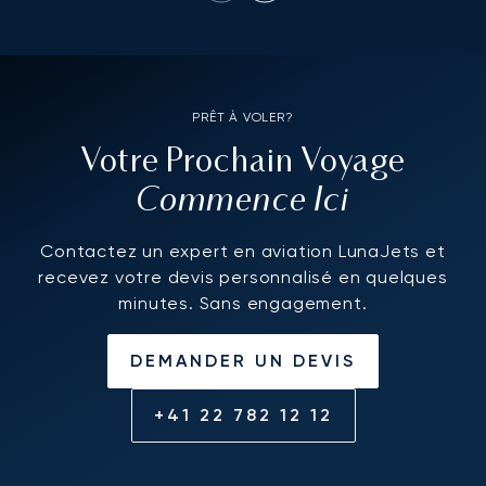
PRÊT À VOLER?
Votre Prochain Voyage
Commence Ici
Contactez un expert en aviation LunaJets et
recevez votre devis personnalisé en quelques
minutes. Sans engagement.
DEMANDER UN DEVIS
+41 22 782 12 12