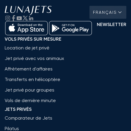
FRANÇAIS
NEWSLETTER
VOLS PRIVÉS SUR MESURE
Location de jet privé
Jet privé avec vos animaux
Affrètement d'affaires
Transferts en hélicoptère
Jet privé pour groupes
Vols de dernière minute
JETS PRIVÉS
Comparateur de Jets
Pilatus