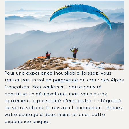
Pour une expérience inoubliable, laissez-vous
tenter par un vol en
parapente
au cœur des Alpes
françaises. Non seulement cette activité
constitue un défi exaltant, mais vous aurez
également la possibilité d'enregistrer l'intégralité
de votre vol pour le revivre ultérieurement. Prenez
votre courage à deux mains et osez cette
expérience unique !