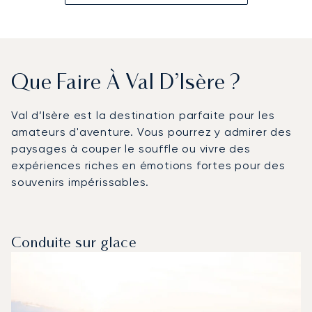
Que Faire À Val D’Isère ?
Val d’Isère est la destination parfaite pour les
amateurs d'aventure. Vous pourrez y admirer des
paysages à couper le souffle ou vivre des
expériences riches en émotions fortes pour des
souvenirs impérissables.
Conduite sur glace