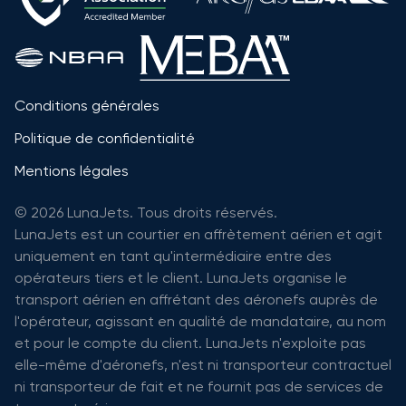
Conditions générales
Politique de confidentialité
Mentions légales
© 2026 LunaJets. Tous droits réservés.
LunaJets est un courtier en affrètement aérien et agit
uniquement en tant qu'intermédiaire entre des
opérateurs tiers et le client. LunaJets organise le
transport aérien en affrétant des aéronefs auprès de
l'opérateur, agissant en qualité de mandataire, au nom
et pour le compte du client. LunaJets n'exploite pas
elle-même d'aéronefs, n'est ni transporteur contractuel
ni transporteur de fait et ne fournit pas de services de