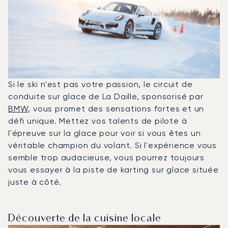
Si le ski n'est pas votre passion, le circuit de
conduite sur glace de La Daille, sponsorisé par
BMW
, vous promet des sensations fortes et un
défi unique. Mettez vos talents de pilote à
l'épreuve sur la glace pour voir si vous êtes un
véritable champion du volant. Si l'expérience vous
semble trop audacieuse, vous pourrez toujours
vous essayer à la piste de karting sur glace située
juste à côté.
Découverte de la cuisine locale