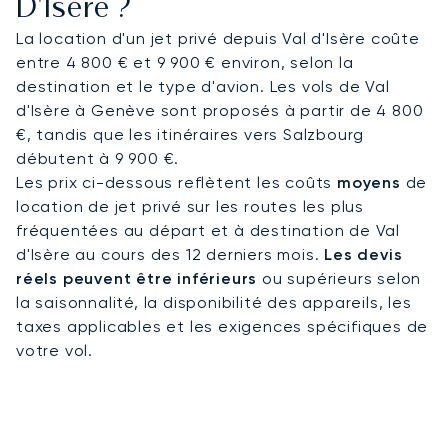
D'Isère ?
La location d'un jet privé depuis Val d'Isère coûte
entre 4 800 € et 9 900 € environ, selon la
destination et le type d'avion. Les vols de Val
d'Isère à Genève sont proposés à partir de 4 800
€, tandis que les itinéraires vers Salzbourg
débutent à 9 900 €.
Les prix ci-dessous reflètent les coûts
moyens
de
location de jet privé sur les routes les plus
fréquentées au départ et à destination de Val
d'Isère au cours des 12 derniers mois.
Les devis
réels peuvent être inférieurs
ou supérieurs selon
la saisonnalité, la disponibilité des appareils, les
taxes applicables et les exigences spécifiques de
votre vol.