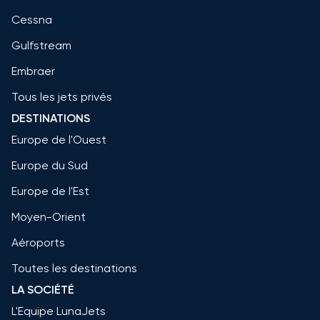
Cessna
Gulfstream
Embraer
Tous les jets privés
DESTINATIONS
Europe de l'Ouest
Europe du Sud
Europe de l'Est
Moyen-Orient
Aéroports
Toutes les destinations
LA SOCIÉTÉ
L'Equipe LunaJets