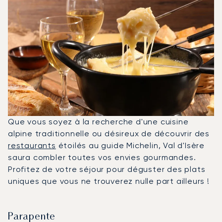
Que vous soyez à la recherche d'une cuisine
alpine traditionnelle ou désireux de découvrir des
restaurants
étoilés au guide Michelin, Val d'Isère
saura combler toutes vos envies gourmandes.
Profitez de votre séjour pour déguster des plats
uniques que vous ne trouverez nulle part ailleurs !
Parapente