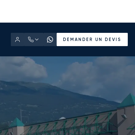
DEMANDER UN DEVIS