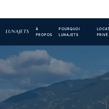
À
POURQUOI
LOCAT
PROPOS
LUNAJETS
PRIVÉ