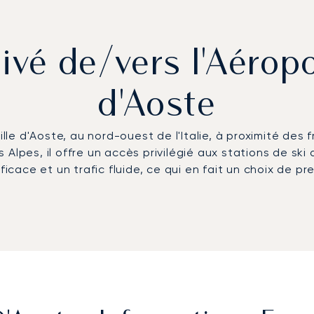
rivé de/vers l'Aéropo
d'Aoste
ille d'Aoste, au nord-ouest de l'Italie, à proximité des
Alpes, il offre un accès privilégié aux stations de ski 
ficace et un trafic fluide, ce qui en fait un choix de p