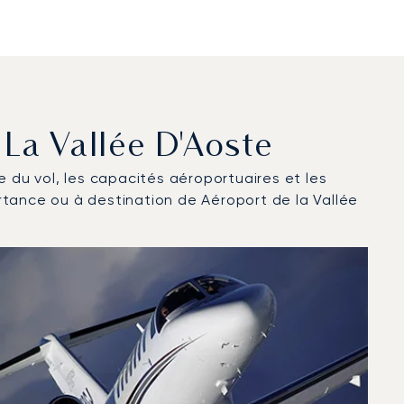
 La Vallée D'Aoste
ce du vol, les capacités aéroportuaires et les
rtance ou à destination de Aéroport de la Vallée