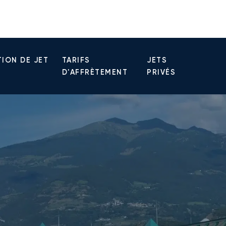
ION DE JET
TARIFS
JETS
D'AFFRÈTEMENT
PRIVÉS