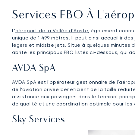
Services FBO À L'aérop
L'
aéroport de la Vallée d'Aoste
, également connu 
unique de 1 499 mètres. Il peut ainsi accueillir des
légers et midsize jets. Situé à quelques minutes de
abrite les principaux FBO listés ci-dessous, qui a
AVDA SpA
AVDA SpA est l'opérateur gestionnaire de l'aéropo
de l'aviation privée bénéficient de la taille rédu
assistance aux passagers dans le terminal princi
de qualité et une coordination optimale pour les 
Sky Services