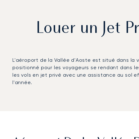
Louer un Jet P
L'aéroport de la Vallée d'Aoste est situé dans la v
positionné pour les voyageurs se rendant dans les 
les vols en jet privé avec une assistance au sol ef
l'année.