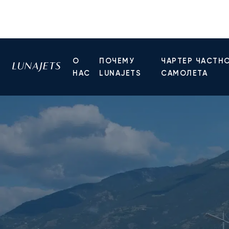
О
ПОЧЕМУ
ЧАРТЕР ЧАСТН
НАС
LUNAJETS
САМОЛЕТА