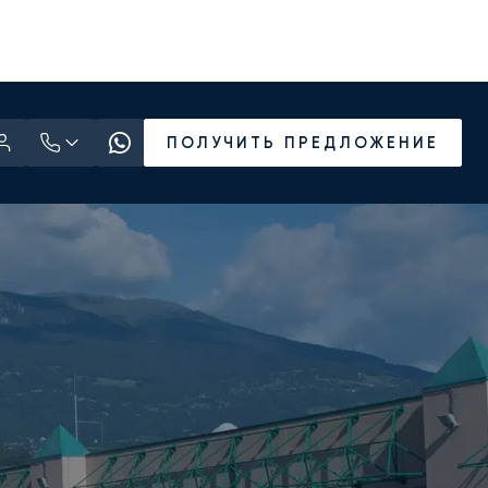
ПОЛУЧИТЬ ПРЕДЛОЖЕНИЕ