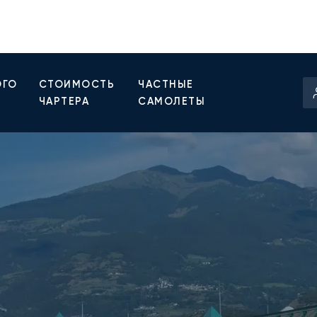
ОГО
СТОИМОСТЬ
ЧАСТНЫЕ
ЧАРТЕРА
САМОЛЕТЫ