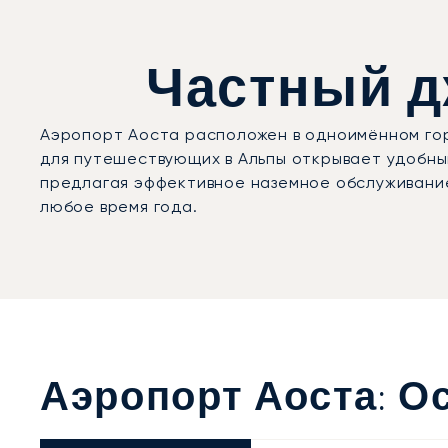
Частный дж
Аэропорт Аоста расположен в одноимённом гор
для путешествующих в Альпы открывает удобны
предлагая эффективное наземное обслуживание
любое время года.
Аэропорт Аоста: 