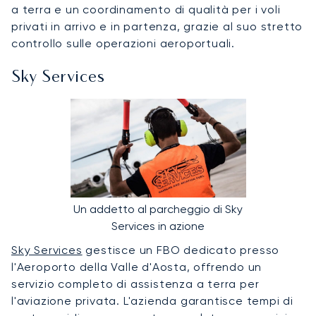
a terra e un coordinamento di qualità per i voli
privati in arrivo e in partenza, grazie al suo stretto
controllo sulle operazioni aeroportuali.
Sky Services
Un addetto al parcheggio di Sky
Services in azione
Sky Services
gestisce un FBO dedicato presso
l'Aeroporto della Valle d'Aosta, offrendo un
servizio completo di assistenza a terra per
l'aviazione privata. L'azienda garantisce tempi di