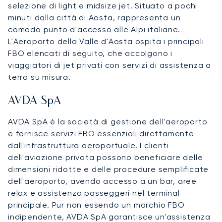
selezione di light e midsize jet. Situato a pochi
minuti dalla città di Aosta, rappresenta un
comodo punto d'accesso alle Alpi italiane.
L'Aeroporto della Valle d'Aosta ospita i principali
FBO elencati di seguito, che accolgono i
viaggiatori di jet privati con servizi di assistenza a
terra su misura.
AVDA SpA
AVDA SpA è la società di gestione dell'aeroporto
e fornisce servizi FBO essenziali direttamente
dall'infrastruttura aeroportuale. I clienti
dell'aviazione privata possono beneficiare delle
dimensioni ridotte e delle procedure semplificate
dell'aeroporto, avendo accesso a un bar, aree
relax e assistenza passeggeri nel terminal
principale. Pur non essendo un marchio FBO
indipendente, AVDA SpA garantisce un'assistenza