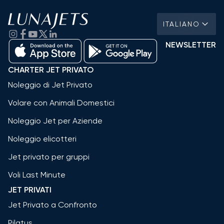
ITALIANO
NEWSLETTER
CHARTER JET PRIVATO
Noleggio di Jet Privato
Volare con Animali Domestici
Noleggio Jet per Aziende
Noleggio elicotteri
Jet privato per gruppi
Voli Last Minute
JET PRIVATI
Jet Privato a Confronto
Pilatus