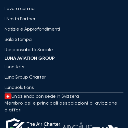
Lavora con noi
I Nostri Partner
Notizie e Approfondimenti
Sala Stampa
Responsabilità Sociale
LUNA AVIATION GROUP
LunaJets
LunaGroup Charter
LunaSolutions
Un'azienda con sede in Svizzera
Membro delle principali associazioni di aviazione
d'affari: