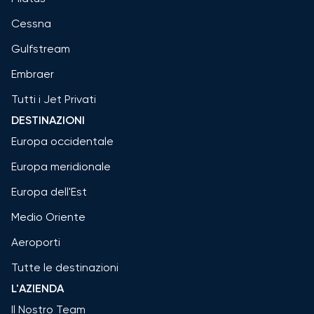
Cessna
Gulfstream
Embraer
Tutti i Jet Privati
DESTINAZIONI
Europa occidentale
Europa meridionale
Europa dell'Est
Medio Oriente
Aeroporti
Tutte le destinazioni
L'AZIENDA
Il Nostro Team