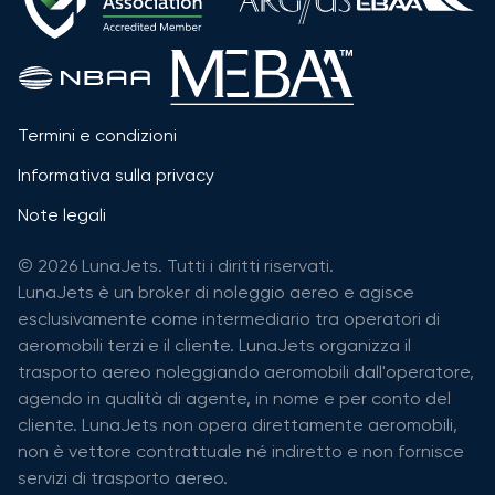
Termini e condizioni
Informativa sulla privacy
Note legali
© 2026 LunaJets. Tutti i diritti riservati.
LunaJets è un broker di noleggio aereo e agisce
esclusivamente come intermediario tra operatori di
aeromobili terzi e il cliente. LunaJets organizza il
trasporto aereo noleggiando aeromobili dall'operatore,
agendo in qualità di agente, in nome e per conto del
cliente. LunaJets non opera direttamente aeromobili,
non è vettore contrattuale né indiretto e non fornisce
servizi di trasporto aereo.