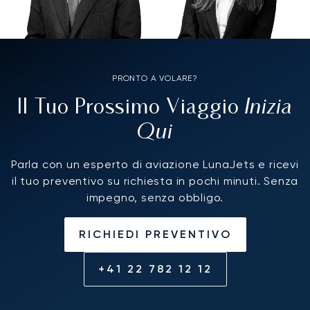
PRONTO A VOLARE?
Inizia
Il Tuo Prossimo Viaggio
Qui
Parla con un esperto di aviazione LunaJets e ricevi
il tuo preventivo su richiesta in pochi minuti. Senza
impegno, senza obbligo.
RICHIEDI PREVENTIVO
+41 22 782 12 12