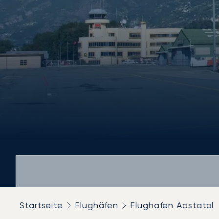
Startseite
Flughäfen
Flughafen Aostatal