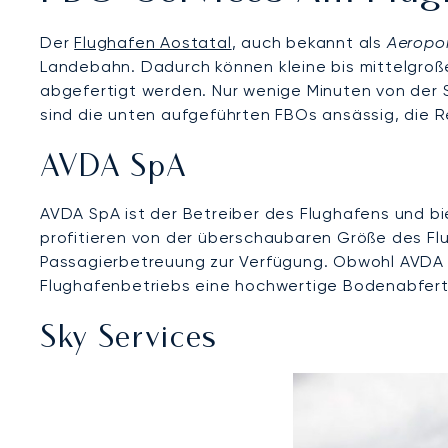
Der
Flughafen Aostatal
, auch bekannt als
Aeropor
Landebahn. Dadurch können kleine bis mittelgroße
abgefertigt werden. Nur wenige Minuten von der S
sind die unten aufgeführten FBOs ansässig, die 
AVDA SpA
AVDA SpA ist der Betreiber des Flughafens und bi
profitieren von der überschaubaren Größe des Fl
Passagierbetreuung zur Verfügung. Obwohl AVDA S
Flughafenbetriebs eine hochwertige Bodenabfert
Sky Services