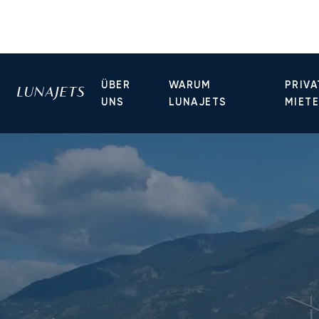
ÜBER
WARUM
PRIVA
UNS
LUNAJETS
MIET