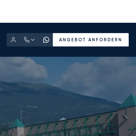
ANGEBOT ANFORDERN