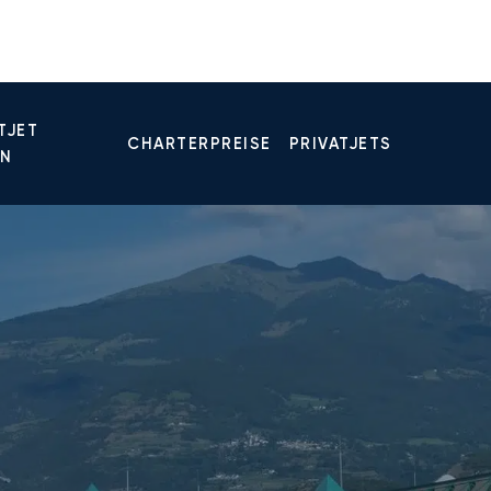
TJET
CHARTERPREISE
PRIVATJETS
EN