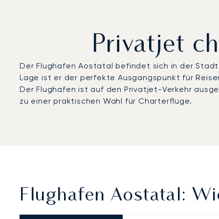
Privatjet 
Der Flughafen Aostatal befindet sich in der Stad
Lage ist er der perfekte Ausgangspunkt für Reis
Der Flughafen ist auf den Privatjet-Verkehr ausg
zu einer praktischen Wahl für Charterflüge.
Flughafen Aostatal: Wi