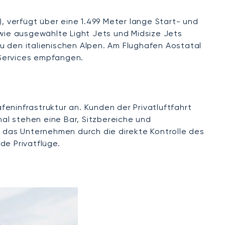
), verfügt über eine 1.499 Meter lange Start- und
owie ausgewählte Light Jets und Midsize Jets
u den italienischen Alpen. Am Flughafen Aostatal
-Services empfangen.
eninfrastruktur an. Kunden der Privatluftfahrt
al stehen eine Bar, Sitzbereiche und
 das Unternehmen durch die direkte Kontrolle des
e Privatflüge.