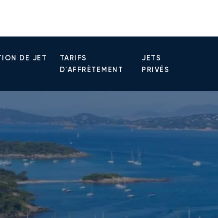
ION DE JET
TARIFS
JETS
D'AFFRÈTEMENT
PRIVÉS