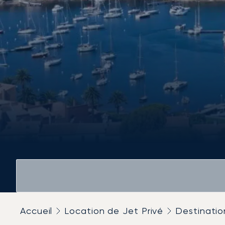
Accueil
Location de Jet Privé
Destinatio