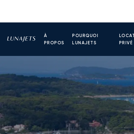
À
POURQUOI
LOCAT
PROPOS
LUNAJETS
PRIVÉ