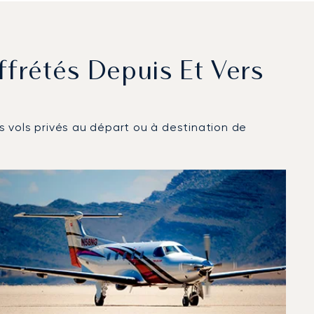
ffrétés Depuis Et Vers
es vols privés au départ ou à destination de