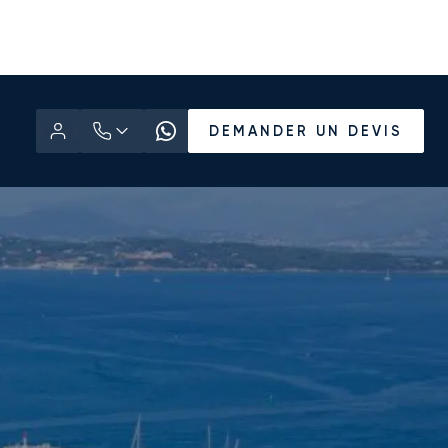
DEMANDER UN DEVIS