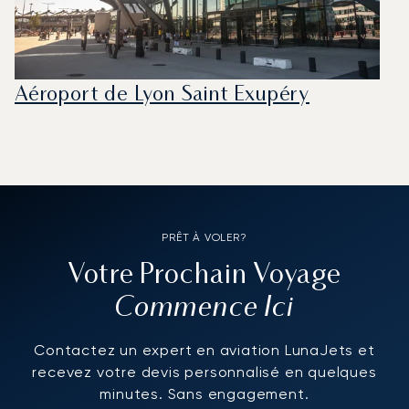
Aéroport de Lyon Saint Exupéry
PRÊT À VOLER?
Votre Prochain Voyage
Commence Ici
Contactez un expert en aviation LunaJets et
recevez votre devis personnalisé en quelques
minutes. Sans engagement.