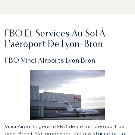
FBO Et Services Au Sol À
L'aéroport De Lyon-Bron
FBO Vinci Airports Lyon Bron
Vinci Airports gère le FBO dédié de l'aéroport de
Lyon-Bron (LYN), proposant une assistance au sol