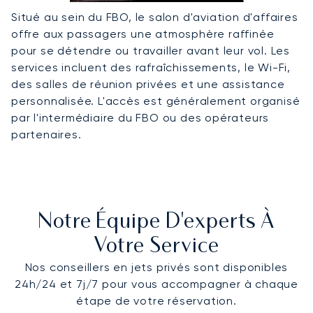
Situé au sein du FBO, le salon d'aviation d'affaires
offre aux passagers une atmosphère raffinée
pour se détendre ou travailler avant leur vol. Les
services incluent des rafraîchissements, le Wi-Fi,
des salles de réunion privées et une assistance
personnalisée. L'accès est généralement organisé
par l'intermédiaire du FBO ou des opérateurs
partenaires.
Notre Équipe D'experts À
Votre Service
Nos conseillers en jets privés sont disponibles
24h/24 et 7j/7 pour vous accompagner à chaque
étape de votre réservation.