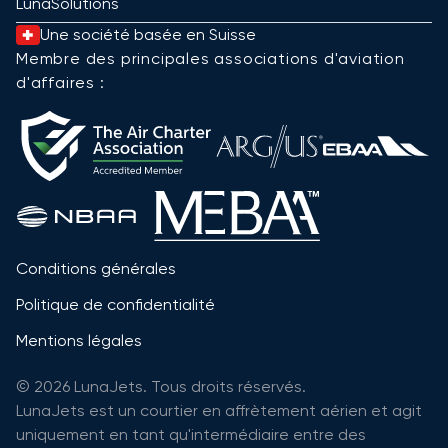
LunaSolutions
Une société basée en Suisse
Membre des principales associations d'aviation
d'affaires :
Conditions générales
Politique de confidentialité
Mentions légales
© 2026 LunaJets. Tous droits réservés.
LunaJets est un courtier en affrètement aérien et agit
uniquement en tant qu'intermédiaire entre des