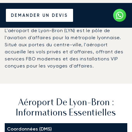
Louer un Jet Privé de/vers
DEMANDER UN DEVIS
l'Aéroport de Lyon-Bron
L'aéroport de Lyon-Bron (LYN) est le pôle de
l'aviation d'affaires pour la métropole lyonnaise.
Situé aux portes du centre-ville, l'aéroport
accueille les vols privés et d'affaires, offrant des
services FBO modernes et des installations VIP
conçues pour les voyages d'affaires.
Aéroport De Lyon-Bron :
Informations Essentielles
Coordonnées (DMS)