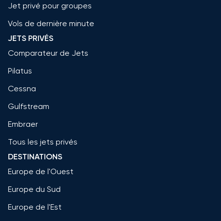
Jet privé pour groupes
Vols de dernière minute
JETS PRIVÉS
Comparateur de Jets
Pilatus
Cessna
Gulfstream
Embraer
Tous les jets privés
DESTINATIONS
Europe de l'Ouest
Europe du Sud
Europe de l'Est