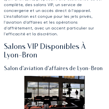
complète, des salons VIP, un service de
conciergerie et un accès direct à l'appareil.
L'installation est conçue pour les jets privés,
l'aviation d'affaires et les opérations
d'affrètement, avec un accent particulier sur
l'efficacité et la discrétion.
Salons VIP Disponibles À
Lyon-Bron
Salon d'aviation d'affaires de Lyon-Bron