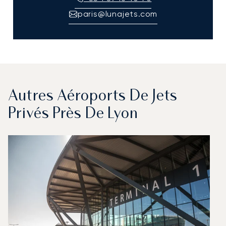
paris@lunajets.com
Autres Aéroports De Jets
Privés Près De Lyon