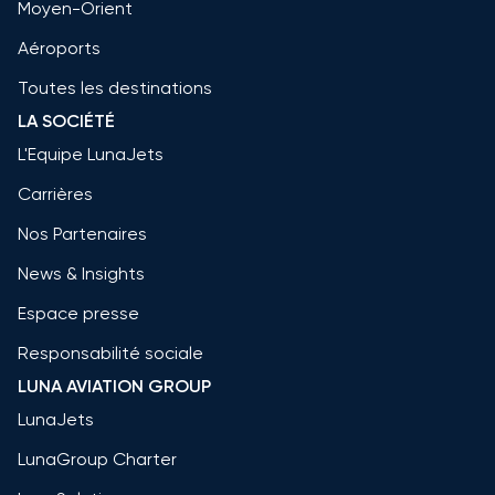
Moyen-Orient
Aéroports
Toutes les destinations
LA SOCIÉTÉ
L'Equipe LunaJets
Carrières
Nos Partenaires
News & Insights
Espace presse
Responsabilité sociale
LUNA AVIATION GROUP
LunaJets
LunaGroup Charter