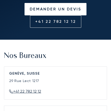
DEMANDER UN DEVIS
+41 22 782 12 12
Nos Bureaux
GENÈVE, SUISSE
29 Rue Lect
1217
+41 22 782 12 12