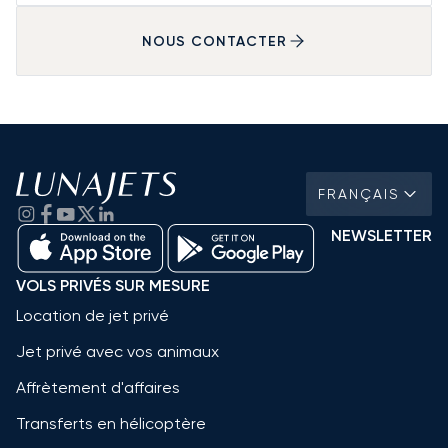
NOUS CONTACTER
FRANÇAIS
NEWSLETTER
VOLS PRIVÉS SUR MESURE
Location de jet privé
Jet privé avec vos animaux
Affrètement d'affaires
Transferts en hélicoptère