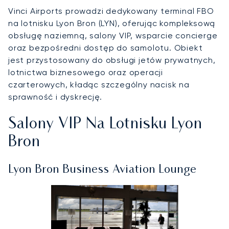
Vinci Airports prowadzi dedykowany terminal FBO
na lotnisku Lyon Bron (LYN), oferując kompleksową
obsługę naziemną, salony VIP, wsparcie concierge
oraz bezpośredni dostęp do samolotu. Obiekt
jest przystosowany do obsługi jetów prywatnych,
lotnictwa biznesowego oraz operacji
czarterowych, kładąc szczególny nacisk na
sprawność i dyskrecję.
Salony VIP Na Lotnisku Lyon
Bron
Lyon Bron Business Aviation Lounge