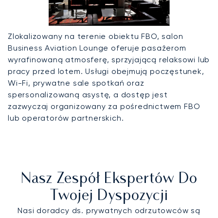
Zlokalizowany na terenie obiektu FBO, salon
Business Aviation Lounge oferuje pasażerom
wyrafinowaną atmosferę, sprzyjającą relaksowi lub
pracy przed lotem. Usługi obejmują poczęstunek,
Wi-Fi, prywatne sale spotkań oraz
spersonalizowaną asystę, a dostęp jest
zazwyczaj organizowany za pośrednictwem FBO
lub operatorów partnerskich.
Nasz Zespół Ekspertów Do
Twojej Dyspozycji
Nasi doradcy ds. prywatnych odrzutowców są