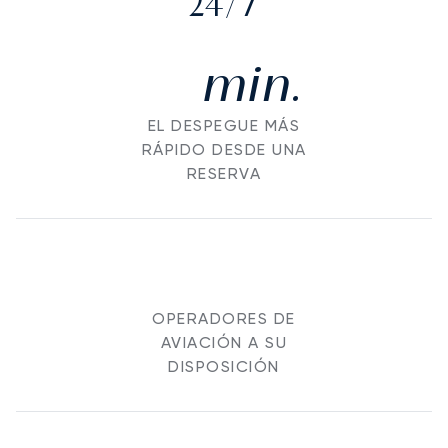
24/7
min.
EL DESPEGUE MÁS
RÁPIDO DESDE UNA
RESERVA
OPERADORES DE
AVIACIÓN A SU
DISPOSICIÓN