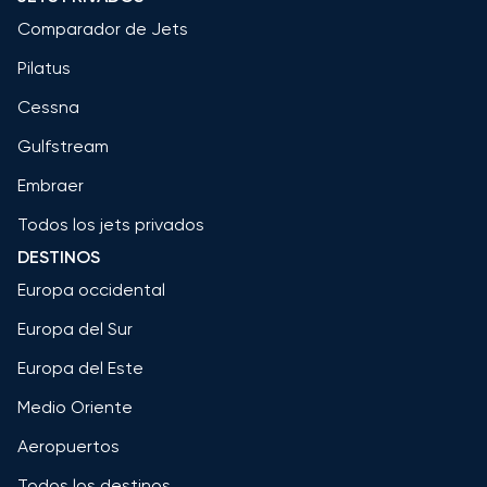
Comparador de Jets
Pilatus
Cessna
Gulfstream
Embraer
Todos los jets privados
DESTINOS
Europa occidental
Europa del Sur
Europa del Este
Medio Oriente
Aeropuertos
Todos los destinos