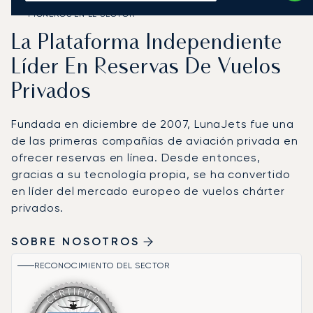
PIONEROS EN EL SECTOR
La Plataforma Independiente
Líder En Reservas De Vuelos
Privados
Fundada en diciembre de 2007, LunaJets fue una
de las primeras compañías de aviación privada en
ofrecer reservas en línea. Desde entonces,
gracias a su tecnología propia, se ha convertido
en líder del mercado europeo de vuelos chárter
privados.
SOBRE NOSOTROS
RECONOCIMIENTO DEL SECTOR