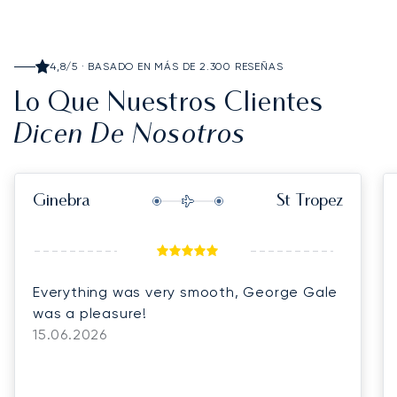
4,8/5 · BASADO EN MÁS DE 2.300 RESEÑAS
Lo Que Nuestros Clientes
Dicen De Nosotros
Ginebra
St Tropez
Everything was very smooth, George Gale
was a pleasure!
15.06.2026