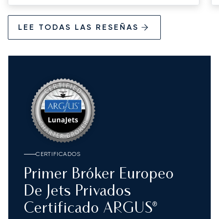
LEE TODAS LAS RESEÑAS
CERTIFICADOS
Primer Bróker Europeo
De Jets Privados
Certificado ARGUS®