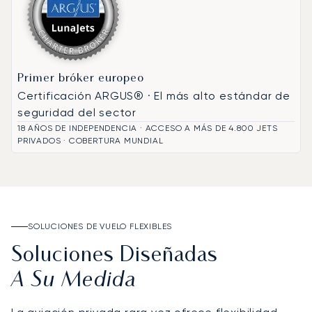
Primer bróker europeo
Certificación ARGUS® · El más alto estándar de
seguridad del sector
18 AÑOS DE INDEPENDENCIA · ACCESO A MÁS DE 4.800 JETS
PRIVADOS · COBERTURA MUNDIAL
SOLUCIONES DE VUELO FLEXIBLES
Soluciones Diseñadas
A Su Medida