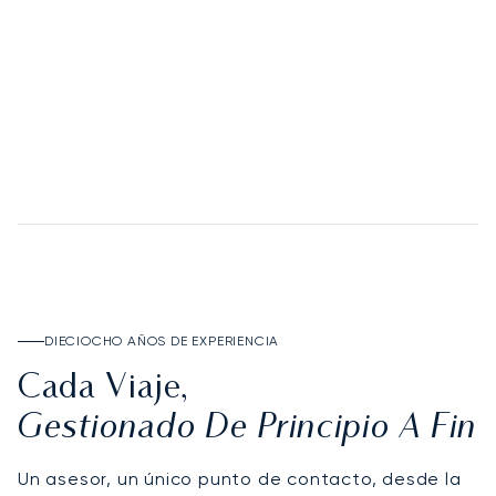
DESCUBRA DEPOSIT ACCOUNT
DIECIOCHO AÑOS DE EXPERIENCIA
Cada Viaje,
Gestionado De Principio A Fin
Un asesor, un único punto de contacto, desde la