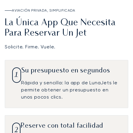
AVIACIÓN PRIVADA, SIMPLIFICADA
La Única App Que Necesita
Para Reservar Un Jet
Solicite. Firme. Vuele.
Su presupuesto en segundos
1
Rápida y sencilla: la app de LunaJets le
permite obtener un presupuesto en
unos pocos clics.
Reserve con total facilidad
2