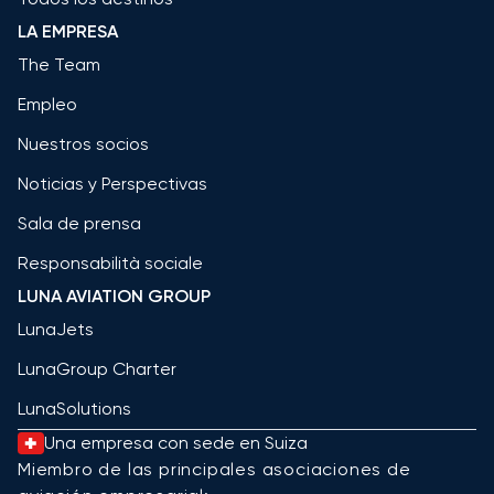
LA EMPRESA
The Team
Empleo
Nuestros socios
Noticias y Perspectivas
Sala de prensa
Responsabilità sociale
LUNA AVIATION GROUP
LunaJets
LunaGroup Charter
LunaSolutions
Una empresa con sede en Suiza
Miembro de las principales asociaciones de