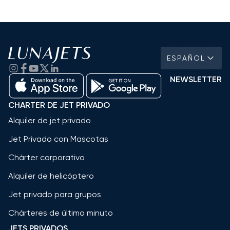
ESPAÑOL
NEWSLETTER
CHARTER DE JET PRIVADO
Alquiler de jet privado
Jet Privado con Mascotas
Chárter corporativo
Alquiler de helicóptero
Jet privado para grupos
Chárteres de último minuto
JETS PRIVADOS