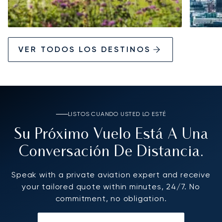
VER TODOS LOS DESTINOS
LISTOS CUANDO USTED LO ESTÉ
Su Próximo Vuelo Está A Una
Conversación De Distancia.
Speak with a private aviation expert and receive
your tailored quote within minutes, 24/7. No
commitment, no obligation.