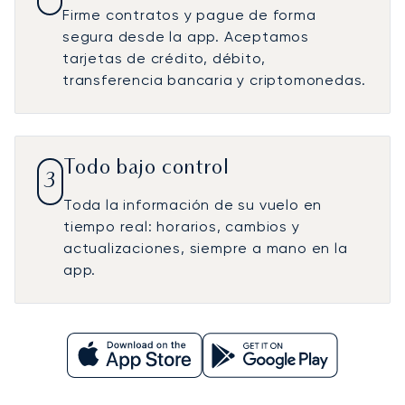
Firme contratos y pague de forma
segura desde la app. Aceptamos
tarjetas de crédito, débito,
transferencia bancaria y criptomonedas.
Todo bajo control
3
Toda la información de su vuelo en
tiempo real: horarios, cambios y
actualizaciones, siempre a mano en la
app.