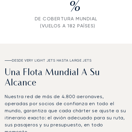
%
DE COBERTURA MUNDIAL
(VUELOS A 182 PAÍSES)
DESDE VERY LIGHT JETS HASTA LARGE JETS
Una Flota Mundial A Su
Alcance
Nuestra red de más de 4.800 aeronaves,
operadas por socios de confianza en todo el
mundo, garantiza que cada chárter se ajuste a su
itinerario exacto: el avión adecuado para su ruta,
sus pasajeros y su presupuesto, en todo
momento.