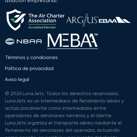
aviación empresarial:
Términos y condiciones
Política de privacidad
Aviso legal
© 2026 LunaJets. Todos los derechos reservados.
LunaJets es un intermediario de fletamento aéreo y
actúa únicamente como intermediario entre
operadores de aeronaves terceros y el cliente.
LunaJets organiza el transporte aéreo mediante el
fletamento de aeronaves del operador, actuando