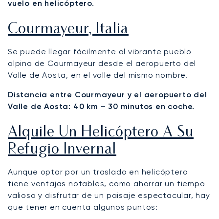
vuelo en helicóptero.
Courmayeur, Italia
Se puede llegar fácilmente al vibrante pueblo
alpino de Courmayeur desde el aeropuerto del
Valle de Aosta, en el valle del mismo nombre.
Distancia entre Courmayeur y el aeropuerto del
Valle de Aosta: 40 km – 30 minutos en coche.
Alquile Un Helicóptero A Su
Refugio Invernal
Aunque optar por un traslado en helicóptero
tiene ventajas notables, como ahorrar un tiempo
valioso y disfrutar de un paisaje espectacular, hay
que tener en cuenta algunos puntos: