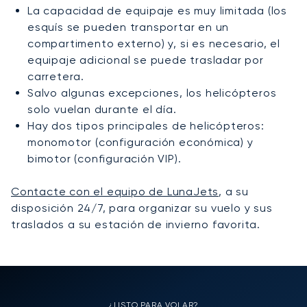
La capacidad de equipaje es muy limitada (los
esquís se pueden transportar en un
compartimento externo) y, si es necesario, el
equipaje adicional se puede trasladar por
carretera.
Salvo algunas excepciones, los helicópteros
solo vuelan durante el día.
Hay dos tipos principales de helicópteros:
monomotor (configuración económica) y
bimotor (configuración VIP).
Contacte con el equipo de LunaJets
, a su
disposición 24/7, para organizar su vuelo y sus
traslados a su estación de invierno favorita.
¿LISTO PARA VOLAR?