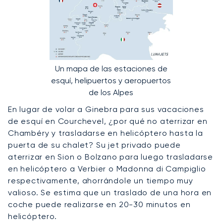
Un mapa de las estaciones de
esquí, helipuertos y aeropuertos
de los Alpes
En lugar de volar a Ginebra para sus vacaciones
de esquí en Courchevel, ¿por qué no aterrizar en
Chambéry y trasladarse en helicóptero hasta la
puerta de su chalet? Su jet privado puede
aterrizar en Sion o Bolzano para luego trasladarse
en helicóptero a Verbier o Madonna di Campiglio
respectivamente, ahorrándole un tiempo muy
valioso. Se estima que un traslado de una hora en
coche puede realizarse en 20-30 minutos en
helicóptero.