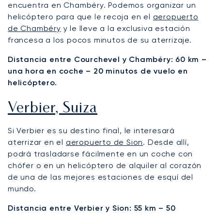
encuentra en Chambéry. Podemos organizar un
helicóptero para que le recoja en el
aeropuerto
de Chambéry
y le lleve a la exclusiva estación
francesa a los pocos minutos de su aterrizaje.
Distancia entre Courchevel y Chambéry: 60 km –
una hora en coche – 20 minutos de vuelo en
helicóptero.
Verbier, Suiza
Si Verbier es su destino final, le interesará
aterrizar en el
aeropuerto de Sion
. Desde allí,
podrá trasladarse fácilmente en un coche con
chófer o en un helicóptero de alquiler al corazón
de una de las mejores estaciones de esquí del
mundo.
Distancia entre Verbier y Sion: 55 km – 50