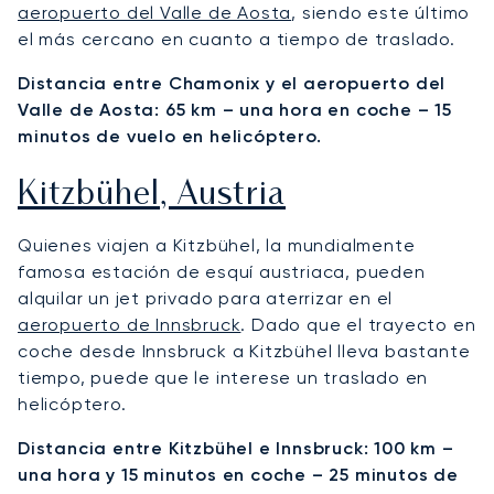
aeropuerto del Valle de Aosta
, siendo este último
el más cercano en cuanto a tiempo de traslado.
Distancia entre Chamonix y el aeropuerto del
Valle de Aosta: 65 km – una hora en coche – 15
minutos de vuelo en helicóptero.
Kitzbühel, Austria
Quienes viajen a Kitzbühel, la mundialmente
famosa estación de esquí austriaca, pueden
alquilar un jet privado para aterrizar en el
aeropuerto de Innsbruck
. Dado que el trayecto en
coche desde Innsbruck a Kitzbühel lleva bastante
tiempo, puede que le interese un traslado en
helicóptero.
Distancia entre Kitzbühel e Innsbruck: 100 km –
una hora y 15 minutos en coche – 25 minutos de