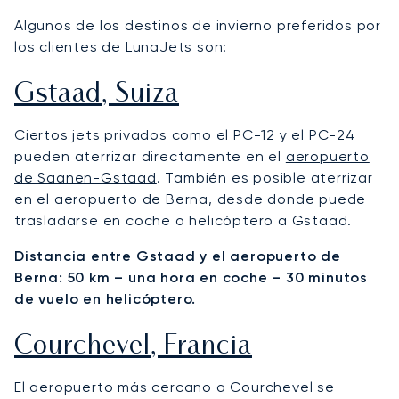
Algunos de los destinos de invierno preferidos por
los clientes de LunaJets son:
Gstaad, Suiza
Ciertos jets privados como el PC-12 y el PC-24
pueden aterrizar directamente en el
aeropuerto
de Saanen-Gstaad
. También es posible aterrizar
en el aeropuerto de Berna, desde donde puede
trasladarse en coche o helicóptero a Gstaad.
Distancia entre Gstaad y el aeropuerto de
Berna: 50 km – una hora en coche – 30 minutos
de vuelo en helicóptero.
Courchevel, Francia
El aeropuerto más cercano a Courchevel se