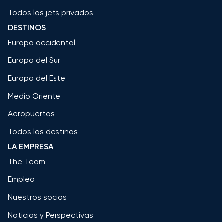
Todos los jets privados
DESTINOS
Europa occidental
Europa del Sur
Europa del Este
Medio Oriente
Aeropuertos
Todos los destinos
LA EMPRESA
The Team
Empleo
Nuestros socios
Noticias y Perspectivas