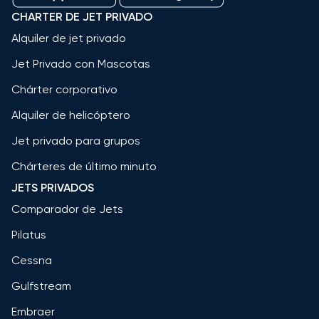
CHARTER DE JET PRIVADO
Alquiler de jet privado
Jet Privado con Mascotas
Chárter corporativo
Alquiler de helicóptero
Jet privado para grupos
Chárteres de último minuto
JETS PRIVADOS
Comparador de Jets
Pilatus
Cessna
Gulfstream
Embraer