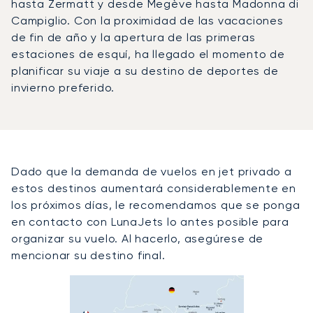
hasta Zermatt y desde Megève hasta Madonna di
Campiglio. Con la proximidad de las vacaciones
de fin de año y la apertura de las primeras
estaciones de esquí, ha llegado el momento de
planificar su viaje a su destino de deportes de
invierno preferido.
Dado que la demanda de vuelos en jet privado a
estos destinos aumentará considerablemente en
los próximos días, le recomendamos que se ponga
en contacto con LunaJets lo antes posible para
organizar su vuelo. Al hacerlo, asegúrese de
mencionar su destino final.