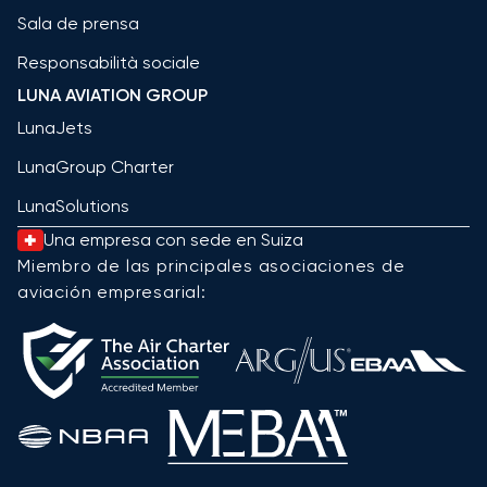
Sala de prensa
Responsabilità sociale
LUNA AVIATION GROUP
LunaJets
LunaGroup Charter
LunaSolutions
Una empresa con sede en Suiza
Miembro de las principales asociaciones de
aviación empresarial: