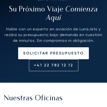
Comienza
Su Próximo Viaje
Aquí
Hable con un experto en aviación de LunaJets y
reciba su presupuesto bajo demanda en cuestión
de minutos. Sin compromiso ni obligación.
SOLICITAR PRESUPUESTO
+41 22 782 12 12
Nuestras Oficinas