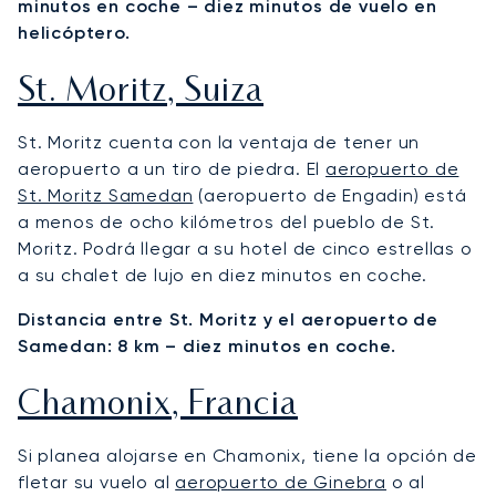
minutos en coche – diez minutos de vuelo en
helicóptero.
St. Moritz, Suiza
St. Moritz cuenta con la ventaja de tener un
aeropuerto a un tiro de piedra. El
aeropuerto de
St. Moritz Samedan
(aeropuerto de Engadin) está
a menos de ocho kilómetros del pueblo de St.
Moritz. Podrá llegar a su hotel de cinco estrellas o
a su chalet de lujo en diez minutos en coche.
Distancia entre St. Moritz y el aeropuerto de
Samedan: 8 km – diez minutos en coche.
Chamonix, Francia
Si planea alojarse en Chamonix, tiene la opción de
fletar su vuelo al
aeropuerto de Ginebra
o al