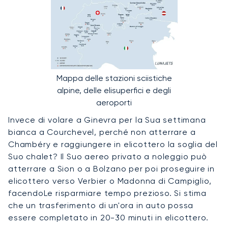
Mappa delle stazioni sciistiche
alpine, delle elisuperfici e degli
aeroporti
Invece di volare a Ginevra per la Sua settimana
bianca a Courchevel, perché non atterrare a
Chambéry e raggiungere in elicottero la soglia del
Suo chalet? Il Suo aereo privato a noleggio può
atterrare a Sion o a Bolzano per poi proseguire in
elicottero verso Verbier o Madonna di Campiglio,
facendoLe risparmiare tempo prezioso. Si stima
che un trasferimento di un'ora in auto possa
essere completato in 20-30 minuti in elicottero.