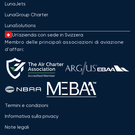
LunaJets
LunaGroup Charter
LunaSolutions
Un'azienda con sede in Svizzera
Membro delle principali associazioni di aviazione
d'affari:
Termini e condizioni
Informativa sulla privacy
Note legali