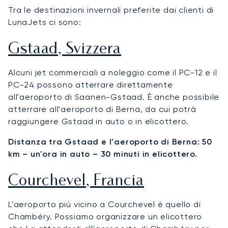
Tra le destinazioni invernali preferite dai clienti di
LunaJets ci sono:
Gstaad, Svizzera
Alcuni jet commerciali a noleggio come il PC-12 e il
PC-24 possono atterrare direttamente
all'aeroporto di Saanen-Gstaad. È anche possibile
atterrare all'aeroporto di Berna, da cui potrà
raggiungere Gstaad in auto o in elicottero.
Distanza tra Gstaad e l'aeroporto di Berna: 50
km – un'ora in auto – 30 minuti in elicottero.
Courchevel, Francia
L'aeroporto più vicino a Courchevel è quello di
Chambéry. Possiamo organizzare un elicottero