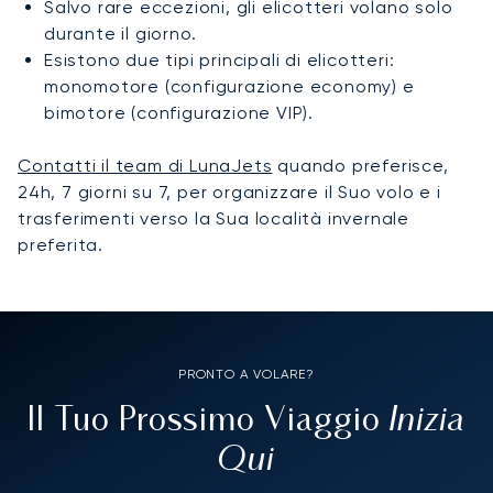
Salvo rare eccezioni, gli elicotteri volano solo
durante il giorno.
Esistono due tipi principali di elicotteri:
monomotore (configurazione economy) e
bimotore (configurazione VIP).
Contatti il team di LunaJets
quando preferisce,
24h, 7 giorni su 7, per organizzare il Suo volo e i
trasferimenti verso la Sua località invernale
preferita.
PRONTO A VOLARE?
Inizia
Il Tuo Prossimo Viaggio
Qui