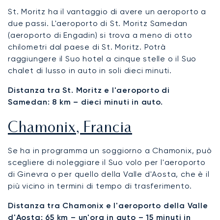
St. Moritz ha il vantaggio di avere un aeroporto a
due passi. L'aeroporto di St. Moritz Samedan
(aeroporto di Engadin) si trova a meno di otto
chilometri dal paese di St. Moritz. Potrà
raggiungere il Suo hotel a cinque stelle o il Suo
chalet di lusso in auto in soli dieci minuti.
Distanza tra St. Moritz e l'aeroporto di
Samedan: 8 km – dieci minuti in auto.
Chamonix, Francia
Se ha in programma un soggiorno a Chamonix, può
scegliere di noleggiare il Suo volo per l'aeroporto
di Ginevra o per quello della Valle d'Aosta, che è il
più vicino in termini di tempo di trasferimento.
Distanza tra Chamonix e l'aeroporto della Valle
d'Aosta: 65 km – un'ora in auto – 15 minuti in