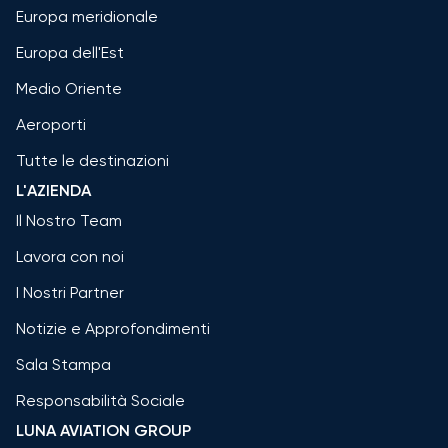
Europa meridionale
Europa dell'Est
Medio Oriente
Aeroporti
Tutte le destinazioni
L'AZIENDA
Il Nostro Team
Lavora con noi
I Nostri Partner
Notizie e Approfondimenti
Sala Stampa
Responsabilità Sociale
LUNA AVIATION GROUP