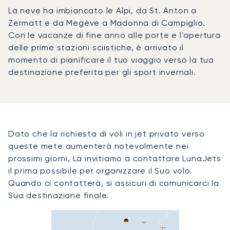
La neve ha imbiancato le Alpi, da St. Anton a
Zermatt e da Megève a Madonna di Campiglio.
Con le vacanze di fine anno alle porte e l'apertura
delle prime stazioni sciistiche, è arrivato il
momento di pianificare il tuo viaggio verso la tua
destinazione preferita per gli sport invernali.
Dato che la richiesta di voli in jet privato verso
queste mete aumenterà notevolmente nei
prossimi giorni, La invitiamo a contattare LunaJets
il prima possibile per organizzare il Suo volo.
Quando ci contatterà, si assicuri di comunicarci la
Sua destinazione finale.