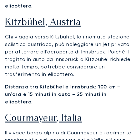
elicottero.
Kitzbühel, Austria
Chi viaggia verso Kitzbühel, la rinomata stazione
sciistica austriaca, può noleggiare un jet privato
per atterrare all'aeroporto di Innsbruck. Poiché il
tragitto in auto da Innsbruck a Kitzbühel richiede
molto tempo, potrebbe considerare un
trasferimento in elicottero.
Distanza tra Kitzbühel e Innsbruck: 100 km –
un'ora e 15 minuti in auto – 25 minuti in
elicottero.
Courmayeur, Italia
Il vivace borgo alpino di Courmayeur è facilmente