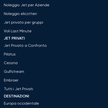
Noleggio Jet per Aziende
Noleggio elicotteri
Jet privato per gruppi
Voli Last Minute
JET PRIVATI
Jet Privato a Confronto
Pilatus
Cessna
Gulfstream
Embraer
Tutti i Jet Privati
DESTINAZIONI
Europa occidentale