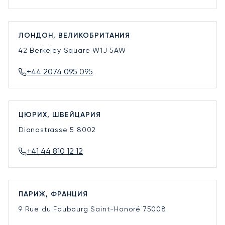
ЛОНДОН, ВЕЛИКОБРИТАНИЯ
42 Berkeley Square
W1J 5AW
+44 2074 095 095
ЦЮРИХ, ШВЕЙЦАРИЯ
Dianastrasse 5
8002
+41 44 810 12 12
ПАРИЖ, ФРАНЦИЯ
9 Rue du Faubourg Saint-Honoré
75008