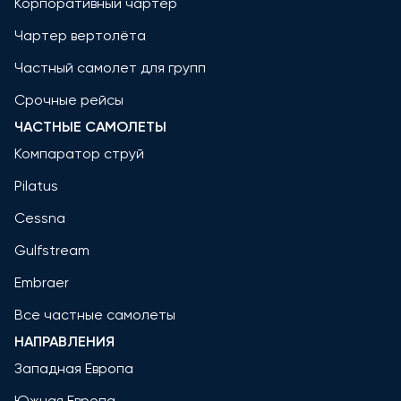
Корпоративный чартер
Чартер вертолёта
Частный самолет для групп
Срочные рейсы
ЧАСТНЫЕ САМОЛЕТЫ
Компаратор струй
Pilatus
Cessna
Gulfstream
Embraer
Все частные самолеты
НАПРАВЛЕНИЯ
Западная Европа
Южная Европа