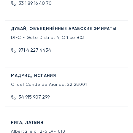
+33 1 89 16 40 70
ДУБАЙ, ОБЪЕДИНЁННЫЕ АРАБСКИЕ ЭМИРАТЫ
DIFC - Gate District 4, Office B03
+971 4 227 4434
МАДРИД, ИСПАНИЯ
C. del Conde de Aranda, 22
28001
+34 915 907 299
РИГА, ЛАТВИЯ
Alberta iela 12-5
LV-1010