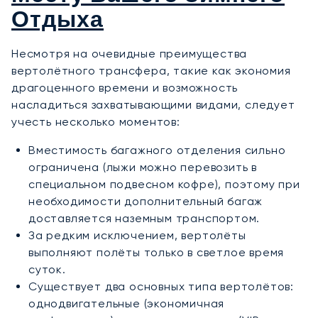
Отдыха
Несмотря на очевидные преимущества
вертолётного трансфера, такие как экономия
драгоценного времени и возможность
насладиться захватывающими видами, следует
учесть несколько моментов:
Вместимость багажного отделения сильно
ограничена (лыжи можно перевозить в
специальном подвесном кофре), поэтому при
необходимости дополнительный багаж
доставляется наземным транспортом.
За редким исключением, вертолёты
выполняют полёты только в светлое время
суток.
Существует два основных типа вертолётов:
однодвигательные (экономичная