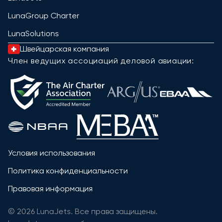
LunaGroup Charter
LunaSolutions
Швейцарская компания
Член ведущих ассоциаций деловой авиации:
Условия использования
Политика конфиденциальности
Правовая информация
© 2026 LunaJets. Все права защищены.