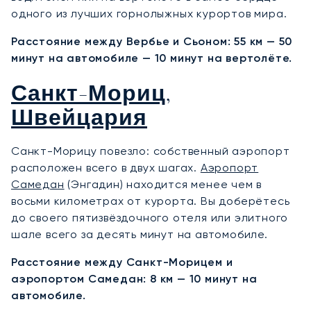
одного из лучших горнолыжных курортов мира.
Расстояние между Вербье и Сьоном: 55 км — 50
минут на автомобиле — 10 минут на вертолёте.
Санкт-Мориц,
Швейцария
Санкт-Морицу повезло: собственный аэропорт
расположен всего в двух шагах.
Аэропорт
Самедан
(Энгадин) находится менее чем в
восьми километрах от курорта. Вы доберётесь
до своего пятизвёздочного отеля или элитного
шале всего за десять минут на автомобиле.
Расстояние между Санкт-Морицем и
аэропортом Самедан: 8 км — 10 минут на
автомобиле.