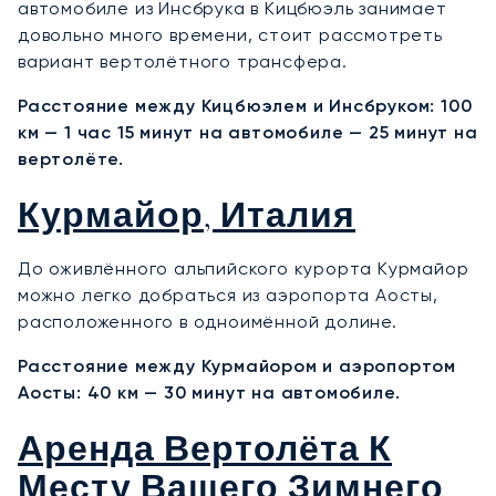
автомобиле из Инсбрука в Кицбюэль занимает
довольно много времени, стоит рассмотреть
вариант вертолётного трансфера.
Расстояние между Кицбюэлем и Инсбруком: 100
км — 1 час 15 минут на автомобиле — 25 минут на
вертолёте.
Курмайор, Италия
До оживлённого альпийского курорта Курмайор
можно легко добраться из аэропорта Аосты,
расположенного в одноимённой долине.
Расстояние между Курмайором и аэропортом
Аосты: 40 км — 30 минут на автомобиле.
Аренда Вертолёта К
Месту Вашего Зимнего