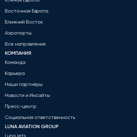
Восточная Европа
Ближний Восток
Аэропорты
Все направления
КОМПАНИЯ
Команда
Карьера
Наши партнёры
Новости и Инсайты
Пресс-центр
Социальная ответственность
LUNA AVIATION GROUP
LunaJets