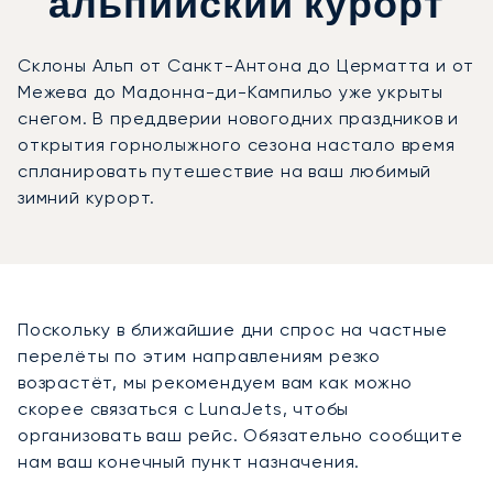
альпийский курорт
Склоны Альп от Санкт-Антона до Церматта и от
Межева до Мадонна-ди-Кампильо уже укрыты
снегом. В преддверии новогодних праздников и
открытия горнолыжного сезона настало время
спланировать путешествие на ваш любимый
зимний курорт.
Поскольку в ближайшие дни спрос на частные
перелёты по этим направлениям резко
возрастёт, мы рекомендуем вам как можно
скорее связаться с LunaJets, чтобы
организовать ваш рейс. Обязательно сообщите
нам ваш конечный пункт назначения.