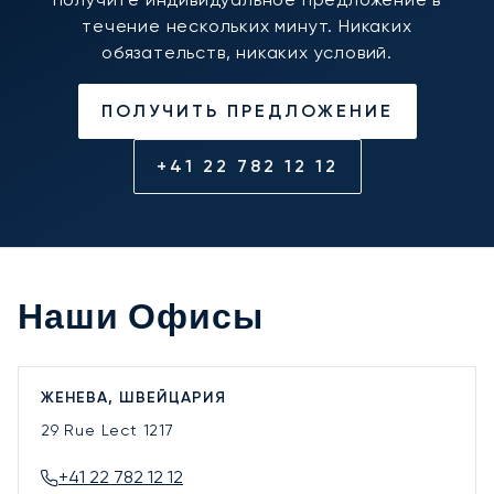
течение нескольких минут. Никаких
обязательств, никаких условий.
ПОЛУЧИТЬ ПРЕДЛОЖЕНИЕ
+41 22 782 12 12
Наши Офисы
ЖЕНЕВА, ШВЕЙЦАРИЯ
29 Rue Lect
1217
+41 22 782 12 12