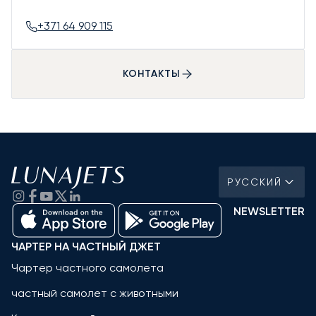
+371 64 909 115
КОНТАКТЫ
РУССКИЙ
NEWSLETTER
ЧАРТЕР НА ЧАСТНЫЙ ДЖЕТ
Чартер частного самолета
частный самолет с животными