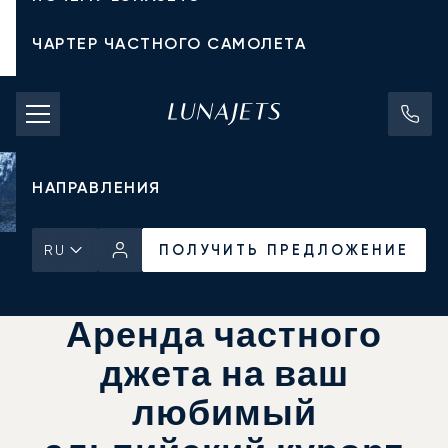
ЧАРТЕР ЧАСТНОГО САМОЛЕТА
СТОИМОСТЬ ЧАРТЕРА
ЧАСТНЫЕ САМОЛЕТЫ
НАПРАВЛЕНИЯ
ПОЛУЧИТЬ ПРЕДЛОЖЕНИЕ
RU
Главная
Новости и Инсайты
ПОЛУЧИТЬ ПРЕДЛОЖЕНИЕ
Аренда частного
джета на ваш
любимый