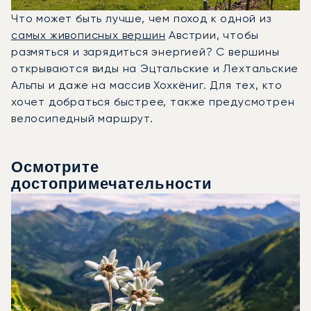
Что может быть лучше, чем поход к одной из
самых живописных вершин
Австрии, чтобы
размяться и зарядиться энергией? С вершины
открываются виды на Эцтальские и Лехтальские
Альпы и даже на массив Хохкёниг. Для тех, кто
хочет добраться быстрее, также предусмотрен
велосипедный маршрут.
Осмотрите
достопримечательности