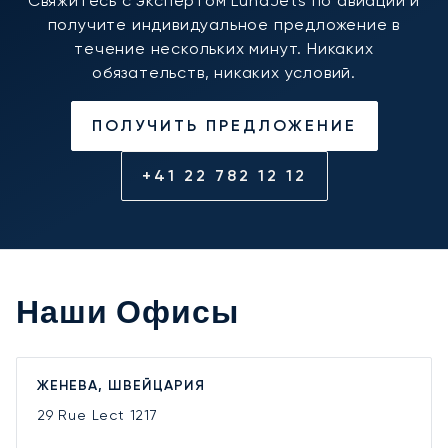
Свяжитесь с экспертом LunaJets по авиации и
получите индивидуальное предложение в
течение нескольких минут. Никаких
обязательств, никаких условий.
ПОЛУЧИТЬ ПРЕДЛОЖЕНИЕ
+41 22 782 12 12
Наши Офисы
ЖЕНЕВА, ШВЕЙЦАРИЯ
29 Rue Lect
1217