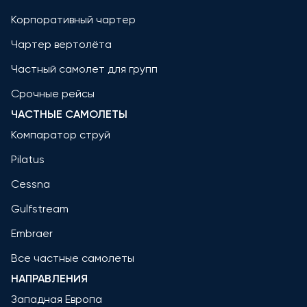
Корпоративный чартер
Чартер вертолёта
Частный самолет для групп
Срочные рейсы
ЧАСТНЫЕ САМОЛЕТЫ
Компаратор струй
Pilatus
Cessna
Gulfstream
Embraer
Все частные самолеты
НАПРАВЛЕНИЯ
Западная Европа