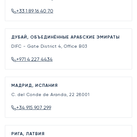
+33 1 89 16 40 70
ДУБАЙ, ОБЪЕДИНЁННЫЕ АРАБСКИЕ ЭМИРАТЫ
DIFC - Gate District 4, Office B03
+971 4 227 4434
МАДРИД, ИСПАНИЯ
C. del Conde de Aranda, 22
28001
+34 915 907 299
РИГА, ЛАТВИЯ