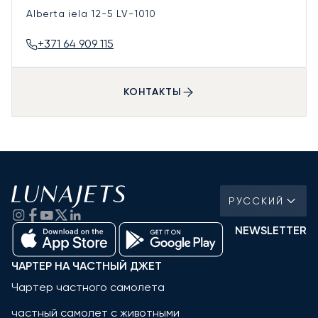
Alberta iela 12-5
LV-1010
+371 64 909 115
КОНТАКТЫ
РУССКИЙ
NEWSLETTER
ЧАРТЕР НА ЧАСТНЫЙ ДЖЕТ
Чартер частного самолета
частный самолет с животными