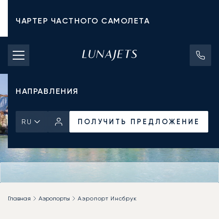
ЧАРТЕР ЧАСТНОГО САМОЛЕТА
СТОИМОСТЬ ЧАРТЕРА
ЧАСТНЫЕ САМОЛЕТЫ
НАПРАВЛЕНИЯ
ПОЛУЧИТЬ ПРЕДЛОЖЕНИЕ
RU
Главная
Аэропорты
Аэропорт Инсбрук