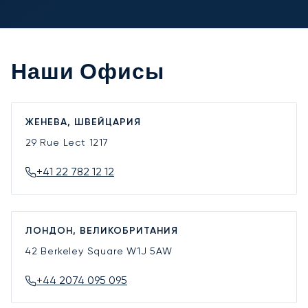
Наши Офисы
ЖЕНЕВА, ШВЕЙЦАРИЯ
29 Rue Lect
1217
+41 22 782 12 12
ЛОНДОН, ВЕЛИКОБРИТАНИЯ
42 Berkeley Square
W1J 5AW
+44 2074 095 095