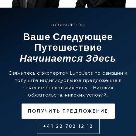
ГОТОВЫ ЛЕТЕТЬ?
Ваше Следующее
Путешествие
Начинается Здесь
Свяжитесь с экспертом LunaJets по авиации и
получите индивидуальное предложение в
течение нескольких минут. Никаких
обязательств, никаких условий.
ПОЛУЧИТЬ ПРЕДЛОЖЕНИЕ
+41 22 782 12 12