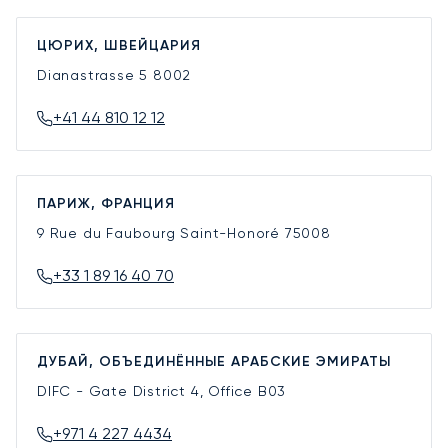
ЦЮРИХ, ШВЕЙЦАРИЯ
Dianastrasse 5
8002
+41 44 810 12 12
ПАРИЖ, ФРАНЦИЯ
9 Rue du Faubourg Saint-Honoré
75008
+33 1 89 16 40 70
ДУБАЙ, ОБЪЕДИНЁННЫЕ АРАБСКИЕ ЭМИРАТЫ
DIFC - Gate District 4, Office B03
+971 4 227 4434