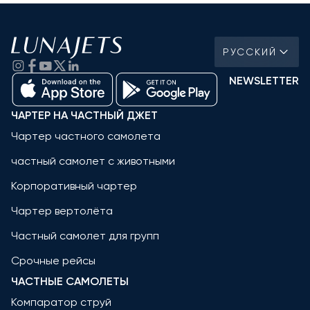
РУССКИЙ
NEWSLETTER
ЧАРТЕР НА ЧАСТНЫЙ ДЖЕТ
Чартер частного самолета
частный самолет с животными
Корпоративный чартер
Чартер вертолёта
Частный самолет для групп
Срочные рейсы
ЧАСТНЫЕ САМОЛЕТЫ
Компаратор струй