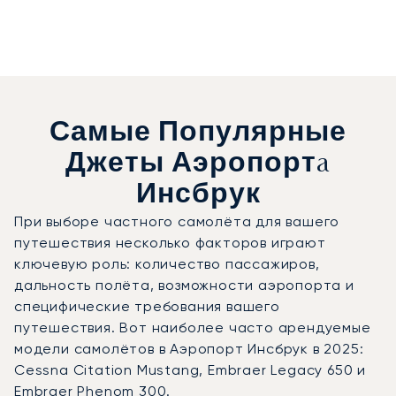
Самые Популярные
Джеты Аэропортa
Инсбрук
При выборе частного самолёта для вашего
путешествия несколько факторов играют
ключевую роль: количество пассажиров,
дальность полёта, возможности аэропорта и
специфические требования вашего
путешествия. Вот наиболее часто арендуемые
модели самолётов в Аэропорт Инсбрук в 2025:
Cessna Citation Mustang, Embraer Legacy 650 и
Embraer Phenom 300.