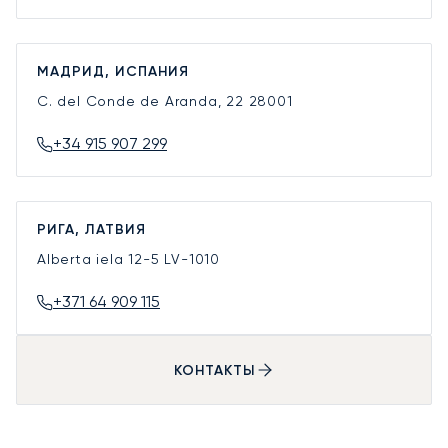
МАДРИД, ИСПАНИЯ
C. del Conde de Aranda, 22
28001
+34 915 907 299
РИГА, ЛАТВИЯ
Alberta iela 12-5
LV-1010
+371 64 909 115
КОНТАКТЫ