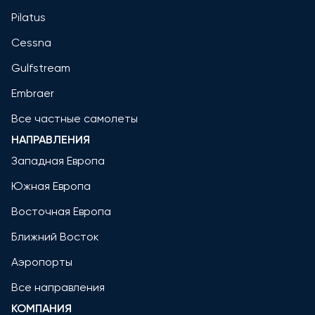
Pilatus
Cessna
Gulfstream
Embraer
Все частные самолеты
НАПРАВЛЕНИЯ
Западная Европа
Южная Европа
Восточная Европа
Ближний Восток
Аэропорты
Все направления
КОМПАНИЯ