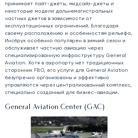
принимает лайт-джеты, мидсайз-джеты и
некоторые модели дальнемагистральных
частных джетов в зависимости от
эксплуатационных ограничений. Благодаря
своему расположению и особенностям рельефа,
Инсбрук особенно популярен в зимний сезон и
обслуживает частную авиацию через
специализированную инфраструктуру General
Aviation. Хотя в аэропорту нет традиционных
сторонних FBO, его услуги для General Aviation
безупречно организованы и эффективно
управляются через централизованный комплекс,
специально созданный для бизнес-авиации.
General Aviation Center (GAC)