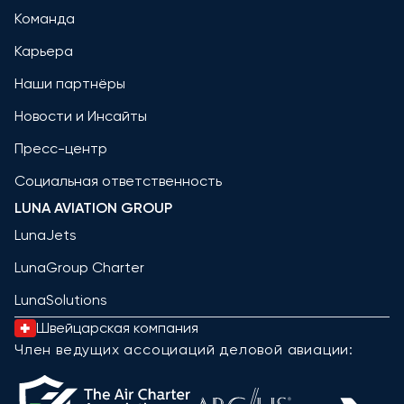
Команда
Карьера
Наши партнёры
Новости и Инсайты
Пресс-центр
Социальная ответственность
LUNA AVIATION GROUP
LunaJets
LunaGroup Charter
LunaSolutions
Швейцарская компания
Член ведущих ассоциаций деловой авиации: