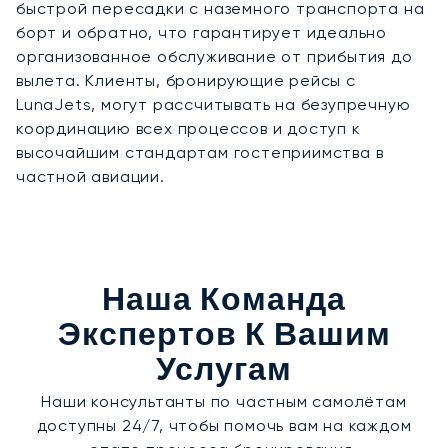
быстрой пересадки с наземного транспорта на
борт и обратно, что гарантирует идеально
организованное обслуживание от прибытия до
вылета. Клиенты, бронирующие рейсы с
LunaJets, могут рассчитывать на безупречную
координацию всех процессов и доступ к
высочайшим стандартам гостеприимства в
частной авиации.
Наша Команда
Экспертов К Вашим
Услугам
Наши консультанты по частным самолётам
доступны 24/7, чтобы помочь вам на каждом