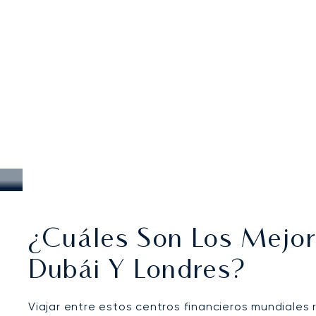
¿Cuáles Son Los Mejor
Dubái Y Londres?
Viajar entre estos centros financieros mundiales r