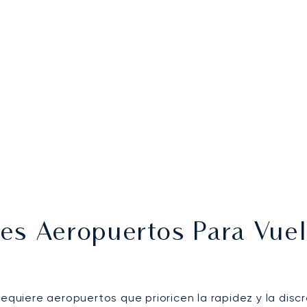
es Aeropuertos Para Vuel
equiere aeropuertos que prioricen la rapidez y la discr