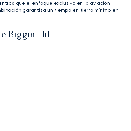
ntras que el enfoque exclusivo en la aviación
mbinación garantiza un tiempo en tierra mínimo en
e Biggin Hill