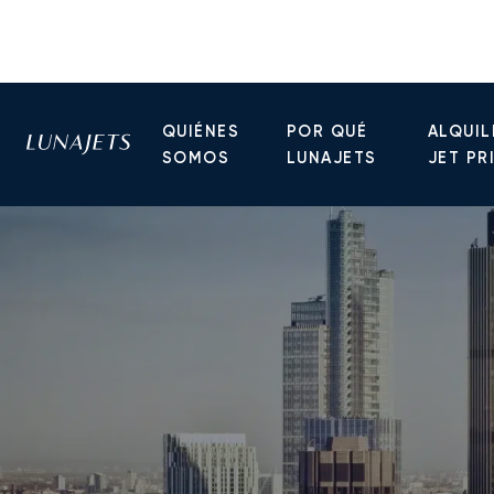
QUIÉNES
POR QUÉ
ALQUIL
SOMOS
LUNAJETS
JET PR