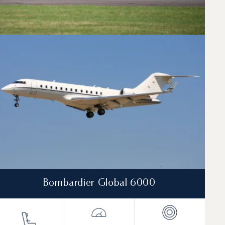
Bombardier Global 6000