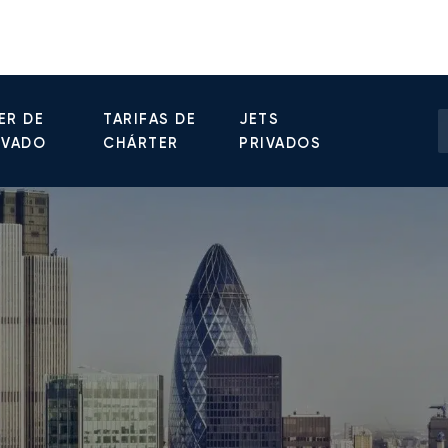
ER DE
TARIFAS DE
JETS
IVADO
CHÁRTER
PRIVADOS