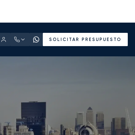
SOLICITAR PRESUPUESTO