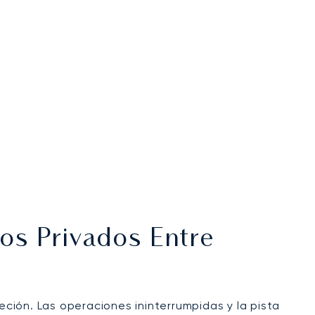
os Privados Entre
eción. Las operaciones ininterrumpidas y la pista