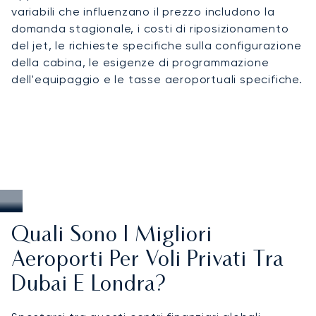
variabili che influenzano il prezzo includono la
domanda stagionale, i costi di riposizionamento
del jet, le richieste specifiche sulla configurazione
della cabina, le esigenze di programmazione
dell'equipaggio e le tasse aeroportuali specifiche.
Quali Sono I Migliori
Aeroporti Per Voli Privati Tra
Dubai E Londra?