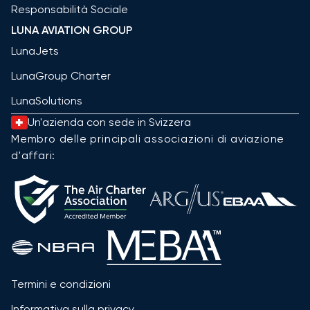
Responsabilità Sociale
LUNA AVIATION GROUP
LunaJets
LunaGroup Charter
LunaSolutions
Un'azienda con sede in Svizzera
Membro delle principali associazioni di aviazione
d'affari:
Termini e condizioni
Informativa sulla privacy