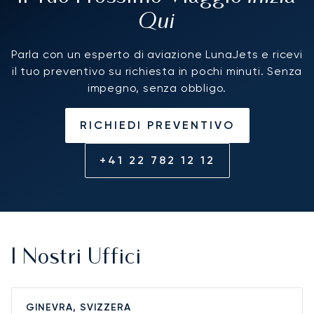
Qui
Parla con un esperto di aviazione LunaJets e ricevi
il tuo preventivo su richiesta in pochi minuti. Senza
impegno, senza obbligo.
RICHIEDI PREVENTIVO
+41 22 782 12 12
I Nostri Uffici
GINEVRA, SVIZZERA