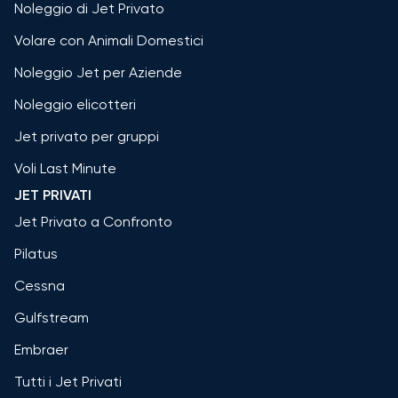
Noleggio di Jet Privato
Volare con Animali Domestici
Noleggio Jet per Aziende
Noleggio elicotteri
Jet privato per gruppi
Voli Last Minute
JET PRIVATI
Jet Privato a Confronto
Pilatus
Cessna
Gulfstream
Embraer
Tutti i Jet Privati