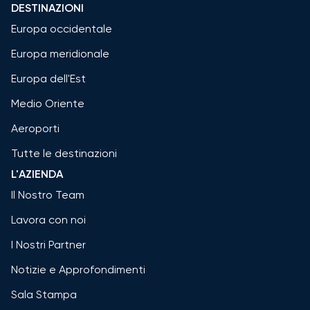
DESTINAZIONI
Europa occidentale
Europa meridionale
Europa dell'Est
Medio Oriente
Aeroporti
Tutte le destinazioni
L'AZIENDA
Il Nostro Team
Lavora con noi
I Nostri Partner
Notizie e Approfondimenti
Sala Stampa