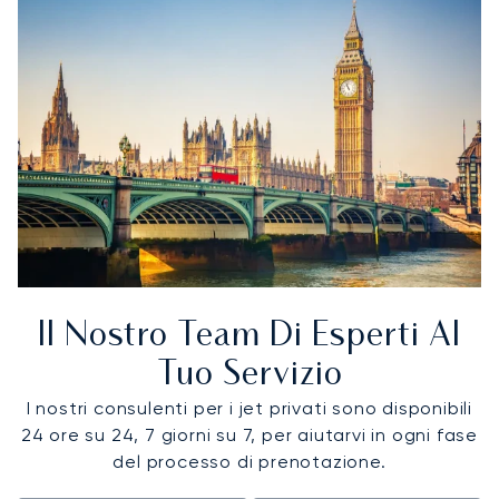
Il Nostro Team Di Esperti Al
Tuo Servizio
I nostri consulenti per i jet privati sono disponibili
24 ore su 24, 7 giorni su 7, per aiutarvi in ogni fase
del processo di prenotazione.