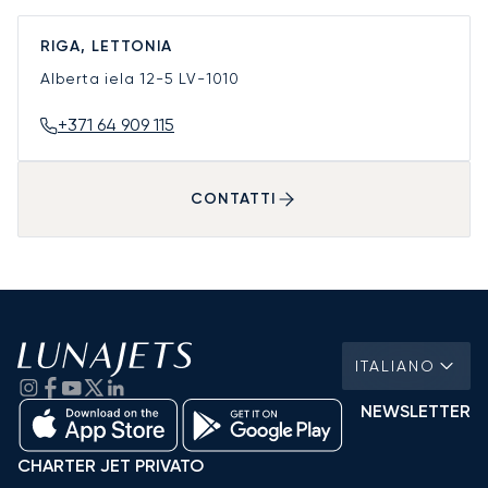
RIGA, LETTONIA
Alberta iela 12-5
LV-1010
+371 64 909 115
CONTATTI
ITALIANO
NEWSLETTER
CHARTER JET PRIVATO