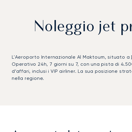
Noleggio jet p
L'Aeroporto Internazionale Al Maktoum, situato a
Operativo 24h, 7 giorni su 7, con una pista di 4.5
d’affari, inclusi i VIP airliner. La sua posizione st
nella regione.