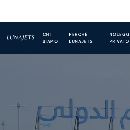
CHI
PERCHÉ
NOLEGGI
SIAMO
LUNAJETS
PRIVATO