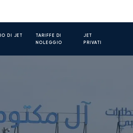
O DI JET
TARIFFE DI
JET
NOLEGGIO
PRIVATI