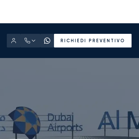
RICHIEDI PREVENTIVO