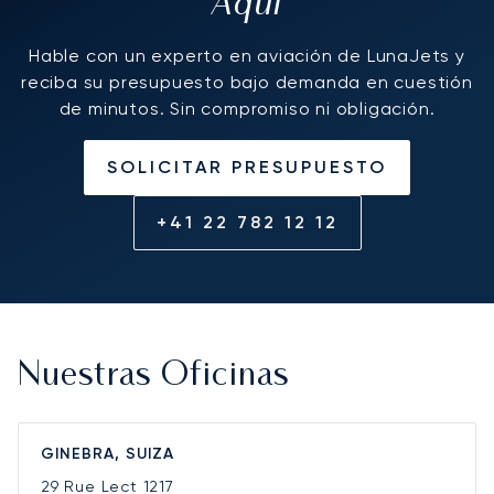
Aquí
Hable con un experto en aviación de LunaJets y
reciba su presupuesto bajo demanda en cuestión
de minutos. Sin compromiso ni obligación.
SOLICITAR PRESUPUESTO
+41 22 782 12 12
Nuestras Oficinas
GINEBRA, SUIZA
29 Rue Lect
1217