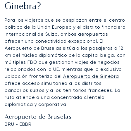
Ginebra?
Para los viajeros que se desplazan entre el centro
político de la Unión Europea y el distrito financiero
internacional de Suiza, ambos aeropuertos
ofrecen una conectividad excepcional. El
Aeropuerto de Bruselas
sitúa a los pasajeros a 12
km del núcleo diplomático de la capital belga, con
múltiples FBO que gestionan viajes de negocios
relacionados con la UE, mientras que la exclusiva
ubicación fronteriza del
Aeropuerto de Ginebra
ofrece acceso simultáneo a los distritos
bancarios suizos y a los territorios franceses. La
ruta atiende a una concentrada clientela
diplomática y corporativa.
Aeropuerto de Bruselas
BRU - EBBR