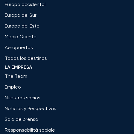
Europa occidental
Europa del Sur
Europa del Este
Medio Oriente
Aeropuertos
Todos los destinos
LA EMPRESA
The Team
Empleo
Nuestros socios
Noticias y Perspectivas
Sala de prensa
Responsabilità sociale