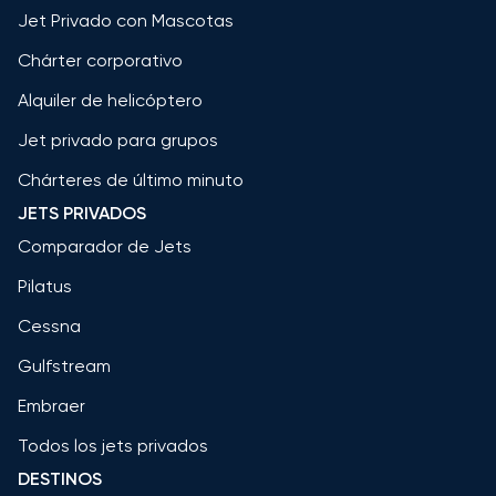
Jet Privado con Mascotas
Chárter corporativo
Alquiler de helicóptero
Jet privado para grupos
Chárteres de último minuto
JETS PRIVADOS
Comparador de Jets
Pilatus
Cessna
Gulfstream
Embraer
Todos los jets privados
DESTINOS