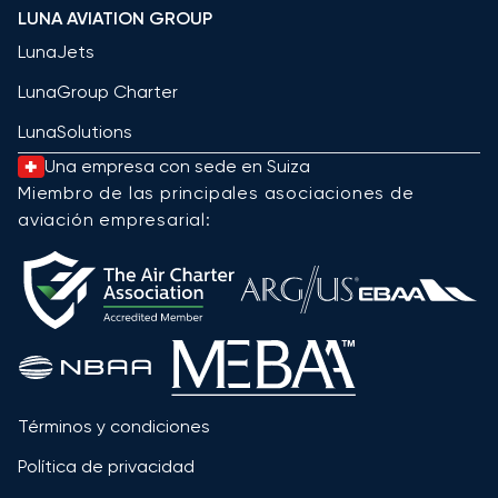
LUNA AVIATION GROUP
LunaJets
LunaGroup Charter
LunaSolutions
Una empresa con sede en Suiza
Miembro de las principales asociaciones de
aviación empresarial:
Términos y condiciones
Política de privacidad