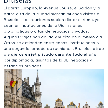
Bruselas
El Barrio Europeo, la Avenue Louise, el Sablon y la
parte alta de la ciudad marcan muchas visitas a
Bruselas. Las reuniones suelen dictar el ritmo, ya
sean en instituciones de la UE, misiones
diplomáticas o citas de negocios privados.
Algunos viajes son de ida y vuelta en el mismo día.
Otros se extienden entre cenas, instituciones o
una segunda jornada de reuniones. Bruselas atrae
a
viajeros en jet privado durante todo el año
por diplomacia, asuntos de la UE, negocios y
estancias privadas.