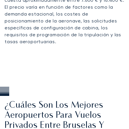
cuesta aproximadamente entre 7.600 € y 16.400 €.
El precio varía en función de factores como la
demanda estacional, los costes de
posicionamiento de la aeronave, las solicitudes
específicas de configuración de cabina, los
requisitos de programación de la tripulación y las
tasas aeroportuarias.
¿Cuáles Son Los Mejores
Aeropuertos Para Vuelos
Privados Entre Bruselas Y