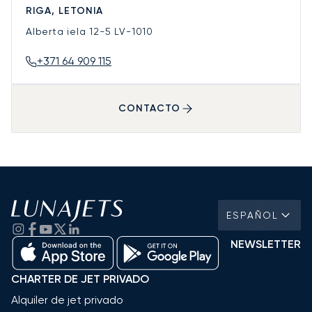
RIGA, LETONIA
Alberta iela 12-5
LV-1010
+371 64 909 115
CONTACTO
ESPAÑOL
NEWSLETTER
CHARTER DE JET PRIVADO
Alquiler de jet privado