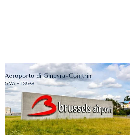
Aeroporto di Ginevra-Cointrin
GVA - LSGG