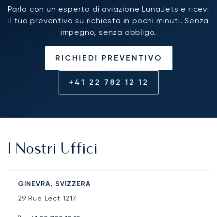
Parla con un esperto di aviazione LunaJets e ricevi
il tuo preventivo su richiesta in pochi minuti. Senza
impegno, senza obbligo.
RICHIEDI PREVENTIVO
+41 22 782 12 12
I Nostri Uffici
GINEVRA, SVIZZERA
29 Rue Lect
1217