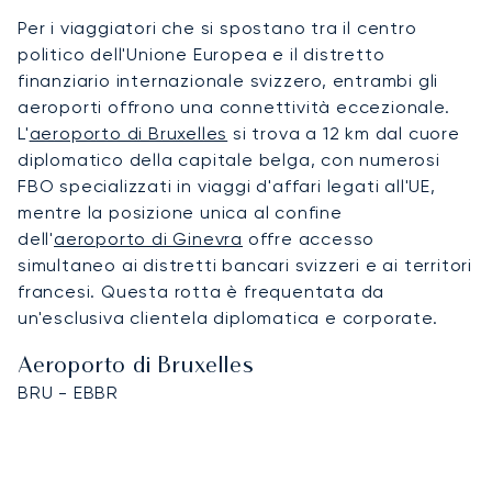
Per i viaggiatori che si spostano tra il centro
politico dell'Unione Europea e il distretto
finanziario internazionale svizzero, entrambi gli
aeroporti offrono una connettività eccezionale.
L'
aeroporto di Bruxelles
si trova a 12 km dal cuore
diplomatico della capitale belga, con numerosi
FBO specializzati in viaggi d'affari legati all'UE,
mentre la posizione unica al confine
dell'
aeroporto di Ginevra
offre accesso
simultaneo ai distretti bancari svizzeri e ai territori
francesi. Questa rotta è frequentata da
un'esclusiva clientela diplomatica e corporate.
Aeroporto di Bruxelles
BRU - EBBR