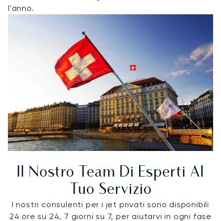
l'anno.
Il Nostro Team Di Esperti Al
Tuo Servizio
I nostri consulenti per i jet privati sono disponibili
24 ore su 24, 7 giorni su 7, per aiutarvi in ogni fase