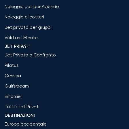
Noleggio Jet per Aziende
Noleggio elicotteri
Jet privato per gruppi
Voli Last Minute
JET PRIVATI
Jet Privato a Confronto
Pilatus
Cessna
Gulfstream
Embraer
Tutti i Jet Privati
DESTINAZIONI
Europa occidentale