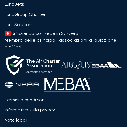
LunaJets
LunaGroup Charter
LunaSolutions
Un'azienda con sede in Svizzera
Membro delle principali associazioni di aviazione
d'affari:
Termini e condizioni
Informativa sulla privacy
Note legali