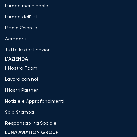
Europa meridionale
Europa dell'Est
Medio Oriente
Aeroporti
Tutte le destinazioni
L'AZIENDA
Il Nostro Team
Lavora con noi
I Nostri Partner
Notizie e Approfondimenti
Sala Stampa
Responsabilità Sociale
LUNA AVIATION GROUP