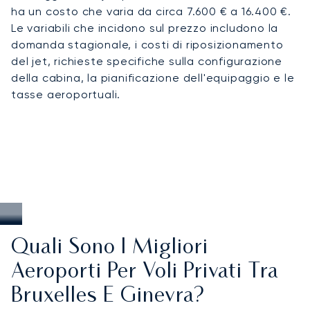
ha un costo che varia da circa 7.600 € a 16.400 €.
Le variabili che incidono sul prezzo includono la
domanda stagionale, i costi di riposizionamento
del jet, richieste specifiche sulla configurazione
della cabina, la pianificazione dell'equipaggio e le
tasse aeroportuali.
Quali Sono I Migliori
Aeroporti Per Voli Privati Tra
Bruxelles E Ginevra?