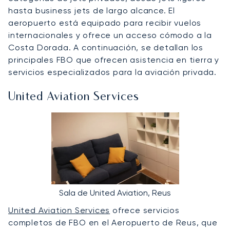
hasta business jets de largo alcance. El
aeropuerto está equipado para recibir vuelos
internacionales y ofrece un acceso cómodo a la
Costa Dorada. A continuación, se detallan los
principales FBO que ofrecen asistencia en tierra y
servicios especializados para la aviación privada.
United Aviation Services
Sala de United Aviation, Reus
United Aviation Services
ofrece servicios
completos de FBO en el Aeropuerto de Reus, que