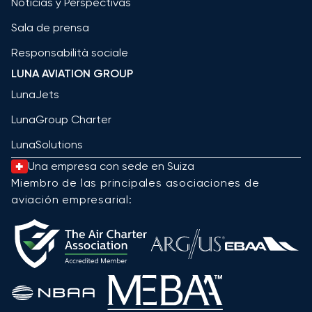
Noticias y Perspectivas
Sala de prensa
Responsabilità sociale
LUNA AVIATION GROUP
LunaJets
LunaGroup Charter
LunaSolutions
Una empresa con sede en Suiza
Miembro de las principales asociaciones de
aviación empresarial: