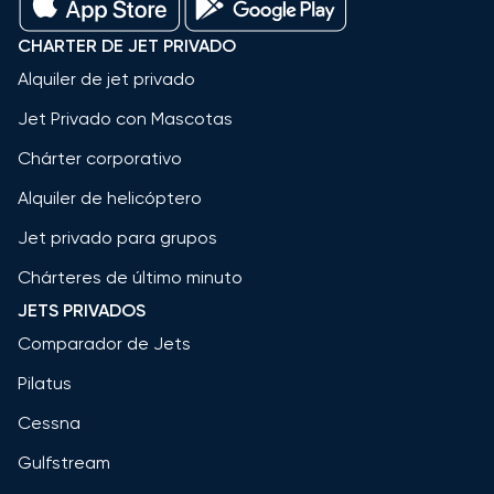
CHARTER DE JET PRIVADO
Alquiler de jet privado
Jet Privado con Mascotas
Chárter corporativo
Alquiler de helicóptero
Jet privado para grupos
Chárteres de último minuto
JETS PRIVADOS
Comparador de Jets
Pilatus
Cessna
Gulfstream