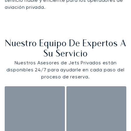
servicio fiable y eficiente para los operadores de
aviación privada.
Nuestro Equipo De Expertos A
Su Servicio
Nuestros Asesores de Jets Privados están
disponibles 24/7 para ayudarle en cada paso del
proceso de reserva.