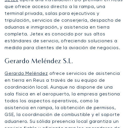
que ofrece acceso directo a la rampa, una
terminal privada, salas para ejecutivos y
tripulación, servicios de conserjería, despacho de
aduanas e inmigración, y asistencia en tierra
completa. Jetex es conocido por sus altos
estándares de servicio, ofreciendo soluciones a
medida para clientes de la aviación de negocios.
Gerardo Meléndez S.L.
Gerardo Meléndez
ofrece servicios de asistencia
en tierra en Reus a través de su equipo de
coordinación local. Aunque no dispone de una
sala física en el aeropuerto, la empresa gestiona
todos los aspectos operativos, como la
asistencia en rampa, la obtención de permisos,
GSE, la coordinación de combustible y el soporte
aduanero. Su sólida presencia local garantiza un