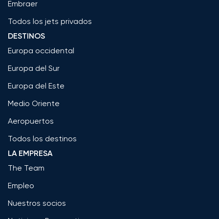
Embraer
Todos los jets privados
DESTINOS
Europa occidental
Europa del Sur
Europa del Este
Medio Oriente
Aeropuertos
Todos los destinos
LA EMPRESA
The Team
Empleo
Nuestros socios