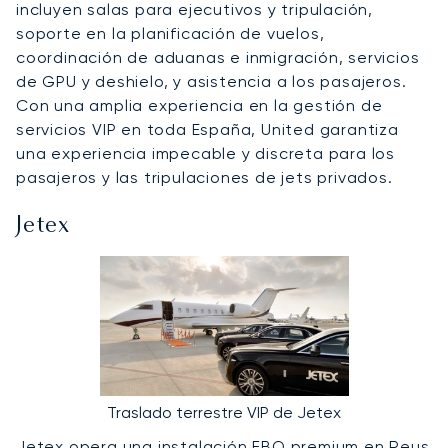
incluyen salas para ejecutivos y tripulación,
soporte en la planificación de vuelos,
coordinación de aduanas e inmigración, servicios
de GPU y deshielo, y asistencia a los pasajeros.
Con una amplia experiencia en la gestión de
servicios VIP en toda España, United garantiza
una experiencia impecable y discreta para los
pasajeros y las tripulaciones de jets privados.
Jetex
Traslado terrestre VIP de Jetex
Jetex
opera una instalación FBO premium en Reus