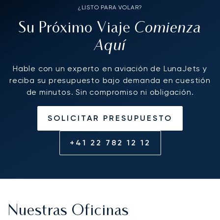
¿LISTO PARA VOLAR?
Comienza
Su Próximo Viaje
Aquí
Hable con un experto en aviación de LunaJets y
reciba su presupuesto bajo demanda en cuestión
de minutos. Sin compromiso ni obligación.
SOLICITAR PRESUPUESTO
+41 22 782 12 12
Nuestras Oficinas