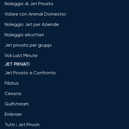
Noleggio di Jet Privato
Volare con Animali Domestici
Noleggio Jet per Aziende
Noleggio elicotteri
Jet privato per gruppi
Voli Last Minute
JET PRIVATI
Jet Privato a Confronto
Pilatus
Cessna
Gulfstream
Embraer
Tutti i Jet Privati