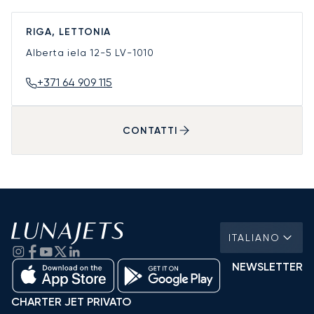
RIGA, LETTONIA
Alberta iela 12-5
LV-1010
+371 64 909 115
CONTATTI
ITALIANO
NEWSLETTER
CHARTER JET PRIVATO