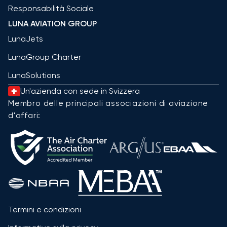
Responsabilità Sociale
LUNA AVIATION GROUP
LunaJets
LunaGroup Charter
LunaSolutions
Un'azienda con sede in Svizzera
Membro delle principali associazioni di aviazione
d'affari:
Termini e condizioni