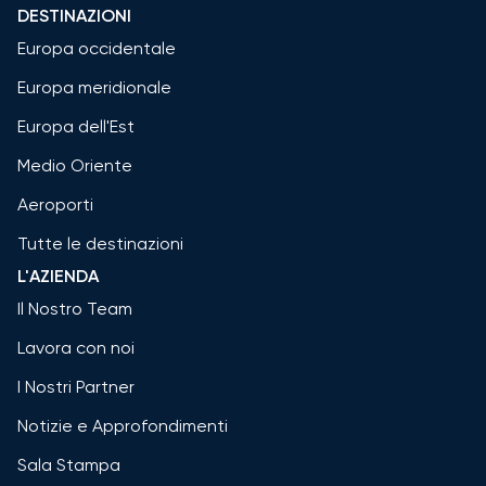
DESTINAZIONI
Europa occidentale
Europa meridionale
Europa dell'Est
Medio Oriente
Aeroporti
Tutte le destinazioni
L'AZIENDA
Il Nostro Team
Lavora con noi
I Nostri Partner
Notizie e Approfondimenti
Sala Stampa