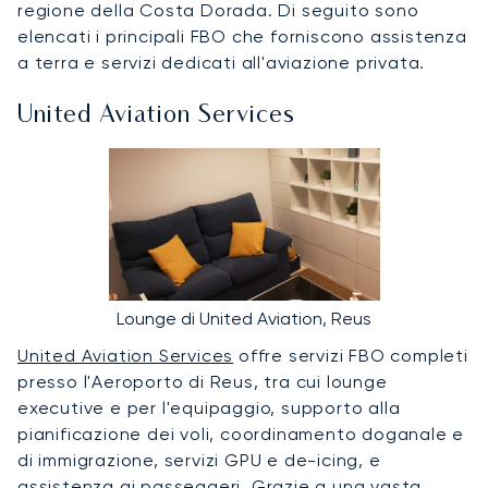
regione della Costa Dorada. Di seguito sono
elencati i principali FBO che forniscono assistenza
a terra e servizi dedicati all'aviazione privata.
United Aviation Services
Lounge di United Aviation, Reus
United Aviation Services
offre servizi FBO completi
presso l'Aeroporto di Reus, tra cui lounge
executive e per l'equipaggio, supporto alla
pianificazione dei voli, coordinamento doganale e
di immigrazione, servizi GPU e de-icing, e
assistenza ai passeggeri. Grazie a una vasta