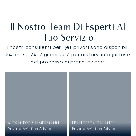
Il Nostro Team Di Esperti Al
Tuo Servizio
I nostri consulenti per i jet privati sono disponibili
24 ore su 24, 7 giorni su 7, per aiutarvi in ogni fase
del processo di prenotazione.
ALEXANDRE ZIMMERMANN
FRANCESCA GALANTE
Private Aviation Advisor
Private Aviation Advisor