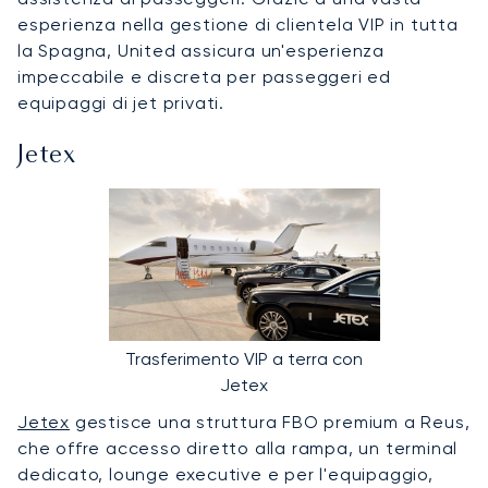
esperienza nella gestione di clientela VIP in tutta
la Spagna, United assicura un'esperienza
impeccabile e discreta per passeggeri ed
equipaggi di jet privati.
Jetex
Trasferimento VIP a terra con
Jetex
Jetex
gestisce una struttura FBO premium a Reus,
che offre accesso diretto alla rampa, un terminal
dedicato, lounge executive e per l'equipaggio,