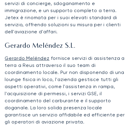
servizi di concierge, sdoganamento e
immigrazione, e un supporto completo a terra.
Jetex è rinomata per i suoi elevati standard di
servizio, offrendo soluzioni su misura per i clienti
dell'aviazione d'affari.
Gerardo Meléndez S.L.
Gerardo Meléndez
fornisce servizi di assistenza a
terra a Reus attraverso il suo team di
coordinamento locale. Pur non disponendo di una
lounge fisica in loco, l'azienda gestisce tutti gli
aspetti operativi, come l'assistenza in rampa,
l'acquisizione di permessi, i servizi GSE, il
coordinamento del carburante e il supporto
doganale. La loro solida presenza locale
garantisce un servizio affidabile ed efficiente per
gli operatori di aviazione privata.