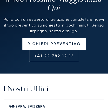
Qui
Parla con un esperto di aviazione LunaJets e ricevi
il tuo preventivo su richiesta in pochi minuti. Senza
impegno, senza obbligo.
RICHIEDI PREVENTIVO
+41 22 782 12 12
I Nostri Uffici
GINEVRA, SVIZZERA