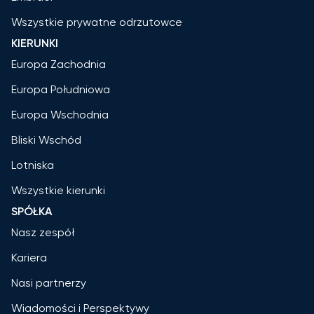
Wszystkie prywatne odrzutowce
KIERUNKI
Europa Zachodnia
Europa Południowa
Europa Wschodnia
Bliski Wschód
Lotniska
Wszystkie kierunki
SPÓŁKA
Nasz zespół
Kariera
Nasi partnerzy
Wiadomości i Perspektywy