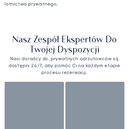
lotnictwa prywatnego.
Nasz Zespół Ekspertów Do
Twojej Dyspozycji
Nasi doradcy ds. prywatnych odrzutowców są
dostępni 24/7, aby pomóc Ci na każdym etapie
procesu rezerwacji.