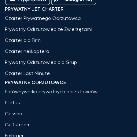
PRYWATNY JET CHARTER
Czarter Prywatnego Odrzutowca
Prywatny Odrzutowiec ze Zwierzętami
Czarter dla Firm
Czarter helikoptera
Prywatny Odrzutowiec dla Grup
Czarter Last Minute
PRYWATNE ODRZUTOWCE
Porównywarka prywatnych odrzutowców
Pilatus
Cessna
Gulfstream
Embraer