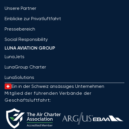
Unsere Partner
Einblicke zur Privatluftfahrt
Pressebereich
Social Responsibility
LUNA AVIATION GROUP
LunaJets
LunaGroup Charter
LunaSolutions
Ein in der Schweiz ansässiges Unternehmen
Mitglied der führenden Verbände der
Geschäftsluftfahrt: