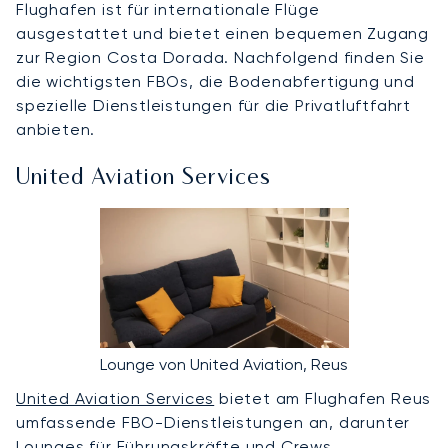
Flughafen ist für internationale Flüge
ausgestattet und bietet einen bequemen Zugang
zur Region Costa Dorada. Nachfolgend finden Sie
die wichtigsten FBOs, die Bodenabfertigung und
spezielle Dienstleistungen für die Privatluftfahrt
anbieten.
United Aviation Services
Lounge von United Aviation, Reus
United Aviation Services
bietet am Flughafen Reus
umfassende FBO-Dienstleistungen an, darunter
Lounges für Führungskräfte und Crews,