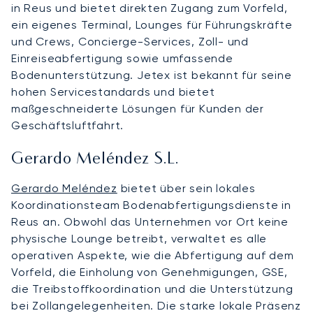
in Reus und bietet direkten Zugang zum Vorfeld,
ein eigenes Terminal, Lounges für Führungskräfte
und Crews, Concierge-Services, Zoll- und
Einreiseabfertigung sowie umfassende
Bodenunterstützung. Jetex ist bekannt für seine
hohen Servicestandards und bietet
maßgeschneiderte Lösungen für Kunden der
Geschäftsluftfahrt.
Gerardo Meléndez S.L.
Gerardo Meléndez
bietet über sein lokales
Koordinationsteam Bodenabfertigungsdienste in
Reus an. Obwohl das Unternehmen vor Ort keine
physische Lounge betreibt, verwaltet es alle
operativen Aspekte, wie die Abfertigung auf dem
Vorfeld, die Einholung von Genehmigungen, GSE,
die Treibstoffkoordination und die Unterstützung
bei Zollangelegenheiten. Die starke lokale Präsenz