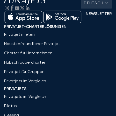
DEUTSCH
NEWSLETTER
PRIVATJET-CHARTERLÖSUNGEN
Privatjet mieten
Haustierfreundlicher Privatjet
Charter für Unternehmen
Hubschraubercharter
Privatjet für Gruppen
Privatjets im Vergleich
PRIVATJETS
Privatjets im Vergleich
Pilatus
Cessna