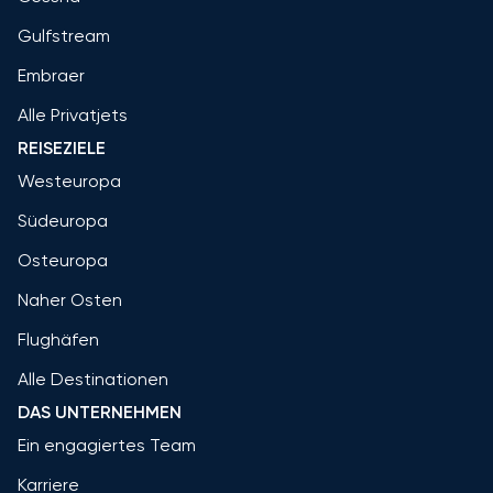
Gulfstream
Embraer
Alle Privatjets
REISEZIELE
Westeuropa
Südeuropa
Osteuropa
Naher Osten
Flughäfen
Alle Destinationen
DAS UNTERNEHMEN
Ein engagiertes Team
Karriere