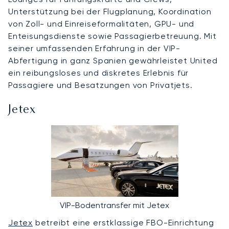
Unterstützung bei der Flugplanung, Koordination
von Zoll- und Einreiseformalitäten, GPU- und
Enteisungsdienste sowie Passagierbetreuung. Mit
seiner umfassenden Erfahrung in der VIP-
Abfertigung in ganz Spanien gewährleistet United
ein reibungsloses und diskretes Erlebnis für
Passagiere und Besatzungen von Privatjets.
Jetex
VIP-Bodentransfer mit Jetex
Jetex
betreibt eine erstklassige FBO-Einrichtung