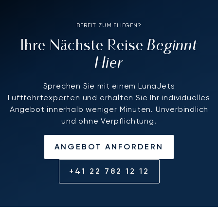
BEREIT ZUM FLIEGEN?
Beginnt
Ihre Nächste Reise
Hier
Sprechen Sie mit einem LunaJets
Luftfahrtexperten und erhalten Sie Ihr individuelles
Angebot innerhalb weniger Minuten. Unverbindlich
und ohne Verpflichtung.
ANGEBOT ANFORDERN
+41 22 782 12 12