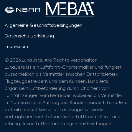
Allgemeine Geschäftsbedingungen
Datenschutzerklärung
Impressum
© 2026 LunaJets. Alle Rechte vorbehalten.
LunaJets ist ein Luftfahrt-Chartermakler und fungiert
ausschließlich als Vermittler zwischen Drittanbieter-
Flugzeugbetreibern und dem Kunden. LunaJets
organisiert Luftbeförderung durch Chartern von
Luftfahrzeugen vom Betreiber, wobei es als Vermittler
im Namen und im Auftrag des Kunden handelt. LunaJets
betreibt selbst keine Luftfahrzeuge, ist weder
vertraglicher noch tatsächlicher Luftfrachtführer und
erbringt keine Luftbeförderungsdienstleistungen.