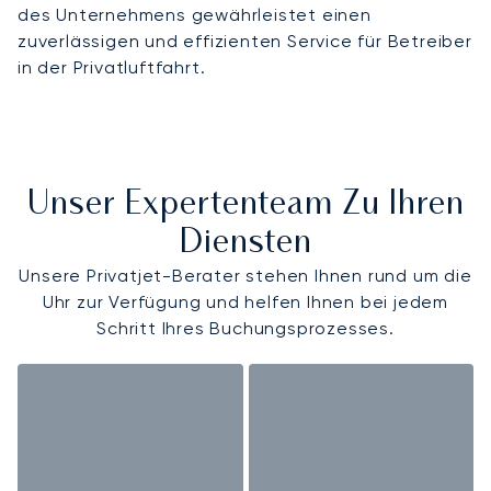
des Unternehmens gewährleistet einen
zuverlässigen und effizienten Service für Betreiber
in der Privatluftfahrt.
Unser Expertenteam Zu Ihren
Diensten
Unsere Privatjet-Berater stehen Ihnen rund um die
Uhr zur Verfügung und helfen Ihnen bei jedem
Schritt Ihres Buchungsprozesses.