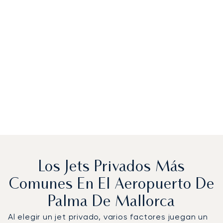
Los Jets Privados Más
Comunes En El Aeropuerto De
Palma De Mallorca
Al elegir un jet privado, varios factores juegan un