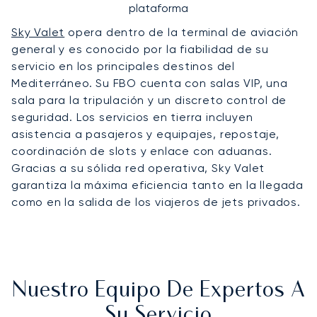
plataforma
Sky Valet
opera dentro de la terminal de aviación
general y es conocido por la fiabilidad de su
servicio en los principales destinos del
Mediterráneo. Su FBO cuenta con salas VIP, una
sala para la tripulación y un discreto control de
seguridad. Los servicios en tierra incluyen
asistencia a pasajeros y equipajes, repostaje,
coordinación de slots y enlace con aduanas.
Gracias a su sólida red operativa, Sky Valet
garantiza la máxima eficiencia tanto en la llegada
como en la salida de los viajeros de jets privados.
Nuestro Equipo De Expertos A
Su Servicio