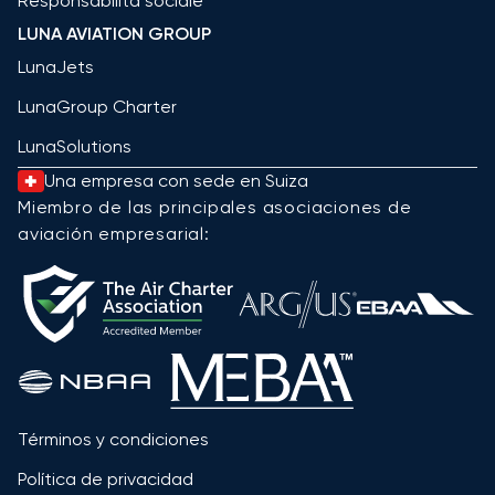
Responsabilità sociale
LUNA AVIATION GROUP
LunaJets
LunaGroup Charter
LunaSolutions
Una empresa con sede en Suiza
Miembro de las principales asociaciones de
aviación empresarial:
Términos y condiciones
Política de privacidad