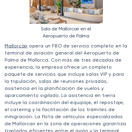
Sala de Mallorcair en el
Aeropuerto de Palma
Mallorcair
opera un FBO de servicio completo en la
terminal de aviación general del Aeropuerto de
Palma de Mallorca. Con más de tres décadas de
experiencia, la empresa ofrece un completo
paquete de servicios que incluye salas VIP y para
la tripulación, salas de reuniones privadas,
asistencia en la planificación de vuelos y
aparcamiento vigilado. La asistencia en tierra
incluye la coordinación del equipaje, el repostaje,
el catering y la facilitación de los trámites de
inmigración. La flota de vehículos especializados
de Mallorcair en la zona de operaciones garantiza
traslados eficientes entre el avión y la terminal,