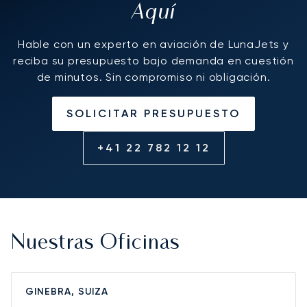
Aquí
Hable con un experto en aviación de LunaJets y
reciba su presupuesto bajo demanda en cuestión
de minutos. Sin compromiso ni obligación.
SOLICITAR PRESUPUESTO
+41 22 782 12 12
Nuestras Oficinas
GINEBRA, SUIZA