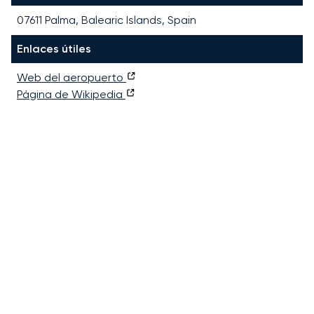
07611 Palma, Balearic Islands, Spain
Enlaces útiles
Web del aeropuerto
Página de Wikipedia