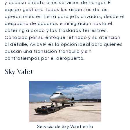
y acceso directo a los servicios de hangar. El
equipo gestiona todos los aspectos de las
operaciones en tierra para jets privados, desde el
despacho de aduanas e inmigración hasta el
catering a bordo y los traslados terrestres.
Conocido por su enfoque refinado y su atención
al detalle, AviaVIP es la opción ideal para quienes
buscan una transición tranquila y sin
contratiempos por el aeropuerto.
Sky Valet
Servicio de Sky Valet en la