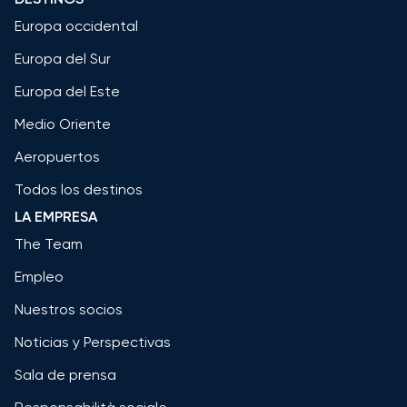
Europa occidental
Europa del Sur
Europa del Este
Medio Oriente
Aeropuertos
Todos los destinos
LA EMPRESA
The Team
Empleo
Nuestros socios
Noticias y Perspectivas
Sala de prensa