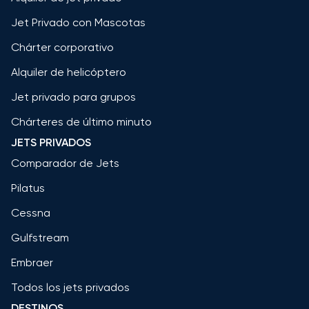
Jet Privado con Mascotas
Chárter corporativo
Alquiler de helicóptero
Jet privado para grupos
Chárteres de último minuto
JETS PRIVADOS
Comparador de Jets
Pilatus
Cessna
Gulfstream
Embraer
Todos los jets privados
DESTINOS