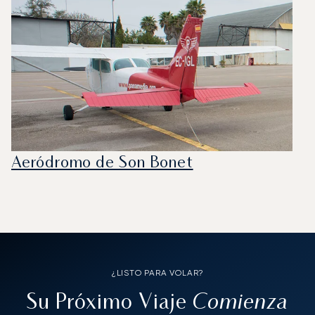
Aeródromo de Son Bonet
¿LISTO PARA VOLAR?
Comienza
Su Próximo Viaje