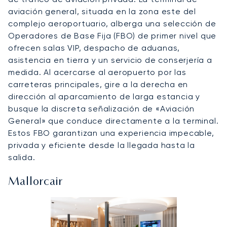
aviación general, situada en la zona este del
complejo aeroportuario, alberga una selección de
Operadores de Base Fija (FBO) de primer nivel que
ofrecen salas VIP, despacho de aduanas,
asistencia en tierra y un servicio de conserjería a
medida. Al acercarse al aeropuerto por las
carreteras principales, gire a la derecha en
dirección al aparcamiento de larga estancia y
busque la discreta señalización de «Aviación
General» que conduce directamente a la terminal.
Estos FBO garantizan una experiencia impecable,
privada y eficiente desde la llegada hasta la
salida.
Mallorcair