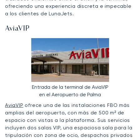
ofreciendo una experiencia discreta e impecable
a los clientes de LunaJets.
AviaVIP
Entrada de la terminal de AviaVIP
en el Aeropuerto de Palma
AviaVIP
ofrece una de las instalaciones FBO más
amplias del aeropuerto, con más de 500 m² de
espacio con vistas a la plataforma. Sus servicios
incluyen dos salas VIP, una espaciosa sala para la
tripulación con zona de ocio, despachos privados