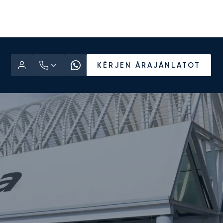
KÉRJEN ÁRAJÁNLATOT