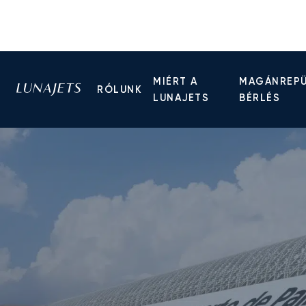
MIÉRT A
MAGÁNREP
RÓLUNK
LUNAJETS
BÉRLÉS