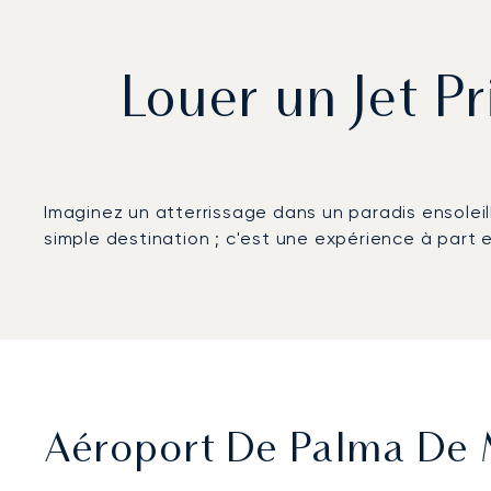
Louer un Jet P
Imaginez un atterrissage dans un paradis ensoleil
simple destination ; c'est une expérience à part e
Aéroport De Palma De M