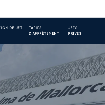
ION DE JET
TARIFS
JETS
D'AFFRÈTEMENT
PRIVÉS