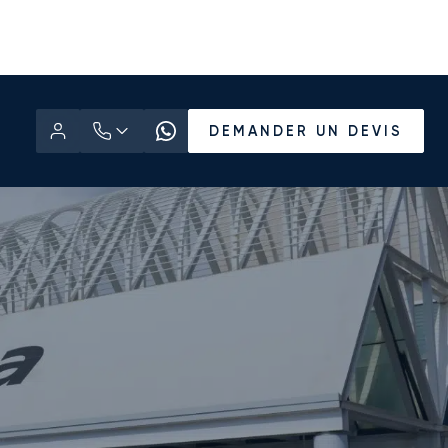
DEMANDER UN DEVIS