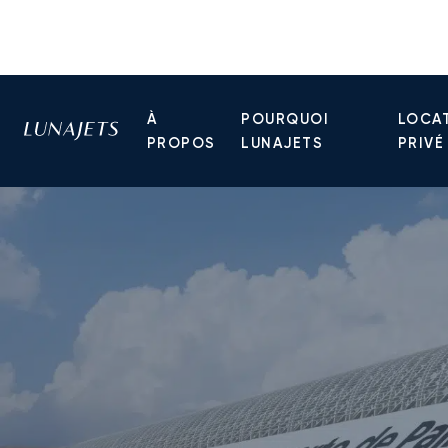
À
POURQUOI
LOCAT
PROPOS
LUNAJETS
PRIVÉ