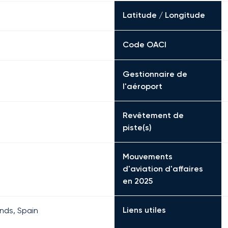
Latitude / Longitude
Code OACI
Gestionnaire de
l'aéroport
Revêtement de
piste(s)
Mouvements
d'aviation d'affaires
en 2025
Liens utiles
ands, Spain