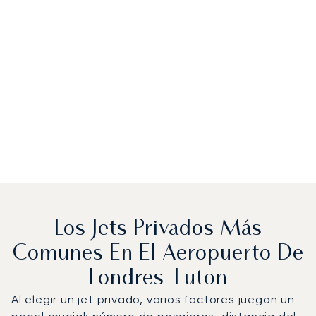
Los Jets Privados Más
Comunes En El Aeropuerto De
Londres-Luton
Al elegir un jet privado, varios factores juegan un