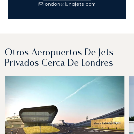
london@lunajets.com
Otros Aeropuertos De Jets
Privados Cerca De Londres