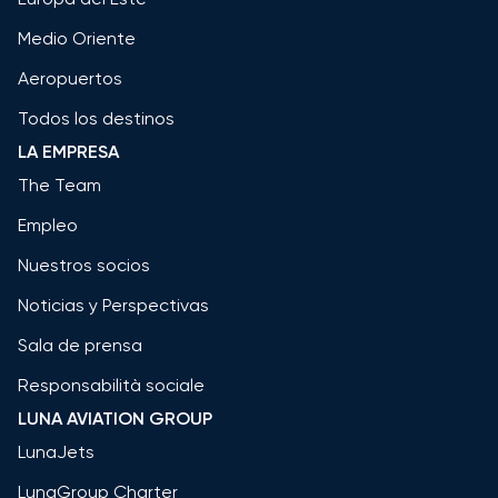
Medio Oriente
Aeropuertos
Todos los destinos
LA EMPRESA
The Team
Empleo
Nuestros socios
Noticias y Perspectivas
Sala de prensa
Responsabilità sociale
LUNA AVIATION GROUP
LunaJets
LunaGroup Charter