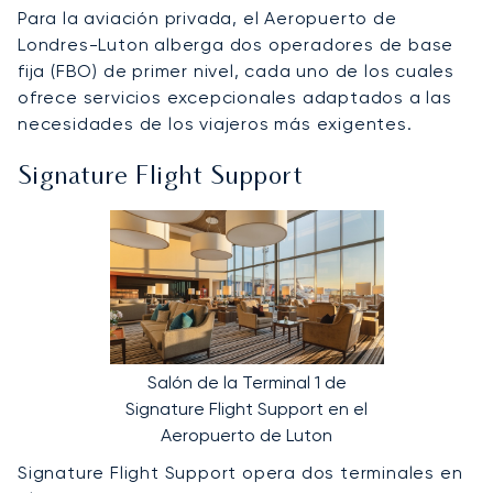
Para la aviación privada, el Aeropuerto de
Londres-Luton alberga dos operadores de base
fija (FBO) de primer nivel, cada uno de los cuales
ofrece servicios excepcionales adaptados a las
necesidades de los viajeros más exigentes.
Signature Flight Support
Salón de la Terminal 1 de
Signature Flight Support en el
Aeropuerto de Luton
Signature Flight Support opera dos terminales en