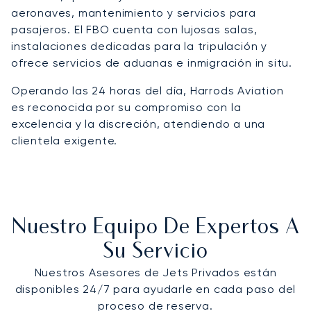
aeronaves, mantenimiento y servicios para
pasajeros. El FBO cuenta con lujosas salas,
instalaciones dedicadas para la tripulación y
ofrece servicios de aduanas e inmigración in situ.
Operando las 24 horas del día, Harrods Aviation
es reconocida por su compromiso con la
excelencia y la discreción, atendiendo a una
clientela exigente.
Nuestro Equipo De Expertos A
Su Servicio
Nuestros Asesores de Jets Privados están
disponibles 24/7 para ayudarle en cada paso del
proceso de reserva.