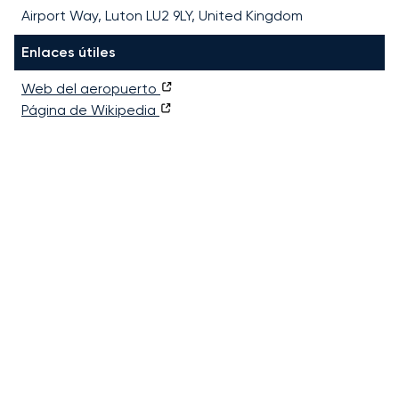
Airport Way, Luton LU2 9LY, United Kingdom
Enlaces útiles
Web del aeropuerto
Página de Wikipedia