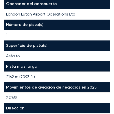
Operador del aeropuerto
London Luton Airport Operations Ltd
Número de pista(s)
1
Superficie de pista(s)
Asfalto
Pista más larga
2162
m (
7093
ft)
Movimientos de aviación de negocios en 2025
27.765
Dirección