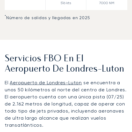
516
kts
7000
NM
*
Número de salidas y llegadas en 2025
Servicios FBO En El
Aeropuerto De Londres-Luton
El
Aeropuerto de Londres-Luton
se encuentra a
unos 50 kilómetros al norte del centro de Londres.
El aeropuerto cuenta con una única pista (07/25)
de 2.162 metros de longitud, capaz de operar con
todo tipo de jets privados, incluyendo aeronaves
de ultra largo alcance que realizan vuelos
transatlánticos.