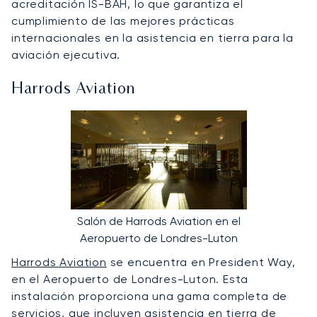
acreditación IS-BAH, lo que garantiza el
cumplimiento de las mejores prácticas
internacionales en la asistencia en tierra para la
aviación ejecutiva.
Harrods Aviation
Salón de Harrods Aviation en el
Aeropuerto de Londres-Luton
Harrods Aviation
se encuentra en President Way,
en el Aeropuerto de Londres-Luton. Esta
instalación proporciona una gama completa de
servicios, que incluyen asistencia en tierra de