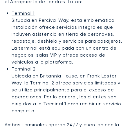
el Aeropuerto de Londres-Luton:
Terminal 1
Situada en Percival Way, esta emblemática
instalación ofrece servicios integrales que
incluyen asistencia en tierra de aeronaves,
repostaje, deshielo y servicios para pasajeros.
La terminal está equipada con un centro de
negocios, salas VIP y ofrece acceso de
vehículos a la plataforma.
Terminal 2
Ubicada en Britannia House, en Frank Lester
Way, la Terminal 2 ofrece servicios limitados y
se utiliza principalmente para el exceso de
operaciones. Por lo general, los clientes son
dirigidos a la Terminal 1 para recibir un servicio
completo.
Ambas terminales operan 24/7 y cuentan con la