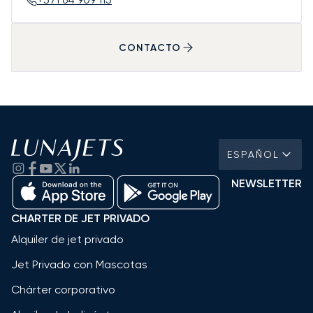
CONTACTO
ESPAÑOL
NEWSLETTER
CHARTER DE JET PRIVADO
Alquiler de jet privado
Jet Privado con Mascotas
Chárter corporativo