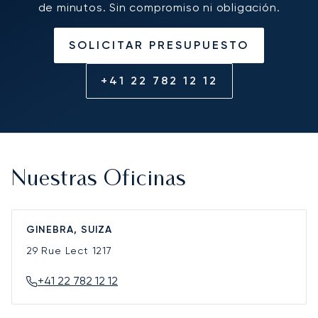
de minutos. Sin compromiso ni obligación.
SOLICITAR PRESUPUESTO
+41 22 782 12 12
Nuestras Oficinas
GINEBRA, SUIZA
29 Rue Lect
1217
+41 22 782 12 12