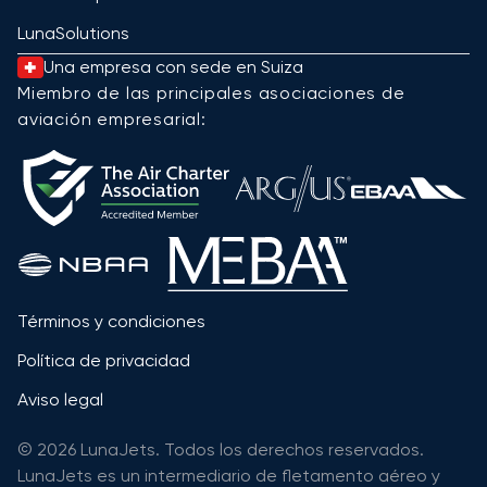
LunaSolutions
Una empresa con sede en Suiza
Miembro de las principales asociaciones de
aviación empresarial:
Términos y condiciones
Política de privacidad
Aviso legal
© 2026 LunaJets. Todos los derechos reservados.
LunaJets es un intermediario de fletamento aéreo y