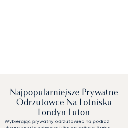
Najpopularniejsze Prywatne
Odrzutowce Na Lotnisku
Londyn Luton
Wybierając prywatny odrzutowiec na podróż,