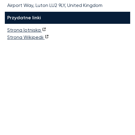
Airport Way, Luton LU2 9LY, United Kingdom
Przydatne linki
Strona lotniska
Strona Wikipedii