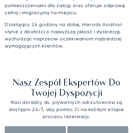
pomieszczeniami dla załogi oraz oferuje odprawę
celną i imigracyjną na miejscu.
Działający 24 godziny na dobę, Harrods Aviation
słynie z dbałości o najwyższą jakość i dyskrecję,
wychodząc naprzeciw oczekiwaniom najbardziej
wymagających klientów.
Nasz Zespół Ekspertów Do
Twojej Dyspozycji
Nasi doradcy ds. prywatnych odrzutowców są
dostępni 24/7, aby pomóc Ci na każdym etapie
procesu rezerwacji.