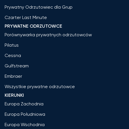
Prywatny Odrzutowiec dla Grup
Czarter Last Minute
PRYWATNE ODRZUTOWCE
Porównywarka prywatnych odrzutowców
Pilatus
Cessna
Gulfstream
Embraer
Wszystkie prywatne odrzutowce
KIERUNKI
Europa Zachodnia
Europa Południowa
Europa Wschodnia