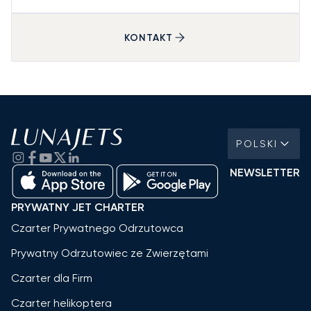
KONTAKT
POLSKI
NEWSLETTER
PRYWATNY JET CHARTER
Czarter Prywatnego Odrzutowca
Prywatny Odrzutowiec ze Zwierzętami
Czarter dla Firm
Czarter helikoptera