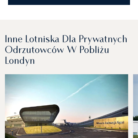
Inne Lotniska Dla Prywatnych
Odrzutowców W Pobliżu
Londyn