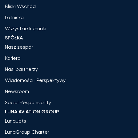
Bliski Wschód
Lotniska
Wszystkie kierunki
SPÓŁKA
Nasz zespół
Kariera
Nasi partnerzy
Wiadomości i Perspektywy
Newsroom
Social Responsibility
LUNA AVIATION GROUP
LunaJets
LunaGroup Charter