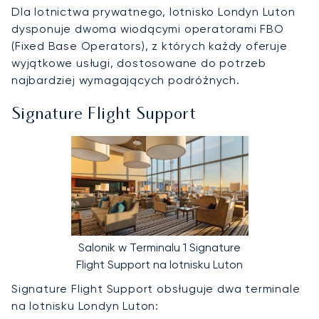
Dla lotnictwa prywatnego, lotnisko Londyn Luton
dysponuje dwoma wiodącymi operatorami FBO
(Fixed Base Operators), z których każdy oferuje
wyjątkowe usługi, dostosowane do potrzeb
najbardziej wymagających podróżnych.
Signature Flight Support
Salonik w Terminalu 1 Signature
Flight Support na lotnisku Luton
Signature Flight Support obsługuje dwa terminale
na lotnisku Londyn Luton: