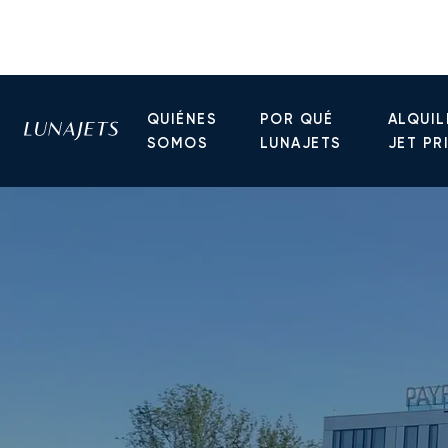
QUIÉNES
POR QUÉ
ALQUIL
SOMOS
LUNAJETS
JET PR