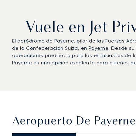
Vuele en Jet Pr
El aeródromo de Payerne, pilar de las Fuerzas A
de la Confederación Suiza, en
Payerne
. Desde su 
operaciones predilecto para los entusiastas de 
Payerne es una opción excelente para quienes des
Aeropuerto De Payerne: