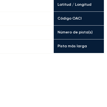
Latitud / Longitud
Código OACI
Número de pista(s)
Pista más larga