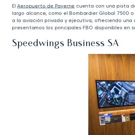
El
Aeropuerto de Payerne
cuenta con una pista de
largo alcance, como el Bombardier Global 7500 o
a la aviación privada y ejecutiva, ofreciendo una 
presentamos los principales FBO disponibles en su
Speedwings Business SA