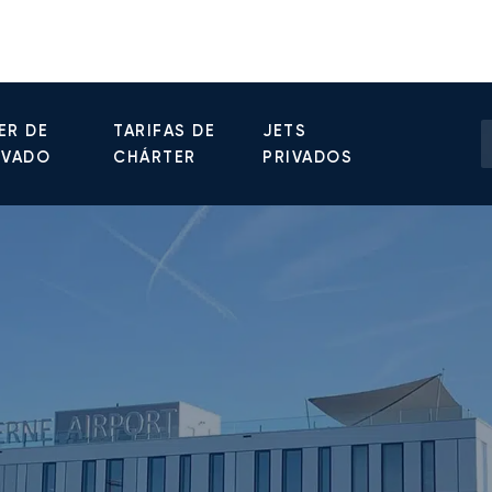
ER DE
TARIFAS DE
JETS
IVADO
CHÁRTER
PRIVADOS