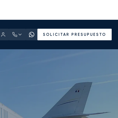
SOLICITAR PRESUPUESTO