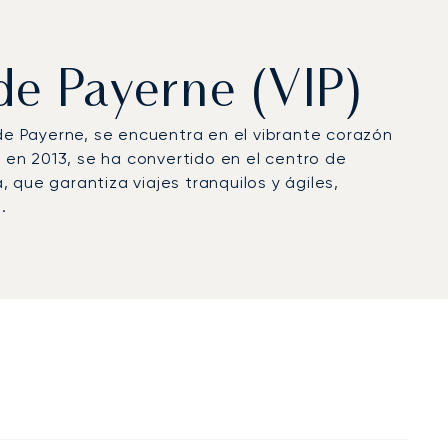
de Payerne (VIP)
e Payerne, se encuentra en el vibrante corazón
il en 2013, se ha convertido en el centro de
, que garantiza viajes tranquilos y ágiles,
.