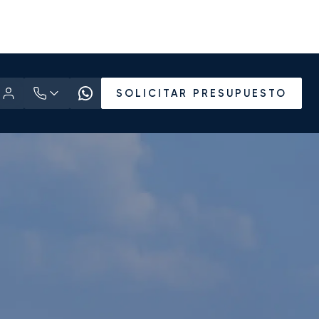
SOLICITAR PRESUPUESTO