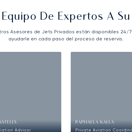
 Equipo De Expertos A Su 
tros Asesores de Jets Privados están disponibles 24/7
ayudarle en cada paso del proceso de reserva.
ASTELLS
RAPHAELA KALLA
iation Advisor
Private Aviation Coordin