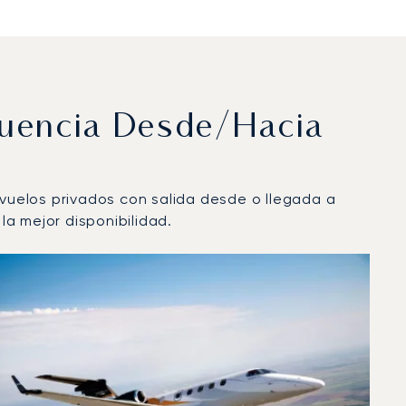
cuencia Desde/hacia
 vuelos privados con salida desde o llegada a
a mejor disponibilidad.