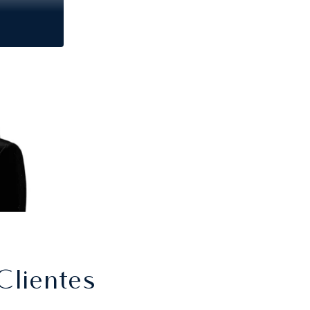
Clientes