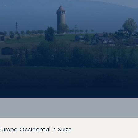
Europa Occidental
Suiza