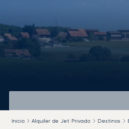
Inicio
Alquiler de Jet Privado
Destinos