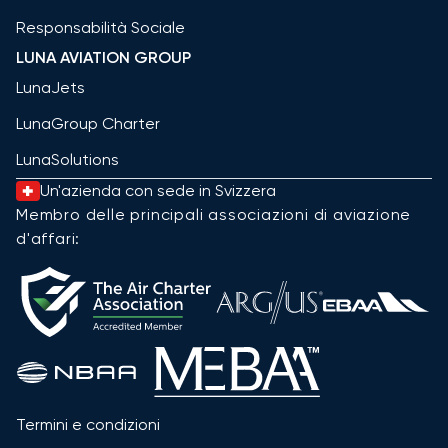
Responsabilità Sociale
LUNA AVIATION GROUP
LunaJets
LunaGroup Charter
LunaSolutions
Un'azienda con sede in Svizzera
Membro delle principali associazioni di aviazione
d'affari:
Termini e condizioni