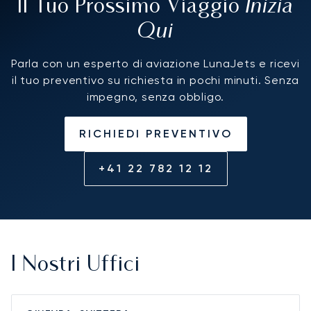
Inizia
Il Tuo Prossimo Viaggio
Qui
Parla con un esperto di aviazione LunaJets e ricevi
il tuo preventivo su richiesta in pochi minuti. Senza
impegno, senza obbligo.
RICHIEDI PREVENTIVO
+41 22 782 12 12
I Nostri Uffici