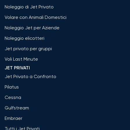
Noleggio di Jet Privato
Volare con Animali Domestici
Noleggio Jet per Aziende
Noleggio elicotteri
Jet privato per gruppi
Voli Last Minute
JET PRIVATI
Jet Privato a Confronto
Pilatus
Cessna
Gulfstream
Embraer
Tutti i Jet Privati