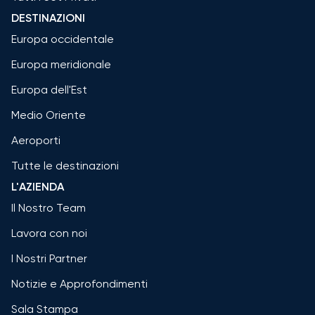
DESTINAZIONI
Europa occidentale
Europa meridionale
Europa dell'Est
Medio Oriente
Aeroporti
Tutte le destinazioni
L'AZIENDA
Il Nostro Team
Lavora con noi
I Nostri Partner
Notizie e Approfondimenti
Sala Stampa