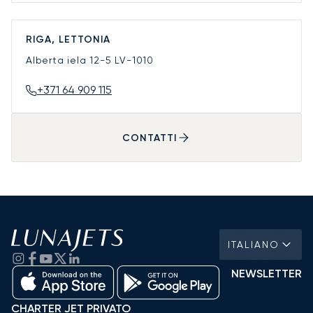
RIGA, LETTONIA
Alberta iela 12-5
LV-1010
+371 64 909 115
CONTATTI
ITALIANO
NEWSLETTER
CHARTER JET PRIVATO