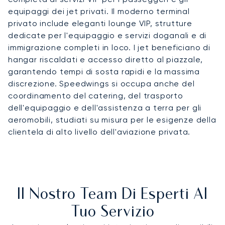
equipaggi dei jet privati. Il moderno terminal
privato include eleganti lounge VIP, strutture
dedicate per l'equipaggio e servizi doganali e di
immigrazione completi in loco. I jet beneficiano di
hangar riscaldati e accesso diretto al piazzale,
garantendo tempi di sosta rapidi e la massima
discrezione. Speedwings si occupa anche del
coordinamento del catering, del trasporto
dell'equipaggio e dell'assistenza a terra per gli
aeromobili, studiati su misura per le esigenze della
clientela di alto livello dell'aviazione privata.
Il Nostro Team Di Esperti Al
Tuo Servizio