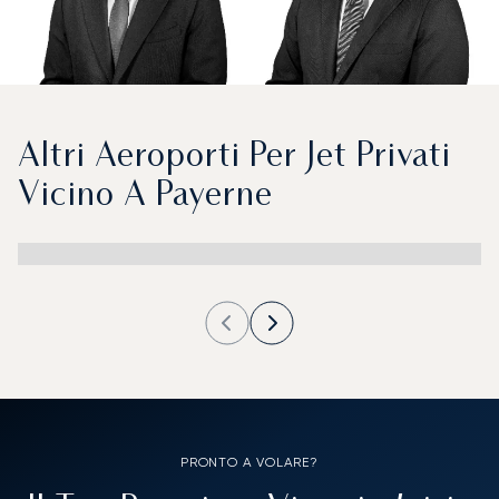
Altri Aeroporti Per Jet Privati
Vicino A Payerne
PRONTO A VOLARE?