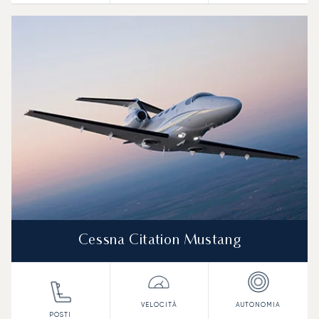
Cessna Citation Mustang