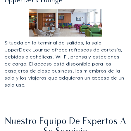
UpperDeck Lounge
Situada en la terminal de salidas, la sala
UpperDeck Lounge ofrece refrescos de cortesía,
bebidas alcohólicas, Wi-Fi, prensa y estaciones
de carga. El acceso está disponible para los
pasajeros de clase business, los miembros de la
sala y los viajeros que adquieran un acceso de un
solo uso.
Nuestro Equipo De Expertos A