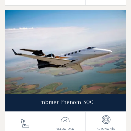
Embraer Phenom 300