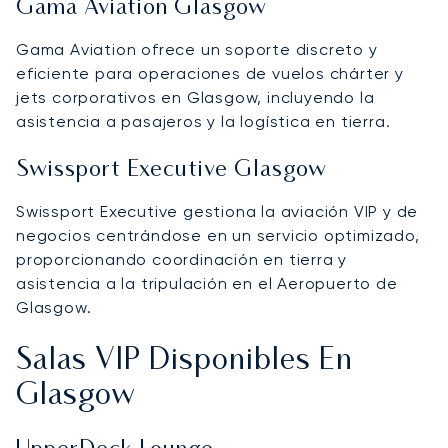
Gama Aviation Glasgow
Gama Aviation ofrece un soporte discreto y
eficiente para operaciones de vuelos chárter y
jets corporativos en Glasgow, incluyendo la
asistencia a pasajeros y la logística en tierra.
Swissport Executive Glasgow
Swissport Executive gestiona la aviación VIP y de
negocios centrándose en un servicio optimizado,
proporcionando coordinación en tierra y
asistencia a la tripulación en el Aeropuerto de
Glasgow.
Salas VIP Disponibles En
Glasgow