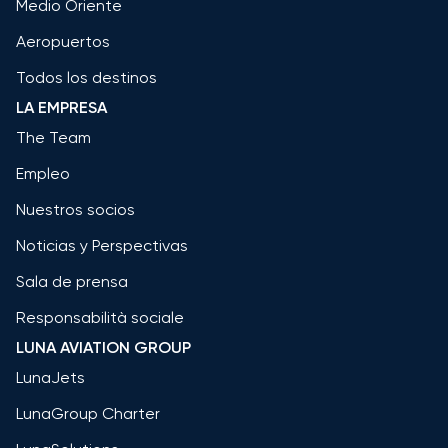
Medio Oriente
Aeropuertos
Todos los destinos
LA EMPRESA
The Team
Empleo
Nuestros socios
Noticias y Perspectivas
Sala de prensa
Responsabilità sociale
LUNA AVIATION GROUP
LunaJets
LunaGroup Charter