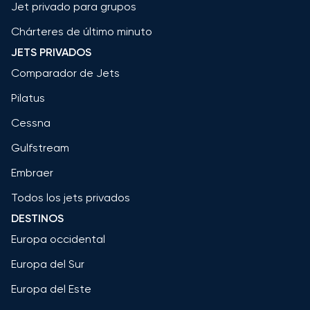
Jet privado para grupos
Chárteres de último minuto
JETS PRIVADOS
Comparador de Jets
Pilatus
Cessna
Gulfstream
Embraer
Todos los jets privados
DESTINOS
Europa occidental
Europa del Sur
Europa del Este