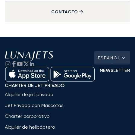
CONTACTO
ESPAÑOL
NEWSLETTER
CHARTER DE JET PRIVADO
Alquiler de jet privado
Jet Privado con Mascotas
Chárter corporativo
Alquiler de helicóptero