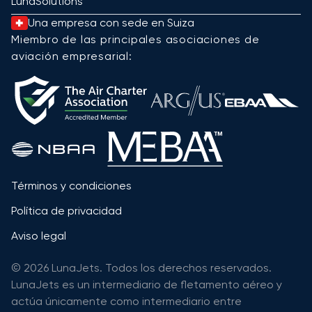
LunaSolutions
Una empresa con sede en Suiza
Miembro de las principales asociaciones de
aviación empresarial:
Términos y condiciones
Política de privacidad
Aviso legal
© 2026 LunaJets. Todos los derechos reservados.
LunaJets es un intermediario de fletamento aéreo y
actúa únicamente como intermediario entre