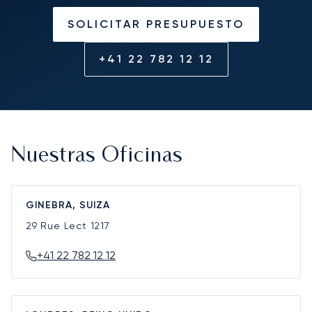
SOLICITAR PRESUPUESTO
+41 22 782 12 12
Nuestras Oficinas
GINEBRA, SUIZA
29 Rue Lect
1217
+41 22 782 12 12