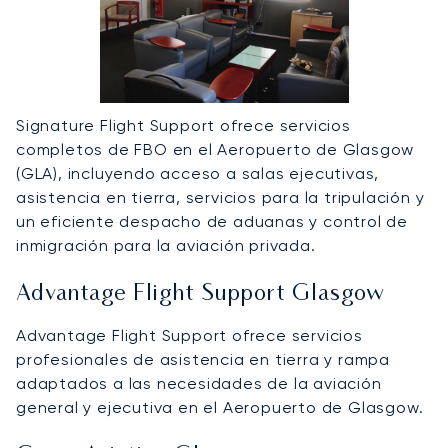
Signature Flight Support ofrece servicios
completos de FBO en el Aeropuerto de Glasgow
(GLA), incluyendo acceso a salas ejecutivas,
asistencia en tierra, servicios para la tripulación y
un eficiente despacho de aduanas y control de
inmigración para la aviación privada.
Advantage Flight Support Glasgow
Advantage Flight Support ofrece servicios
profesionales de asistencia en tierra y rampa
adaptados a las necesidades de la aviación
general y ejecutiva en el Aeropuerto de Glasgow.