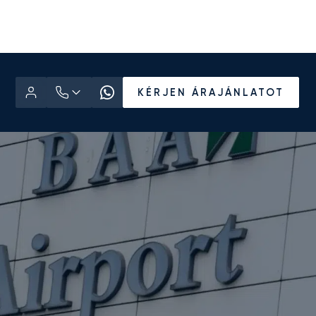
KÉRJEN ÁRAJÁNLATOT