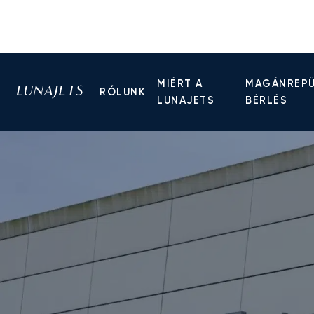
MIÉRT A
MAGÁNREP
RÓLUNK
LUNAJETS
BÉRLÉS