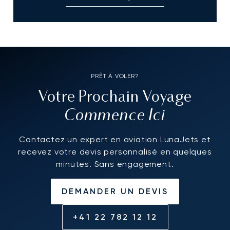
PRÊT À VOLER?
Votre Prochain Voyage
Commence Ici
Contactez un expert en aviation LunaJets et
recevez votre devis personnalisé en quelques
minutes. Sans engagement.
DEMANDER UN DEVIS
+41 22 782 12 12