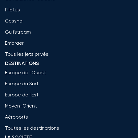
Pilatus
Cessna
Gulfstream
Embraer
Tous les jets privés
DESTINATIONS
Europe de l'Ouest
Europe du Sud
Europe de l'Est
Moyen-Orient
Aéroports
Toutes les destinations
LA SOCIÉTÉ