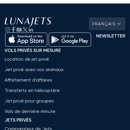
FRANÇAIS
NEWSLETTER
VOLS PRIVÉS SUR MESURE
Location de jet privé
Jet privé avec vos animaux
Affrètement d'affaires
Transferts en hélicoptère
Jet privé pour groupes
Vols de dernière minute
JETS PRIVÉS
Comparateur de Jets