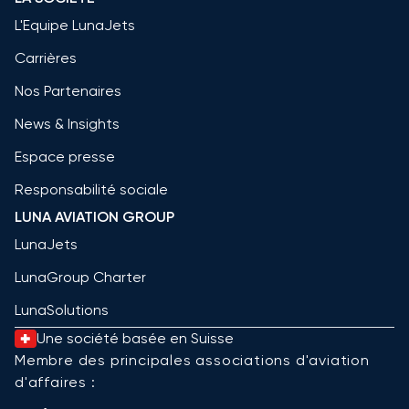
L'Equipe LunaJets
Carrières
Nos Partenaires
News & Insights
Espace presse
Responsabilité sociale
LUNA AVIATION GROUP
LunaJets
LunaGroup Charter
LunaSolutions
Une société basée en Suisse
Membre des principales associations d'aviation
d'affaires :