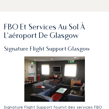
FBO Et Services Au Sol À
L'aéroport De Glasgow
Signature Flight Support Glasgow
Signature Flight Support fournit des services FBO