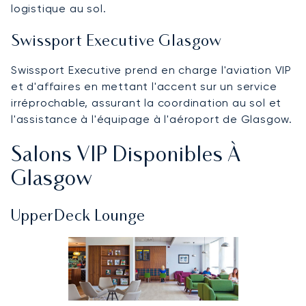
logistique au sol.
Swissport Executive Glasgow
Swissport Executive prend en charge l'aviation VIP
et d'affaires en mettant l'accent sur un service
irréprochable, assurant la coordination au sol et
l'assistance à l'équipage à l'aéroport de Glasgow.
Salons VIP Disponibles À
Glasgow
UpperDeck Lounge