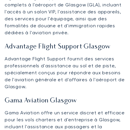
complets à l'aéroport de Glasgow (GLA), incluant
l'accès à un salon VIP, l'assistance des appareils,
des services pour l'équipage, ainsi que des
formalités de douane et d'immigration rapides
dédiées à l'aviation privée.
Advantage Flight Support Glasgow
Advantage Flight Support fournit des services
professionnels d'assistance au sol et de piste,
spécialement conçus pour répondre aux besoins
de l'aviation générale et d'affaires à l'aéroport de
Glasgow.
Gama Aviation Glasgow
Gama Aviation offre un service discret et efficace
pour les vols charters et d'entreprise à Glasgow,
incluant l'assistance aux passagers et la