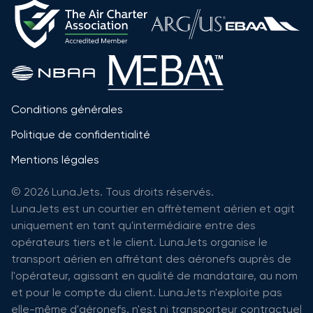
Conditions générales
Politique de confidentialité
Mentions légales
© 2026 LunaJets. Tous droits réservés.
LunaJets est un courtier en affrètement aérien et agit
uniquement en tant qu'intermédiaire entre des
opérateurs tiers et le client. LunaJets organise le
transport aérien en affrétant des aéronefs auprès de
l'opérateur, agissant en qualité de mandataire, au nom
et pour le compte du client. LunaJets n'exploite pas
elle-même d'aéronefs, n'est ni transporteur contractuel