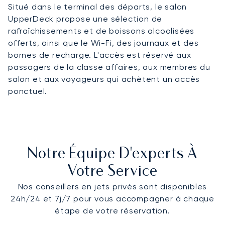
Situé dans le terminal des départs, le salon
UpperDeck propose une sélection de
rafraîchissements et de boissons alcoolisées
offerts, ainsi que le Wi-Fi, des journaux et des
bornes de recharge. L'accès est réservé aux
passagers de la classe affaires, aux membres du
salon et aux voyageurs qui achètent un accès
ponctuel.
Notre Équipe D'experts À
Votre Service
Nos conseillers en jets privés sont disponibles
24h/24 et 7j/7 pour vous accompagner à chaque
étape de votre réservation.