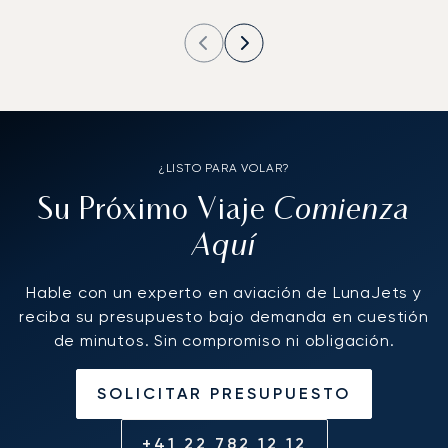
¿LISTO PARA VOLAR?
Comienza
Su Próximo Viaje
Aquí
Hable con un experto en aviación de LunaJets y
reciba su presupuesto bajo demanda en cuestión
de minutos. Sin compromiso ni obligación.
SOLICITAR PRESUPUESTO
+41 22 782 12 12