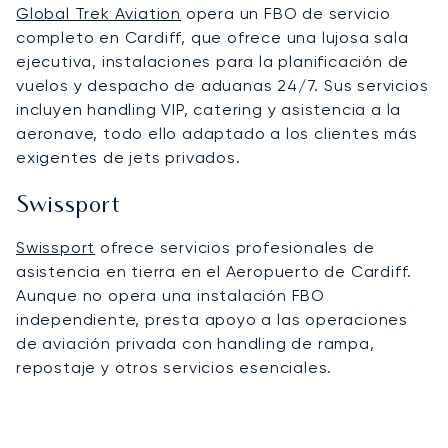
Global Trek Aviation
opera un FBO de servicio
completo en Cardiff, que ofrece una lujosa sala
ejecutiva, instalaciones para la planificación de
vuelos y despacho de aduanas 24/7. Sus servicios
incluyen handling VIP, catering y asistencia a la
aeronave, todo ello adaptado a los clientes más
exigentes de jets privados.
Swissport
Swissport
ofrece servicios profesionales de
asistencia en tierra en el Aeropuerto de Cardiff.
Aunque no opera una instalación FBO
independiente, presta apoyo a las operaciones
de aviación privada con handling de rampa,
repostaje y otros servicios esenciales.