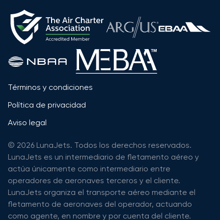
Términos y condiciones
Política de privacidad
Aviso legal
© 2026 LunaJets. Todos los derechos reservados.
LunaJets es un intermediario de fletamento aéreo y
actúa únicamente como intermediario entre
operadores de aeronaves terceros y el cliente.
LunaJets organiza el transporte aéreo mediante el
fletamento de aeronaves del operador, actuando
como agente, en nombre y por cuenta del cliente.