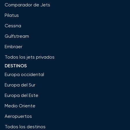
Comparador de Jets
Pilatus
Cessna
Gulfstream
Embraer
Todos los jets privados
DESTINOS
Europa occidental
Europa del Sur
Europa del Este
Medio Oriente
Aeropuertos
Todos los destinos