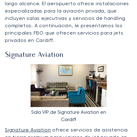
largo alcance. El aeropuerto ofrece instalaciones
especializadas para la aviación privada, que
incluyen salas ejecutivas y servicios de handling
completos. A continuación, le presentamos los
principales FBO que ofrecen servicios para jets
privados en Cardiff.
Signature Aviation
Sala VIP de Signature Aviation en
Cardiff
Signature Aviation
ofrece servicios de asistencia