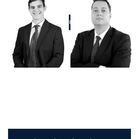
LLÁMENOS