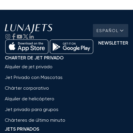
ESPAÑOL
NEWSLETTER
CHARTER DE JET PRIVADO
Alquiler de jet privado
Jet Privado con Mascotas
Chárter corporativo
Alquiler de helicóptero
Jet privado para grupos
Chárteres de último minuto
JETS PRIVADOS