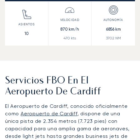
870
km/h
6856
km
10
470
kts
3702
NM
Servicios FBO En El
Aeropuerto De Cardiff
El Aeropuerto de Cardiff, conocido oficialmente
como
Aeropuerto de Cardiff
, dispone de una
única pista de 2.354 metros (7.723 pies) con
capacidad para una amplia gama de aeronaves,
desde light jets hasta grandes business jets de