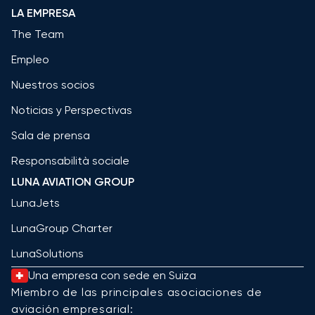
LA EMPRESA
The Team
Empleo
Nuestros socios
Noticias y Perspectivas
Sala de prensa
Responsabilità sociale
LUNA AVIATION GROUP
LunaJets
LunaGroup Charter
LunaSolutions
Una empresa con sede en Suiza
Miembro de las principales asociaciones de
aviación empresarial: