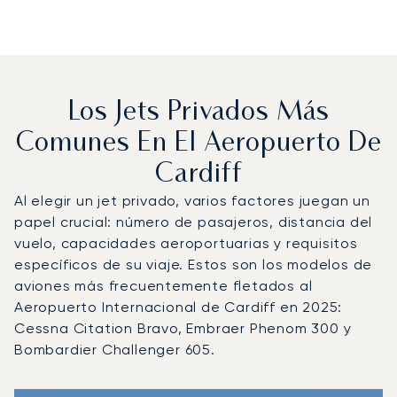
Los Jets Privados Más
Comunes En El Aeropuerto De
Cardiff
Al elegir un jet privado, varios factores juegan un
papel crucial: número de pasajeros, distancia del
vuelo, capacidades aeroportuarias y requisitos
específicos de su viaje. Estos son los modelos de
aviones más frecuentemente fletados al
Aeropuerto Internacional de Cardiff en 2025:
Cessna Citation Bravo, Embraer Phenom 300 y
Bombardier Challenger 605.
Aeropuerto Internacional de Cardiff : Los 3 modelos de