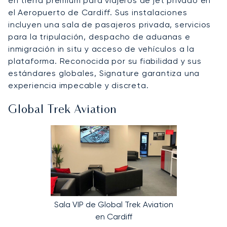
en tierra premium para viajeros de jet privado en
el Aeropuerto de Cardiff. Sus instalaciones
incluyen una sala de pasajeros privada, servicios
para la tripulación, despacho de aduanas e
inmigración in situ y acceso de vehículos a la
plataforma. Reconocida por su fiabilidad y sus
estándares globales, Signature garantiza una
experiencia impecable y discreta.
Global Trek Aviation
Sala VIP de Global Trek Aviation
en Cardiff