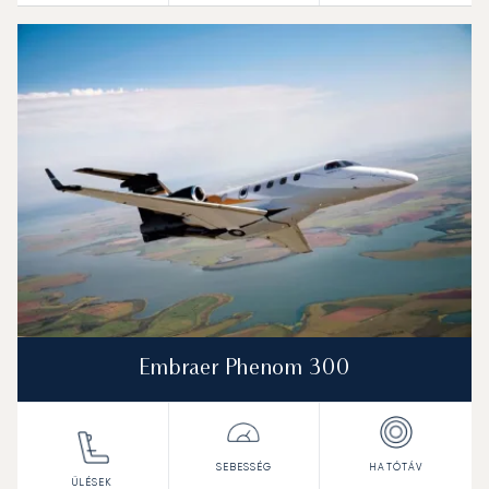
Embraer Phenom 300