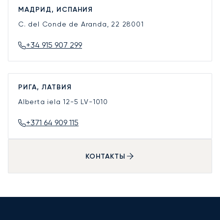
МАДРИД, ИСПАНИЯ
C. del Conde de Aranda, 22
28001
+34 915 907 299
РИГА, ЛАТВИЯ
Alberta iela 12-5
LV-1010
+371 64 909 115
КОНТАКТЫ