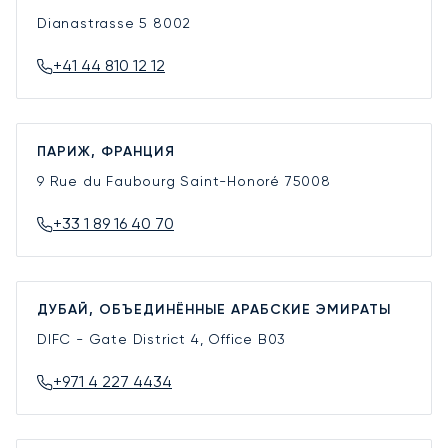
Dianastrasse 5
8002
+41 44 810 12 12
ПАРИЖ, ФРАНЦИЯ
9 Rue du Faubourg Saint-Honoré
75008
+33 1 89 16 40 70
ДУБАЙ, ОБЪЕДИНЁННЫЕ АРАБСКИЕ ЭМИРАТЫ
DIFC - Gate District 4, Office B03
+971 4 227 4434