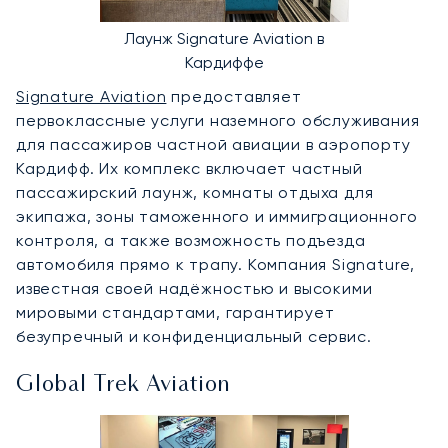
Лаунж Signature Aviation в
Кардиффе
Signature Aviation
предоставляет
первоклассные услуги наземного обслуживания
для пассажиров частной авиации в аэропорту
Кардифф. Их комплекс включает частный
пассажирский лаунж, комнаты отдыха для
экипажа, зоны таможенного и иммиграционного
контроля, а также возможность подъезда
автомобиля прямо к трапу. Компания Signature,
известная своей надёжностью и высокими
мировыми стандартами, гарантирует
безупречный и конфиденциальный сервис.
Global Trek Aviation