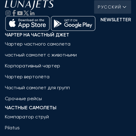
РУССКИЙ
NEWSLETTER
ЧАРТЕР НА ЧАСТНЫЙ ДЖЕТ
Чартер частного самолета
частный самолет с животными
Корпоративный чартер
Чартер вертолёта
Частный самолет для групп
Срочные рейсы
ЧАСТНЫЕ САМОЛЕТЫ
Компаратор струй
Pilatus