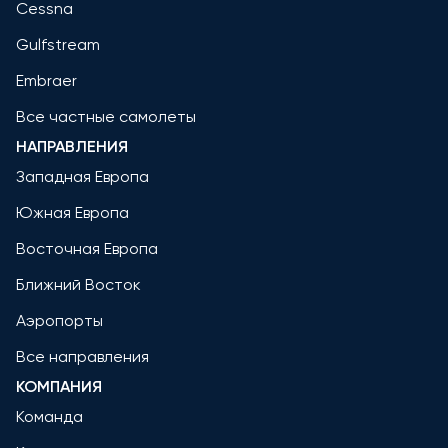
Cessna
Gulfstream
Embraer
Все частные самолеты
НАПРАВЛЕНИЯ
Западная Европа
Южная Европа
Восточная Европа
Ближний Восток
Аэропорты
Все направления
КОМПАНИЯ
Команда