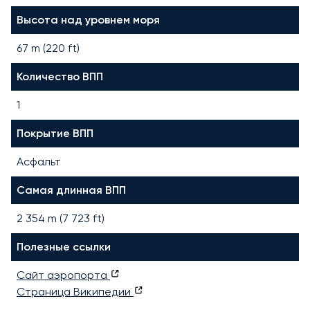
Высота над уровнем моря
67 m (220 ft)
Количество ВПП
1
Покрытие ВПП
Асфальт
Самая длинная ВПП
2 354
m (
7 723
ft)
Полезные ссылки
Сайт аэропорта
Страница Википедии