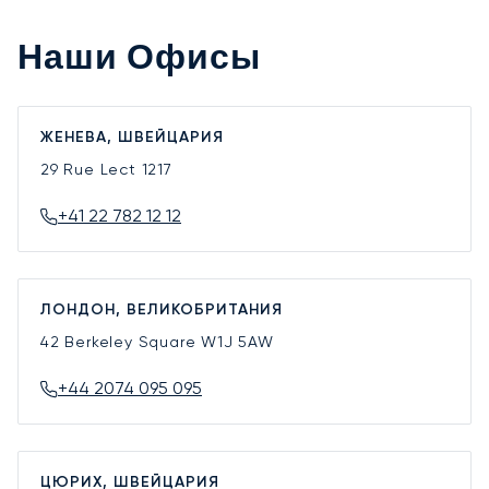
Наши Офисы
ЖЕНЕВА, ШВЕЙЦАРИЯ
29 Rue Lect
1217
+41 22 782 12 12
ЛОНДОН, ВЕЛИКОБРИТАНИЯ
42 Berkeley Square
W1J 5AW
+44 2074 095 095
ЦЮРИХ, ШВЕЙЦАРИЯ