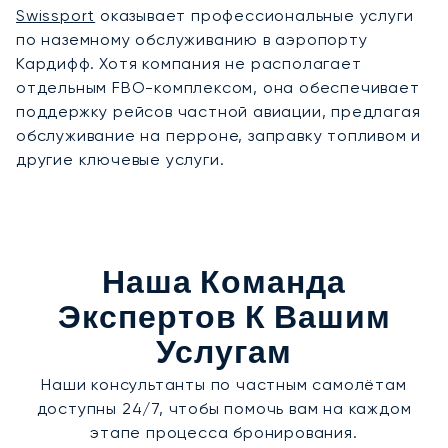
Swissport
оказывает профессиональные услуги
по наземному обслуживанию в аэропорту
Кардифф. Хотя компания не располагает
отдельным FBO-комплексом, она обеспечивает
поддержку рейсов частной авиации, предлагая
обслуживание на перроне, заправку топливом и
другие ключевые услуги.
Наша Команда
Экспертов К Вашим
Услугам
Наши консультанты по частным самолётам
доступны 24/7, чтобы помочь вам на каждом
этапе процесса бронирования.