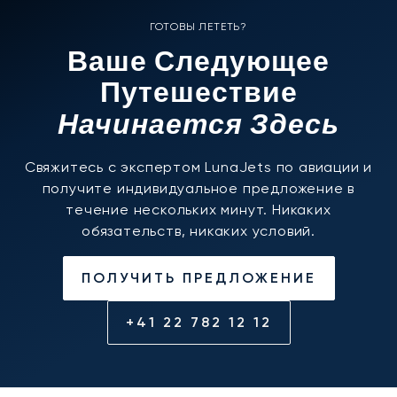
ГОТОВЫ ЛЕТЕТЬ?
Ваше Следующее
Путешествие
Начинается Здесь
Свяжитесь с экспертом LunaJets по авиации и
получите индивидуальное предложение в
течение нескольких минут. Никаких
обязательств, никаких условий.
ПОЛУЧИТЬ ПРЕДЛОЖЕНИЕ
+41 22 782 12 12