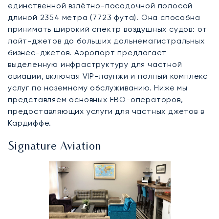
единственной взлётно-посадочной полосой
длиной 2354 метра (7723 фута). Она способна
принимать широкий спектр воздушных судов: от
лайт-джетов до больших дальнемагистральных
бизнес-джетов. Аэропорт предлагает
выделенную инфраструктуру для частной
авиации, включая VIP-лаунжи и полный комплекс
услуг по наземному обслуживанию. Ниже мы
представляем основных FBO-операторов,
предоставляющих услуги для частных джетов в
Кардиффе.
Signature Aviation