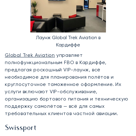
Лаунж Global Trek Aviation в
Кардиффе
Global Trek Aviation
управляет
полнофункциональным FBO в Кардиффе,
предлагая роскошный VIP-лаунж, всё
необходимое для планирования полётов и
круглосуточное таможенное оформление. Их
услуги включают VIP-обслуживание,
организацию бортового питания и техническую
поддержку самолётов — всё для самых
требовательных клиентов частной авиации.
Swissport