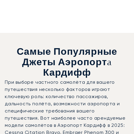
Самые Популярные
Джеты Аэропортa
Кардифф
При выборе частного самолёта для вашего
путешествия несколько факторов играют
ключевую роль: количество пассажиров,
дальность полёта, возможности аэропорта и
специфические требования вашего
путешествия. Вот наиболее часто арендуемые
модели самолётов в Аэропорт Кардифф в 2025:
Cessna Citation Bravo, Embraer Phenom 300 и