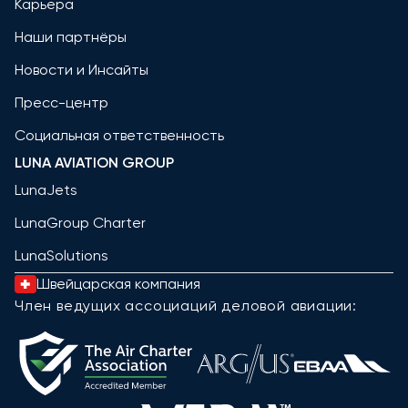
Карьера
Наши партнёры
Новости и Инсайты
Пресс-центр
Социальная ответственность
LUNA AVIATION GROUP
LunaJets
LunaGroup Charter
LunaSolutions
Швейцарская компания
Член ведущих ассоциаций деловой авиации: