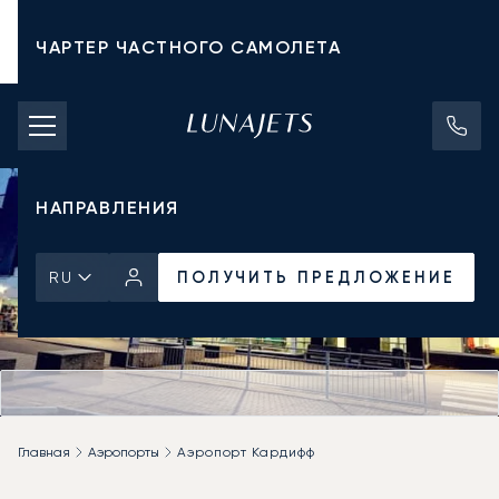
ЧАРТЕР ЧАСТНОГО САМОЛЕТА
СТОИМОСТЬ ЧАРТЕРА
ЧАСТНЫЕ САМОЛЕТЫ
НАПРАВЛЕНИЯ
ПОЛУЧИТЬ ПРЕДЛОЖЕНИЕ
RU
Главная
Аэропорты
Аэропорт Кардифф