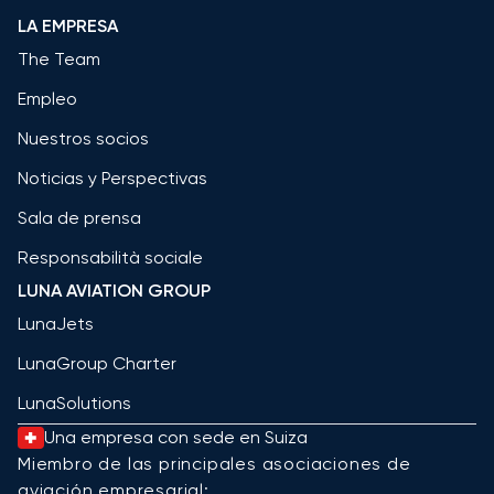
LA EMPRESA
The Team
Empleo
Nuestros socios
Noticias y Perspectivas
Sala de prensa
Responsabilità sociale
LUNA AVIATION GROUP
LunaJets
LunaGroup Charter
LunaSolutions
Una empresa con sede en Suiza
Miembro de las principales asociaciones de
aviación empresarial: