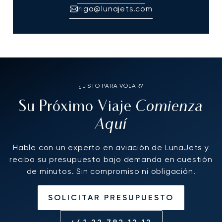
riga@lunajets.com
¿LISTO PARA VOLAR?
Comienza
Su Próximo Viaje
Aquí
Hable con un experto en aviación de LunaJets y
reciba su presupuesto bajo demanda en cuestión
de minutos. Sin compromiso ni obligación.
SOLICITAR PRESUPUESTO