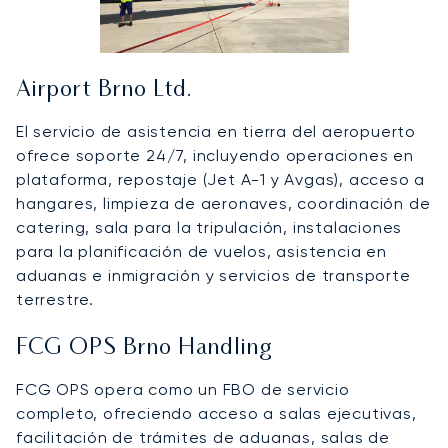
Airport Brno Ltd.
El servicio de asistencia en tierra del aeropuerto
ofrece soporte 24/7, incluyendo operaciones en
plataforma, repostaje (Jet A-1 y Avgas), acceso a
hangares, limpieza de aeronaves, coordinación de
catering, sala para la tripulación, instalaciones
para la planificación de vuelos, asistencia en
aduanas e inmigración y servicios de transporte
terrestre.
FCG OPS Brno Handling
FCG OPS opera como un FBO de servicio
completo, ofreciendo acceso a salas ejecutivas,
facilitación de trámites de aduanas, salas de