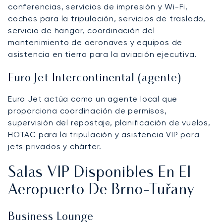
conferencias, servicios de impresión y Wi-Fi,
coches para la tripulación, servicios de traslado,
servicio de hangar, coordinación del
mantenimiento de aeronaves y equipos de
asistencia en tierra para la aviación ejecutiva.
Euro Jet Intercontinental (agente)
Euro Jet actúa como un agente local que
proporciona coordinación de permisos,
supervisión del repostaje, planificación de vuelos,
HOTAC para la tripulación y asistencia VIP para
jets privados y chárter.
Salas VIP Disponibles En El
Aeropuerto De Brno-Tuřany
Business Lounge