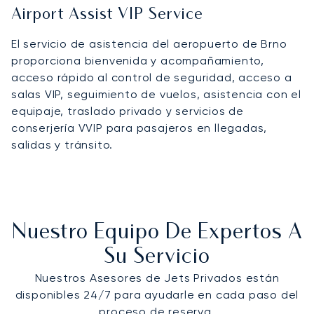
Airport Assist VIP Service
El servicio de asistencia del aeropuerto de Brno
proporciona bienvenida y acompañamiento,
acceso rápido al control de seguridad, acceso a
salas VIP, seguimiento de vuelos, asistencia con el
equipaje, traslado privado y servicios de
conserjería VVIP para pasajeros en llegadas,
salidas y tránsito.
Nuestro Equipo De Expertos A
Su Servicio
Nuestros Asesores de Jets Privados están
disponibles 24/7 para ayudarle en cada paso del
proceso de reserva.