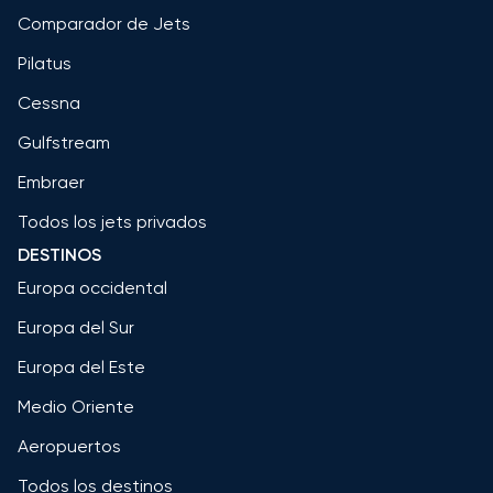
Comparador de Jets
Pilatus
Cessna
Gulfstream
Embraer
Todos los jets privados
DESTINOS
Europa occidental
Europa del Sur
Europa del Este
Medio Oriente
Aeropuertos
Todos los destinos