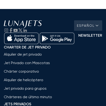
ESPAÑOL
NEWSLETTER
CHARTER DE JET PRIVADO
Alquiler de jet privado
Jet Privado con Mascotas
Chárter corporativo
Alquiler de helicóptero
Jet privado para grupos
Chárteres de último minuto
JETS PRIVADOS