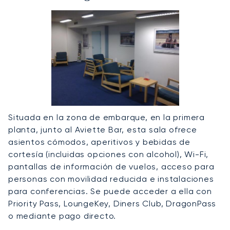
Situada en la zona de embarque, en la primera
planta, junto al Aviette Bar, esta sala ofrece
asientos cómodos, aperitivos y bebidas de
cortesía (incluidas opciones con alcohol), Wi-Fi,
pantallas de información de vuelos, acceso para
personas con movilidad reducida e instalaciones
para conferencias. Se puede acceder a ella con
Priority Pass, LoungeKey, Diners Club, DragonPass
o mediante pago directo.