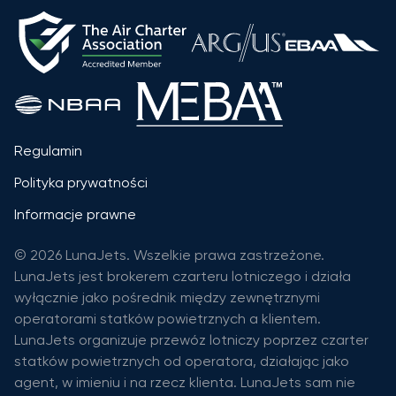
Regulamin
Polityka prywatności
Informacje prawne
© 2026 LunaJets. Wszelkie prawa zastrzeżone.
LunaJets jest brokerem czarteru lotniczego i działa
wyłącznie jako pośrednik między zewnętrznymi
operatorami statków powietrznych a klientem.
LunaJets organizuje przewóz lotniczy poprzez czarter
statków powietrznych od operatora, działając jako
agent, w imieniu i na rzecz klienta. LunaJets sam nie