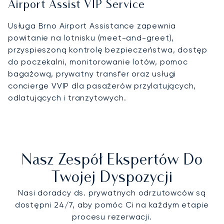
Airport Assist VIP Service
Usługa Brno Airport Assistance zapewnia
powitanie na lotnisku (meet-and-greet),
przyspieszoną kontrolę bezpieczeństwa, dostęp
do poczekalni, monitorowanie lotów, pomoc
bagażową, prywatny transfer oraz usługi
concierge VVIP dla pasażerów przylatujących,
odlatujących i tranzytowych.
Nasz Zespół Ekspertów Do
Twojej Dyspozycji
Nasi doradcy ds. prywatnych odrzutowców są
dostępni 24/7, aby pomóc Ci na każdym etapie
procesu rezerwacji.