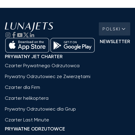
POLSKI
NEWSLETTER
PRYWATNY JET CHARTER
Czarter Prywatnego Odrzutowca
Prywatny Odrzutowiec ze Zwierzętami
Czarter dla Firm
Czarter helikoptera
Prywatny Odrzutowiec dla Grup
Czarter Last Minute
PRYWATNE ODRZUTOWCE