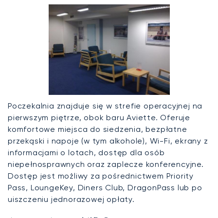
Poczekalnia znajduje się w strefie operacyjnej na
pierwszym piętrze, obok baru Aviette. Oferuje
komfortowe miejsca do siedzenia, bezpłatne
przekąski i napoje (w tym alkohole), Wi-Fi, ekrany z
informacjami o lotach, dostęp dla osób
niepełnosprawnych oraz zaplecze konferencyjne.
Dostęp jest możliwy za pośrednictwem Priority
Pass, LoungeKey, Diners Club, DragonPass lub po
uiszczeniu jednorazowej opłaty.