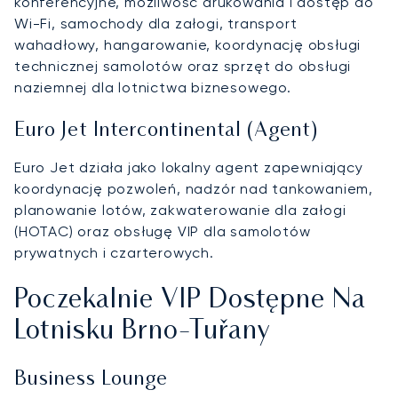
konferencyjne, możliwość drukowania i dostęp do
Wi-Fi, samochody dla załogi, transport
wahadłowy, hangarowanie, koordynację obsługi
technicznej samolotów oraz sprzęt do obsługi
naziemnej dla lotnictwa biznesowego.
Euro Jet Intercontinental (Agent)
Euro Jet działa jako lokalny agent zapewniający
koordynację pozwoleń, nadzór nad tankowaniem,
planowanie lotów, zakwaterowanie dla załogi
(HOTAC) oraz obsługę VIP dla samolotów
prywatnych i czarterowych.
Poczekalnie VIP Dostępne Na
Lotnisku Brno-Tuřany
Business Lounge