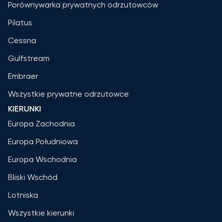
Porównywarka prywatnych odrzutowców
Pilatus
Cessna
Gulfstream
Embraer
Wszystkie prywatne odrzutowce
KIERUNKI
Europa Zachodnia
Europa Południowa
Europa Wschodnia
Bliski Wschód
Lotniska
Wszystkie kierunki