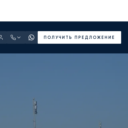
ПОЛУЧИТЬ ПРЕДЛОЖЕНИЕ