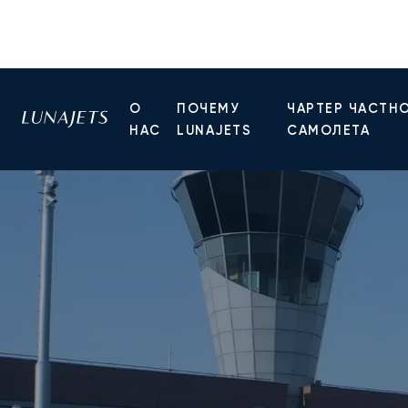
О
ПОЧЕМУ
ЧАРТЕР ЧАСТН
НАС
LUNAJETS
САМОЛЕТА