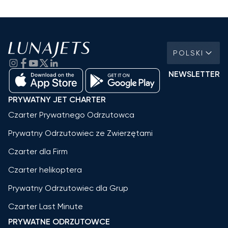
POLSKI
NEWSLETTER
PRYWATNY JET CHARTER
Czarter Prywatnego Odrzutowca
Prywatny Odrzutowiec ze Zwierzętami
Czarter dla Firm
Czarter helikoptera
Prywatny Odrzutowiec dla Grup
Czarter Last Minute
PRYWATNE ODRZUTOWCE