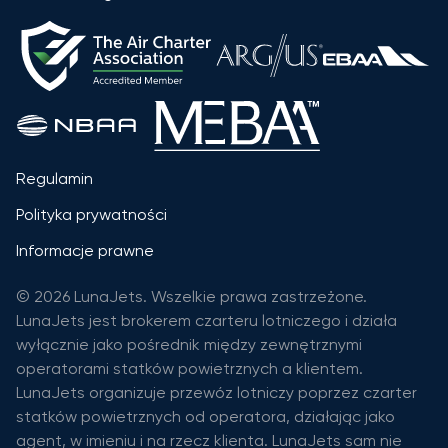
Regulamin
Polityka prywatności
Informacje prawne
© 2026 LunaJets. Wszelkie prawa zastrzeżone.
LunaJets jest brokerem czarteru lotniczego i działa
wyłącznie jako pośrednik między zewnętrznymi
operatorami statków powietrznych a klientem.
LunaJets organizuje przewóz lotniczy poprzez czarter
statków powietrznych od operatora, działając jako
agent, w imieniu i na rzecz klienta. LunaJets sam nie