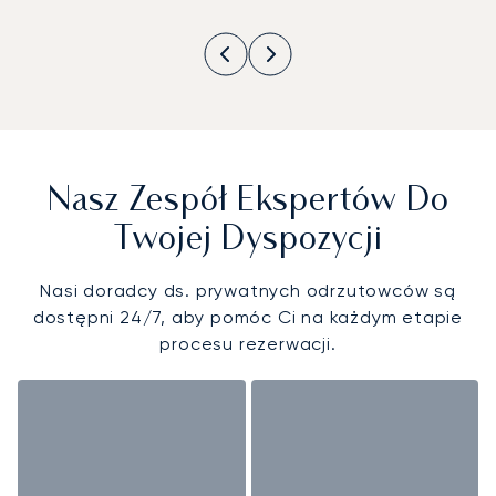
Nasz Zespół Ekspertów Do
Twojej Dyspozycji
Nasi doradcy ds. prywatnych odrzutowców są
dostępni 24/7, aby pomóc Ci na każdym etapie
procesu rezerwacji.