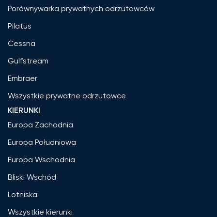
Porównywarka prywatnych odrzutowców
Pilatus
Cessna
Gulfstream
Embraer
Wszystkie prywatne odrzutowce
KIERUNKI
Europa Zachodnia
Europa Południowa
Europa Wschodnia
Bliski Wschód
Lotniska
Wszystkie kierunki