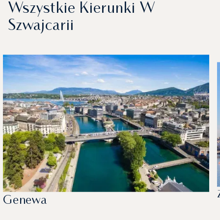
Wszystkie Kierunki W
Szwajcarii
Genewa